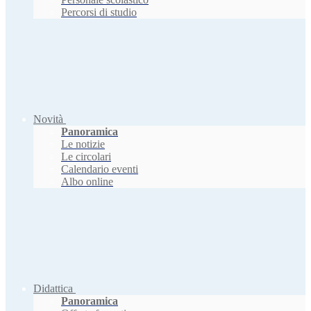
Percorsi di studio
Novità
Panoramica
Le notizie
Le circolari
Calendario eventi
Albo online
Didattica
Panoramica