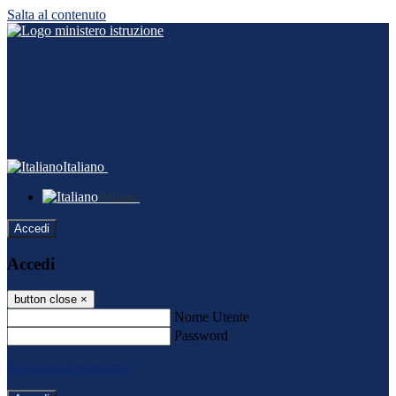
Salta al contenuto
Italiano
Italiano
Accedi
Accedi
button close
×
Nome Utente
Password
Password dimenticata?