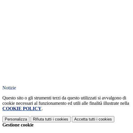
Notizie
Questo sito o gli strumenti terzi da questo utilizzati si avvalgono di
cookie necessari al funzionamento ed utili alle finalità illustrate nella
COOKIE POLICY
.
Personalizza
Rifiuta tutti
i cookies
Accetta tutti
i cookies
Gestione cookie