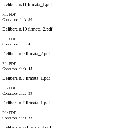
Delibera n.11 firmata_1.pdf
File PDF
Contatore click: 36
Delibera n.10 firmata_2.pdf
File PDF
Contatore click: 41
Delibera n.9 firmata_2.pdf
File PDF
Contatore click: 45
Delibera n.8 firmata_1.pdf
File PDF
Contatore click: 39
Delibera n.7 firmata_1.pdf
File PDF
Contatore click: 35
Delibera n. 6 firmata_4.pdf