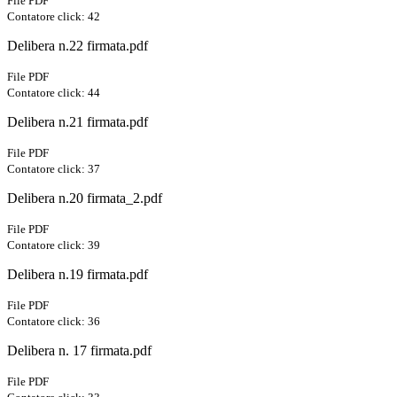
File PDF
Contatore click: 42
Delibera n.22 firmata.pdf
File PDF
Contatore click: 44
Delibera n.21 firmata.pdf
File PDF
Contatore click: 37
Delibera n.20 firmata_2.pdf
File PDF
Contatore click: 39
Delibera n.19 firmata.pdf
File PDF
Contatore click: 36
Delibera n. 17 firmata.pdf
File PDF