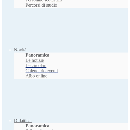
Percorsi di studio
Novità
Panoramica
Le notizie
Le circolari
Calendario eventi
Albo online
Didattica
Panoramica