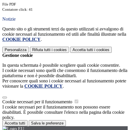
File PDF
Contatore click: 41
Notizie
Questo sito o gli strumenti terzi da questo utilizzati si avvalgono di
cookie necessari al funzionamento ed utili alle finalità illustrate nella
COOKIE POLICY
.
Personalizza
Rifiuta tutti
i cookies
Accetta tutti
i cookies
Gestione cookie
In questa schermata è possibile scegliere quali cookie consentire.
I cookie necessari sono quelli che consentono il funzionamento della
piattaforma e non è possibile disabilitarli.
Per conoscere quali sono i cookie necessari al funzionamento potete
visionare la
COOKIE POLICY
.
Cookie necessari per il funzionamento
I cookie necessari per il funzionamento non possono essere
disabilitati. È possibile consultare l'elenco nella pagina della cookie
policy.
Accetta tutti
Salva le preferenze