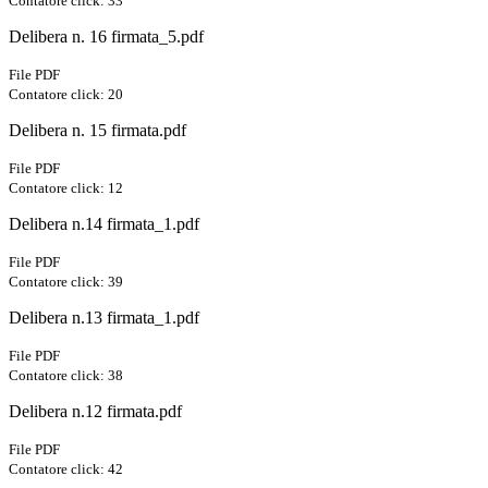
Contatore click: 33
Delibera n. 16 firmata_5.pdf
File PDF
Contatore click: 20
Delibera n. 15 firmata.pdf
File PDF
Contatore click: 12
Delibera n.14 firmata_1.pdf
File PDF
Contatore click: 39
Delibera n.13 firmata_1.pdf
File PDF
Contatore click: 38
Delibera n.12 firmata.pdf
File PDF
Contatore click: 42