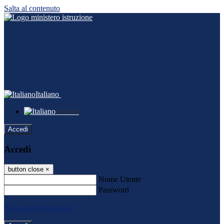
Salta al contenuto
Italiano
Italiano
Accedi
Accedi
button close
×
Nome Utente
Password
Password dimenticata?