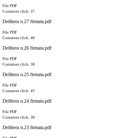
File PDF
Contatore click: 37
Delibera n.27 firmata.pdf
File PDF
Contatore click: 46
Delibera n.26 firmata.pdf
File PDF
Contatore click: 38
Delibera n.25 firmata.pdf
File PDF
Contatore click: 45
Delibera n.24 firmata.pdf
File PDF
Contatore click: 39
Delibera n.23 firmata.pdf