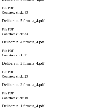
File PDF
Contatore click: 45
Delibera n. 5 firmata_4.pdf
File PDF
Contatore click: 34
Delibera n. 4 firmata_4.pdf
File PDF
Contatore click: 21
Delibera n. 3 firmata_4.pdf
File PDF
Contatore click: 25
Delibera n. 2 firmata_4.pdf
File PDF
Contatore click: 16
Delibera n. 1 firmata_4.pdf