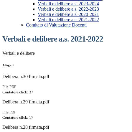
Verbali e delibere a.s. 2023-2024
Verbali e delibere a.s. 2022-2023
Verbali e delibere a.s. 2020-2021
Verbali e delibere a.s. 2021-2022
Comitato di Valutazione Docenti
Verbali e delibere a.s. 2021-2022
Verbali e delibere
Allegati
Delibera n.30 firmata.pdf
File PDF
Contatore click: 37
Delibera n.29 firmata.pdf
File PDF
Contatore click: 17
Delibera n.28 firmata.pdf