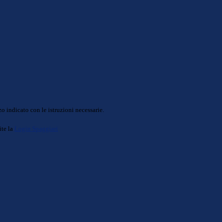
o indicato con le istruzioni necessarie.
ite la
Login Spaggiari