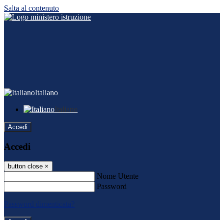
Salta al contenuto
Italiano
Italiano
Accedi
Accedi
button close
×
Nome Utente
Password
Password dimenticata?