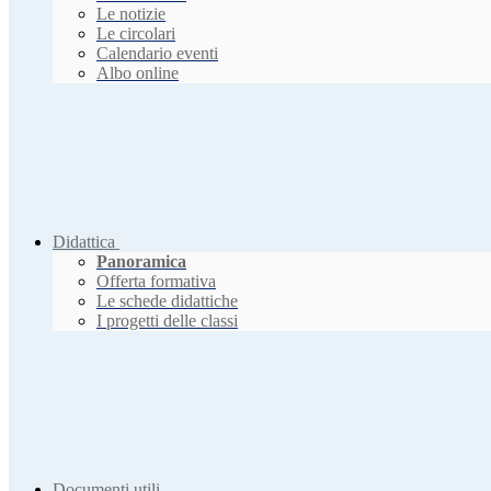
Le notizie
Le circolari
Calendario eventi
Albo online
Didattica
Panoramica
Offerta formativa
Le schede didattiche
I progetti delle classi
Documenti utili