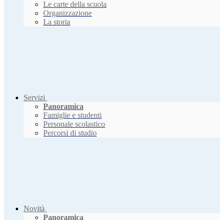
Le carte della scuola
Organizzazione
La storia
Servizi
Panoramica
Famiglie e studenti
Personale scolastico
Percorsi di studio
Novità
Panoramica