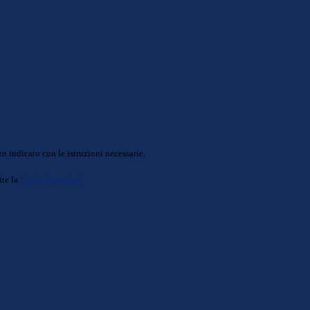
o indicato con le istruzioni necessarie.
ite la
Login Spaggiari