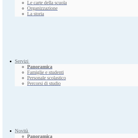
Le carte della scuola
Organizzazione
La storia
Servizi
Panoramica
Famiglie e studenti
Personale scolastico
Percorsi di studio
Novità
Panoramica