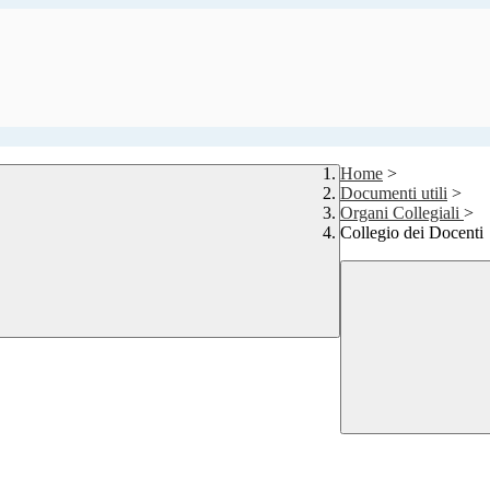
Home
>
Documenti utili
>
Organi Collegiali
>
Collegio dei Docenti