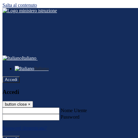
Salta al contenuto
Italiano
Italiano
Accedi
Accedi
button close
×
Nome Utente
Password
Password dimenticata?