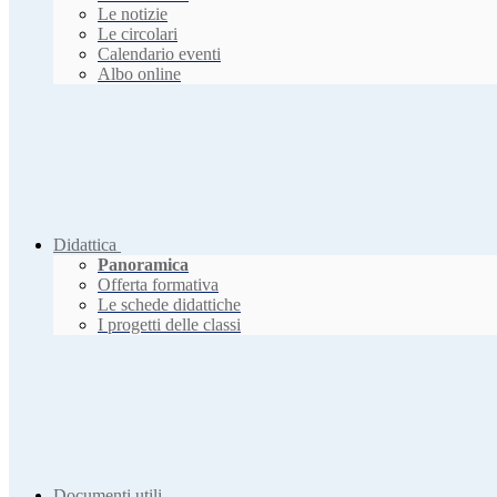
Le notizie
Le circolari
Calendario eventi
Albo online
Didattica
Panoramica
Offerta formativa
Le schede didattiche
I progetti delle classi
Documenti utili