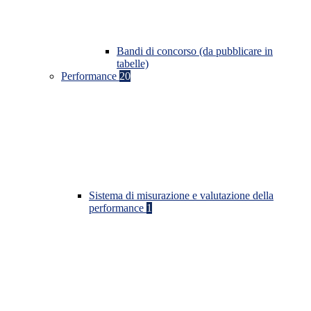
Bandi di concorso (da pubblicare in
tabelle)
Performance
20
Sistema di misurazione e valutazione della
performance
1