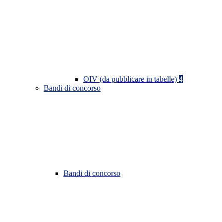
OIV (da pubblicare in tabelle)
4
Bandi di concorso
Bandi di concorso