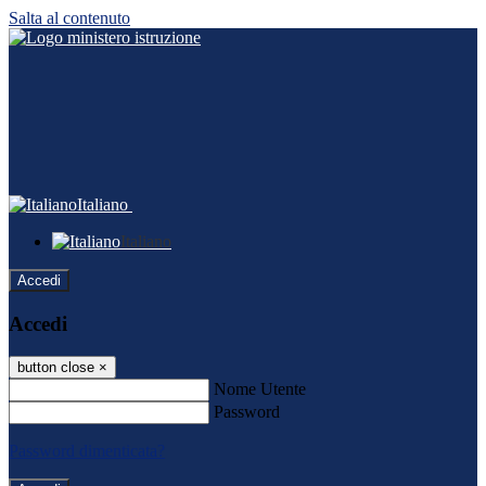
Salta al contenuto
Italiano
Italiano
Accedi
Accedi
button close
×
Nome Utente
Password
Password dimenticata?