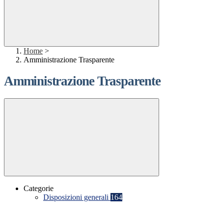
Home
>
Amministrazione Trasparente
Amministrazione Trasparente
Categorie
Disposizioni generali
164