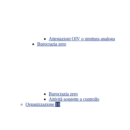
Attestazioni OIV o struttura analoga
Burocrazia zero
Burocrazia zero
Attività soggette a controllo
Organizzazione
10