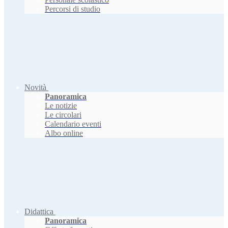
Percorsi di studio
Novità
Panoramica
Le notizie
Le circolari
Calendario eventi
Albo online
Didattica
Panoramica