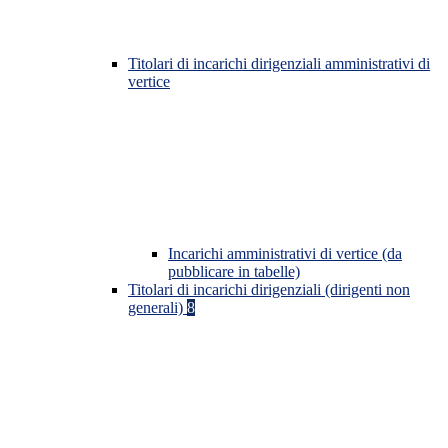
Titolari di incarichi dirigenziali amministrativi di
vertice
Incarichi amministrativi di vertice (da
pubblicare in tabelle)
Titolari di incarichi dirigenziali (dirigenti non
generali)
8