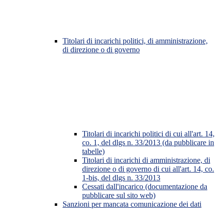
Titolari di incarichi politici, di amministrazione,
di direzione o di governo
Titolari di incarichi politici di cui all'art. 14,
co. 1, del dlgs n. 33/2013 (da pubblicare in
tabelle)
Titolari di incarichi di amministrazione, di
direzione o di governo di cui all'art. 14, co.
1-bis, del dlgs n. 33/2013
Cessati dall'incarico (documentazione da
pubblicare sul sito web)
Sanzioni per mancata comunicazione dei dati