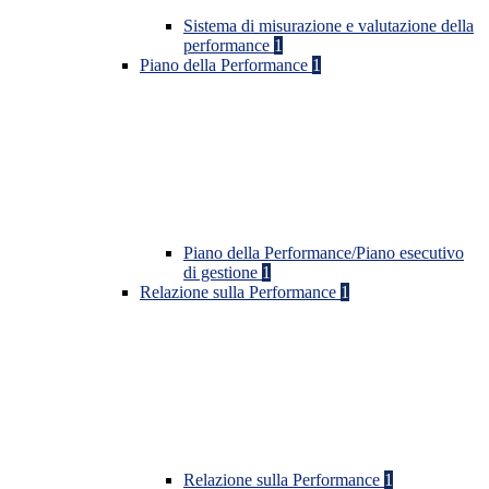
Sistema di misurazione e valutazione della
performance
1
Piano della Performance
1
Piano della Performance/Piano esecutivo
di gestione
1
Relazione sulla Performance
1
Relazione sulla Performance
1