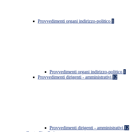
Provvedimenti organi indirizzo-politico
1
Provvedimenti organi indirizzo-politico
1
Provvedimenti dirigenti - amministrativi
12
Provvedimenti dirigenti - amministrativi
12