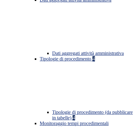
Dati aggregati attività amministrativa
Tipologie di procedimento
4
Tipologie di procedimento (da pubblicare
in tabelle)
4
Monitoraggio tempi procedimentali