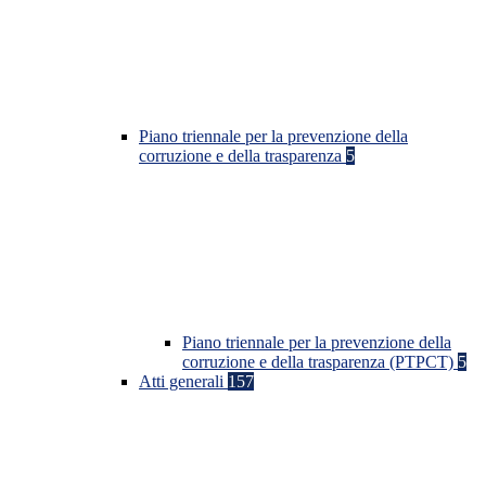
Piano triennale per la prevenzione della
corruzione e della trasparenza
5
Piano triennale per la prevenzione della
corruzione e della trasparenza (PTPCT)
5
Atti generali
157