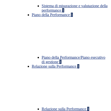
Sistema di misurazione e valutazione della
performance
1
Piano della Performance
1
Piano della Performance/Piano esecutivo
di gestione
1
Relazione sulla Performance
1
Relazione sulla Performance
1