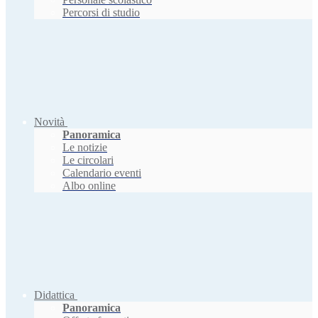
Percorsi di studio
Novità
Panoramica
Le notizie
Le circolari
Calendario eventi
Albo online
Didattica
Panoramica