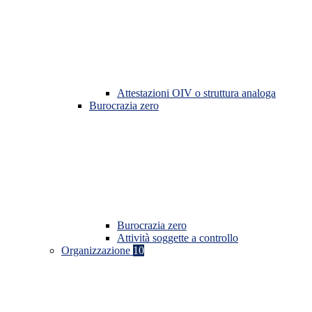
Attestazioni OIV o struttura analoga
Burocrazia zero
Burocrazia zero
Attività soggette a controllo
Organizzazione
10