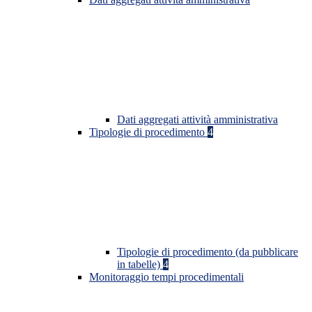
Dati aggregati attività amministrativa
Tipologie di procedimento
4
Tipologie di procedimento (da pubblicare
in tabelle)
4
Monitoraggio tempi procedimentali