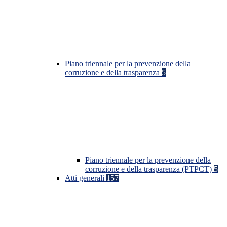
Piano triennale per la prevenzione della
corruzione e della trasparenza
5
Piano triennale per la prevenzione della
corruzione e della trasparenza (PTPCT)
5
Atti generali
157