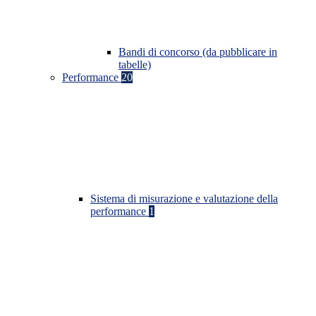
Bandi di concorso (da pubblicare in
tabelle)
Performance
20
Sistema di misurazione e valutazione della
performance
1