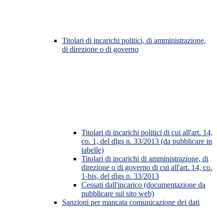
Titolari di incarichi politici, di amministrazione,
di direzione o di governo
Titolari di incarichi politici di cui all'art. 14,
co. 1, del dlgs n. 33/2013 (da pubblicare in
tabelle)
Titolari di incarichi di amministrazione, di
direzione o di governo di cui all'art. 14, co.
1-bis, del dlgs n. 33/2013
Cessati dall'incarico (documentazione da
pubblicare sul sito web)
Sanzioni per mancata comunicazione dei dati