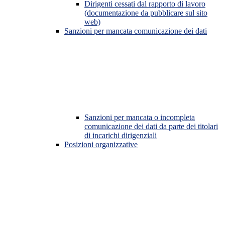
Dirigenti cessati dal rapporto di lavoro
(documentazione da pubblicare sul sito
web)
Sanzioni per mancata comunicazione dei dati
Sanzioni per mancata o incompleta
comunicazione dei dati da parte dei titolari
di incarichi dirigenziali
Posizioni organizzative