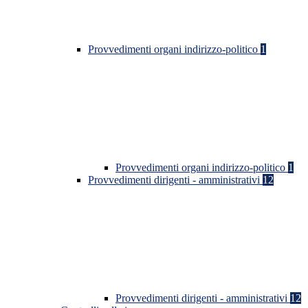
Provvedimenti organi indirizzo-politico
1
Provvedimenti organi indirizzo-politico
1
Provvedimenti dirigenti - amministrativi
12
Provvedimenti dirigenti - amministrativi
12