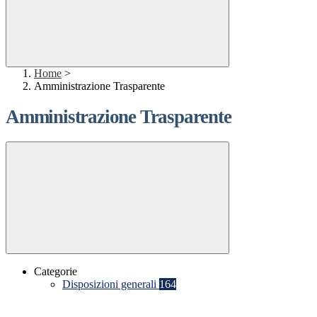
Home
>
Amministrazione Trasparente
Amministrazione Trasparente
Categorie
Disposizioni generali
164