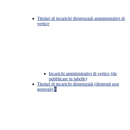
Titolari di incarichi dirigenziali amministrativi di
vertice
Incarichi amministrativi di vertice (da
pubblicare in tabelle)
Titolari di incarichi dirigenziali (dirigenti non
generali)
8