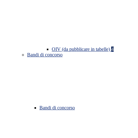
OIV (da pubblicare in tabelle)
4
Bandi di concorso
Bandi di concorso