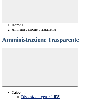
Home
>
Amministrazione Trasparente
Amministrazione Trasparente
Categorie
Disposizioni generali
164