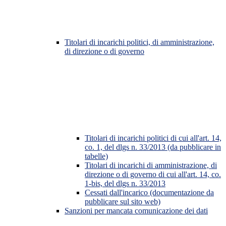
Titolari di incarichi politici, di amministrazione,
di direzione o di governo
Titolari di incarichi politici di cui all'art. 14,
co. 1, del dlgs n. 33/2013 (da pubblicare in
tabelle)
Titolari di incarichi di amministrazione, di
direzione o di governo di cui all'art. 14, co.
1-bis, del dlgs n. 33/2013
Cessati dall'incarico (documentazione da
pubblicare sul sito web)
Sanzioni per mancata comunicazione dei dati