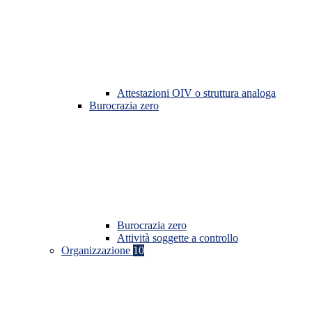
Attestazioni OIV o struttura analoga
Burocrazia zero
Burocrazia zero
Attività soggette a controllo
Organizzazione
10