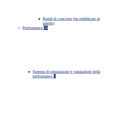
Bandi di concorso (da pubblicare in
tabelle)
Performance
20
Sistema di misurazione e valutazione della
performance
1