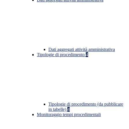
Dati aggregati attività amministrativa
Tipologie di procedimento
4
Tipologie di procedimento (da pubblicare
in tabelle)
4
Monitoraggio tempi procedimentali