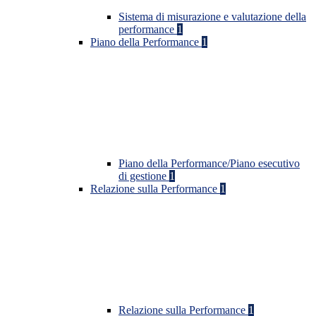
Sistema di misurazione e valutazione della
performance
1
Piano della Performance
1
Piano della Performance/Piano esecutivo
di gestione
1
Relazione sulla Performance
1
Relazione sulla Performance
1