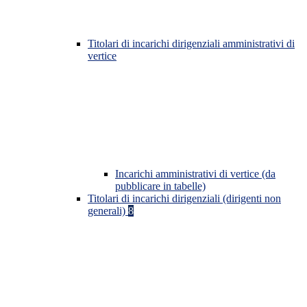
Titolari di incarichi dirigenziali amministrativi di
vertice
Incarichi amministrativi di vertice (da
pubblicare in tabelle)
Titolari di incarichi dirigenziali (dirigenti non
generali)
8