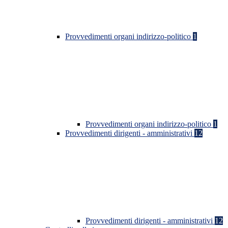
Provvedimenti organi indirizzo-politico
1
Provvedimenti organi indirizzo-politico
1
Provvedimenti dirigenti - amministrativi
12
Provvedimenti dirigenti - amministrativi
12