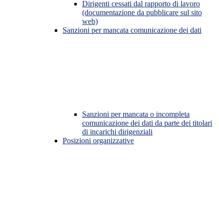
Dirigenti cessati dal rapporto di lavoro
(documentazione da pubblicare sul sito
web)
Sanzioni per mancata comunicazione dei dati
Sanzioni per mancata o incompleta
comunicazione dei dati da parte dei titolari
di incarichi dirigenziali
Posizioni organizzative