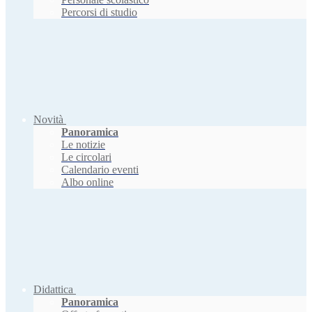
Percorsi di studio
Novità
Panoramica
Le notizie
Le circolari
Calendario eventi
Albo online
Didattica
Panoramica