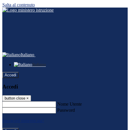
Salta al contenuto
Italiano
Italiano
Accedi
Accedi
button close
×
Nome Utente
Password
Password dimenticata?