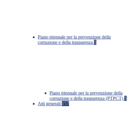
Piano triennale per la prevenzione della
corruzione e della trasparenza
5
Piano triennale per la prevenzione della
corruzione e della trasparenza (PTPCT)
5
Atti generali
157