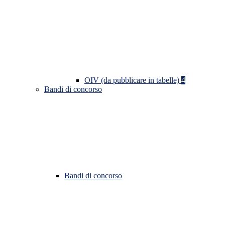
OIV (da pubblicare in tabelle)
4
Bandi di concorso
Bandi di concorso