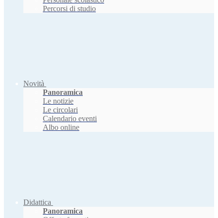
Percorsi di studio
Novità
Panoramica
Le notizie
Le circolari
Calendario eventi
Albo online
Didattica
Panoramica