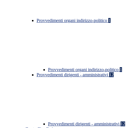
Provvedimenti organi indirizzo-politico
1
Provvedimenti organi indirizzo-politico
1
Provvedimenti dirigenti - amministrativi
12
Provvedimenti dirigenti - amministrativi
12