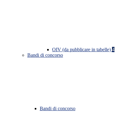
OIV (da pubblicare in tabelle)
4
Bandi di concorso
Bandi di concorso