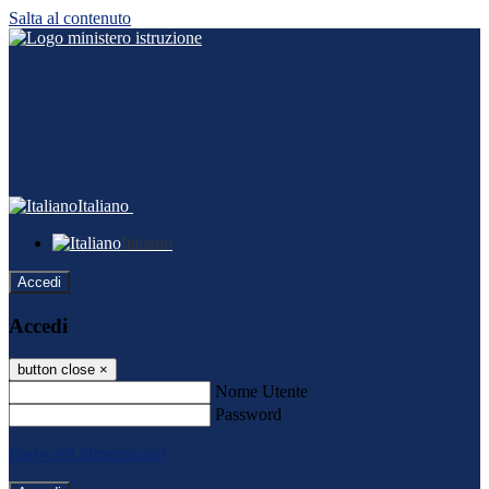
Salta al contenuto
Italiano
Italiano
Accedi
Accedi
button close
×
Nome Utente
Password
Password dimenticata?