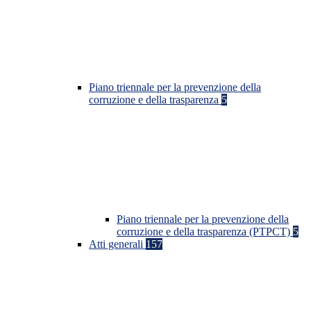
Piano triennale per la prevenzione della
corruzione e della trasparenza
5
Piano triennale per la prevenzione della
corruzione e della trasparenza (PTPCT)
5
Atti generali
157