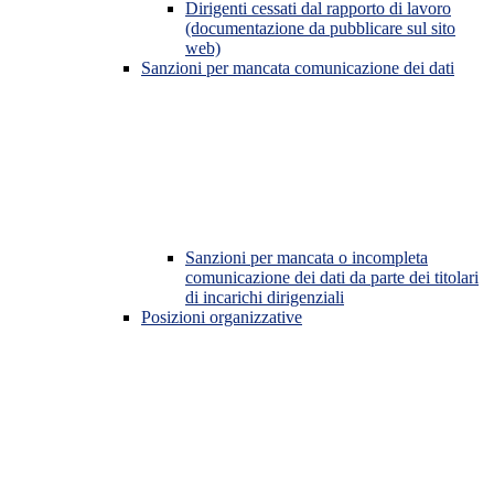
Dirigenti cessati dal rapporto di lavoro
(documentazione da pubblicare sul sito
web)
Sanzioni per mancata comunicazione dei dati
Sanzioni per mancata o incompleta
comunicazione dei dati da parte dei titolari
di incarichi dirigenziali
Posizioni organizzative