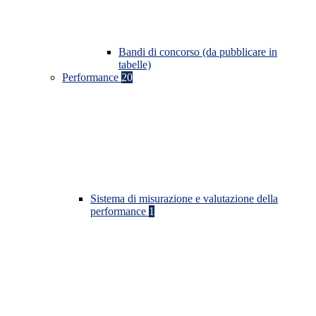
Bandi di concorso (da pubblicare in
tabelle)
Performance
20
Sistema di misurazione e valutazione della
performance
1