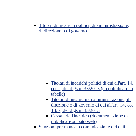
Titolari di incarichi politici, di amministrazione,
di direzione o di governo
Titolari di incarichi politici di cui all'art. 14,
co. 1, del dlgs n. 33/2013 (da pubblicare in
tabelle)
Titolari di incarichi di amministrazione, di
direzione o di governo di cui all'art. 14, co.
1-bis, del dlgs n. 33/2013
Cessati dall'incarico (documentazione da
pubblicare sul sito web)
Sanzioni per mancata comunicazione dei dati