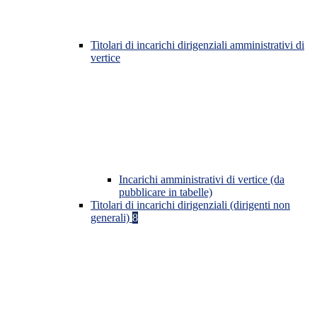
Titolari di incarichi dirigenziali amministrativi di
vertice
Incarichi amministrativi di vertice (da
pubblicare in tabelle)
Titolari di incarichi dirigenziali (dirigenti non
generali)
8