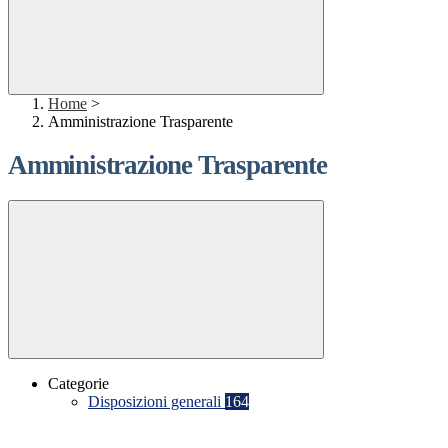
Home
>
Amministrazione Trasparente
Amministrazione Trasparente
Categorie
Disposizioni generali
164