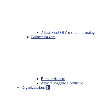
Attestazioni OIV o struttura analoga
Burocrazia zero
Burocrazia zero
Attività soggette a controllo
Organizzazione
10