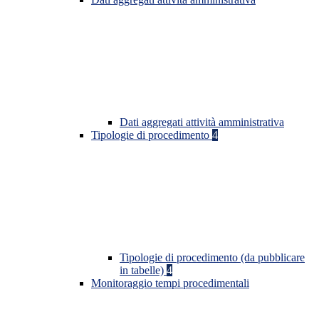
Dati aggregati attività amministrativa
Tipologie di procedimento
4
Tipologie di procedimento (da pubblicare
in tabelle)
4
Monitoraggio tempi procedimentali