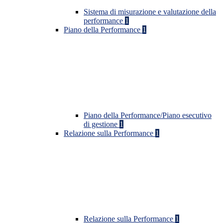
Sistema di misurazione e valutazione della
performance
1
Piano della Performance
1
Piano della Performance/Piano esecutivo
di gestione
1
Relazione sulla Performance
1
Relazione sulla Performance
1