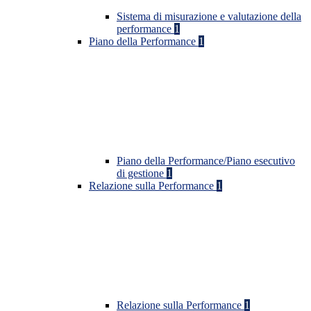
Sistema di misurazione e valutazione della
performance
1
Piano della Performance
1
Piano della Performance/Piano esecutivo
di gestione
1
Relazione sulla Performance
1
Relazione sulla Performance
1