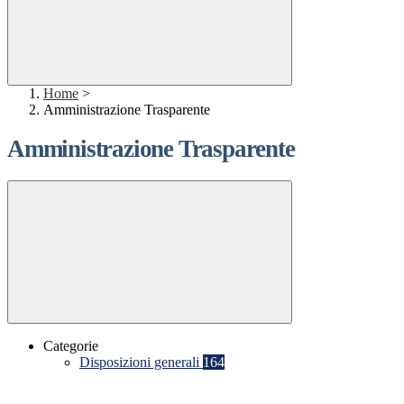
Home
>
Amministrazione Trasparente
Amministrazione Trasparente
Categorie
Disposizioni generali
164