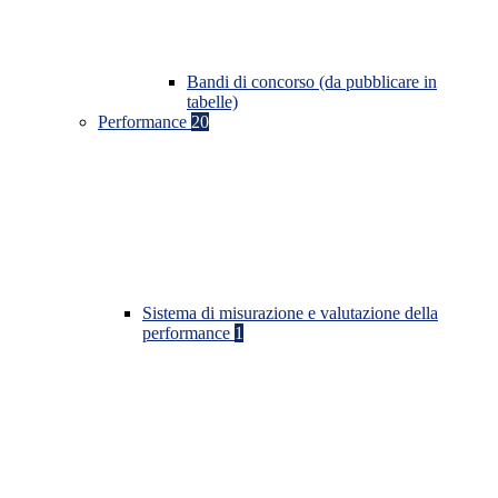
Bandi di concorso (da pubblicare in
tabelle)
Performance
20
Sistema di misurazione e valutazione della
performance
1