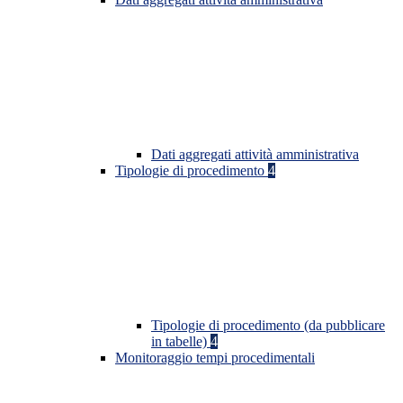
Dati aggregati attività amministrativa
Tipologie di procedimento
4
Tipologie di procedimento (da pubblicare
in tabelle)
4
Monitoraggio tempi procedimentali