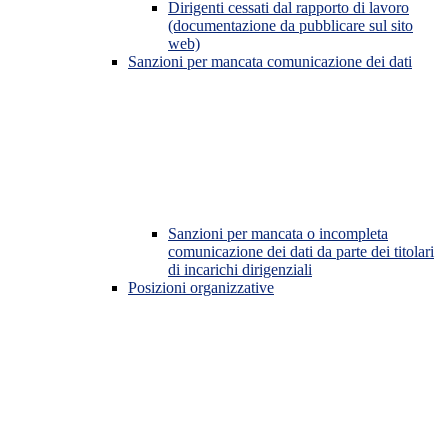
Dirigenti cessati dal rapporto di lavoro
(documentazione da pubblicare sul sito
web)
Sanzioni per mancata comunicazione dei dati
Sanzioni per mancata o incompleta
comunicazione dei dati da parte dei titolari
di incarichi dirigenziali
Posizioni organizzative