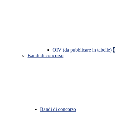
OIV (da pubblicare in tabelle)
4
Bandi di concorso
Bandi di concorso