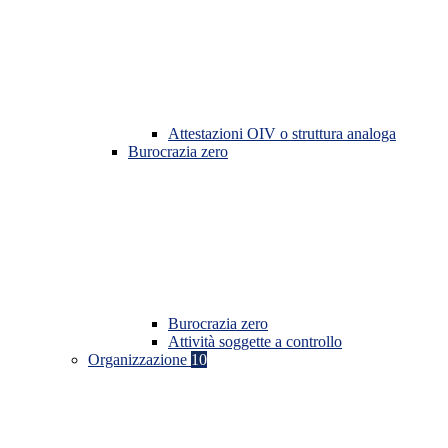
Attestazioni OIV o struttura analoga
Burocrazia zero
Burocrazia zero
Attività soggette a controllo
Organizzazione
10