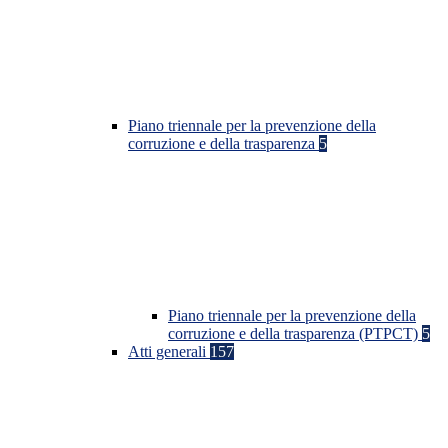
Piano triennale per la prevenzione della
corruzione e della trasparenza
5
Piano triennale per la prevenzione della
corruzione e della trasparenza (PTPCT)
5
Atti generali
157