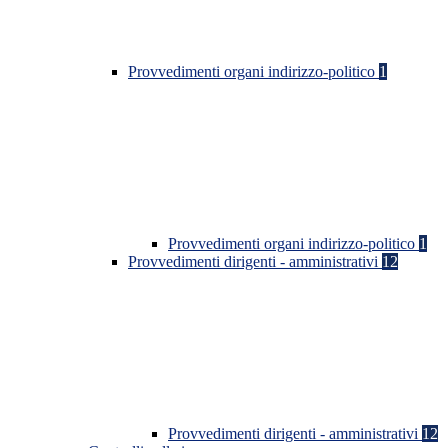
Provvedimenti organi indirizzo-politico
1
Provvedimenti organi indirizzo-politico
1
Provvedimenti dirigenti - amministrativi
12
Provvedimenti dirigenti - amministrativi
12