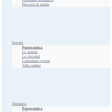
Percorsi di studio
Novità
Panoramica
Le notizie
Le circolari
Calendario eventi
Albo online
Didattica
Panoramica