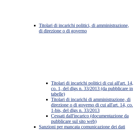
Titolari di incarichi politici, di amministrazione,
di direzione o di governo
Titolari di incarichi politici di cui all'art. 14,
co. 1, del dlgs n. 33/2013 (da pubblicare in
tabelle)
Titolari di incarichi di amministrazione, di
direzione o di governo di cui all'art. 14, co.
1-bis, del dlgs n. 33/2013
Cessati dall'incarico (documentazione da
pubblicare sul sito web)
Sanzioni per mancata comunicazione dei dati