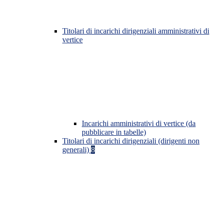
Titolari di incarichi dirigenziali amministrativi di
vertice
Incarichi amministrativi di vertice (da
pubblicare in tabelle)
Titolari di incarichi dirigenziali (dirigenti non
generali)
8