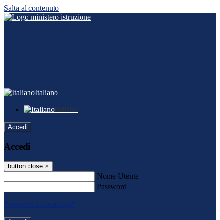
Salta al contenuto
Italiano
Italiano
Accedi
Accedi
button close
×
Nome Utente
Password
Password dimenticata?