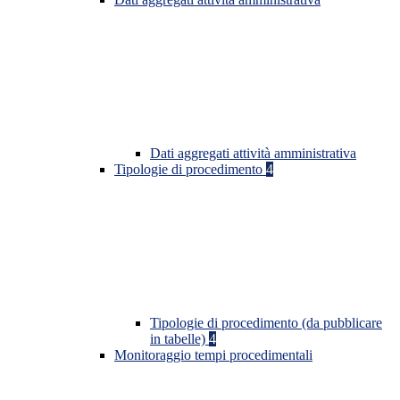
Dati aggregati attività amministrativa
Tipologie di procedimento
4
Tipologie di procedimento (da pubblicare
in tabelle)
4
Monitoraggio tempi procedimentali