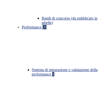
Bandi di concorso (da pubblicare in
tabelle)
Performance
20
Sistema di misurazione e valutazione della
performance
1