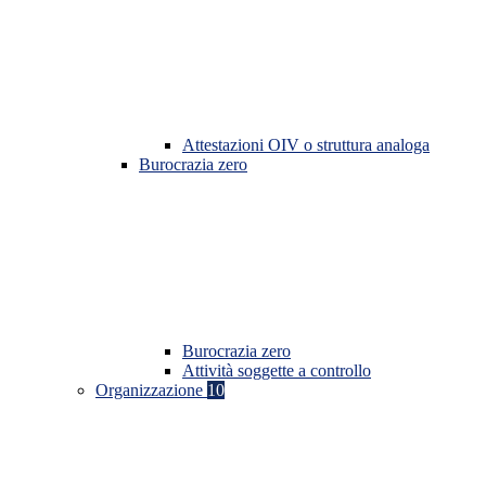
Attestazioni OIV o struttura analoga
Burocrazia zero
Burocrazia zero
Attività soggette a controllo
Organizzazione
10