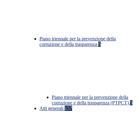
Piano triennale per la prevenzione della
corruzione e della trasparenza
5
Piano triennale per la prevenzione della
corruzione e della trasparenza (PTPCT)
5
Atti generali
157