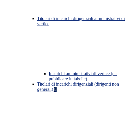
Titolari di incarichi dirigenziali amministrativi di
vertice
Incarichi amministrativi di vertice (da
pubblicare in tabelle)
Titolari di incarichi dirigenziali (dirigenti non
generali)
8