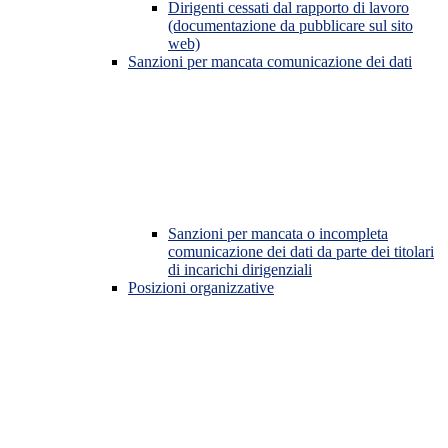
Dirigenti cessati dal rapporto di lavoro
(documentazione da pubblicare sul sito
web)
Sanzioni per mancata comunicazione dei dati
Sanzioni per mancata o incompleta
comunicazione dei dati da parte dei titolari
di incarichi dirigenziali
Posizioni organizzative