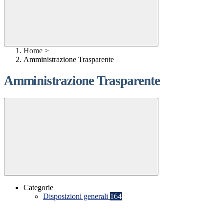
Home
>
Amministrazione Trasparente
Amministrazione Trasparente
Categorie
Disposizioni generali
164