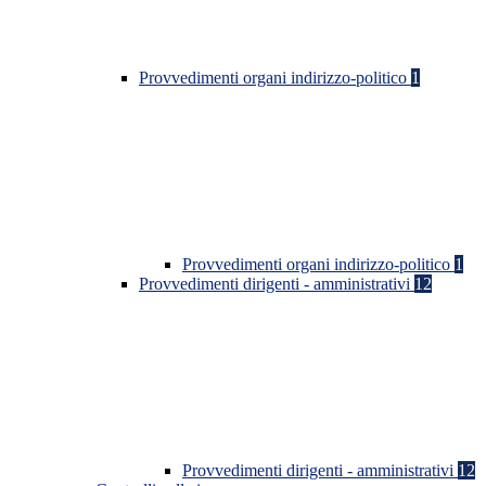
Provvedimenti organi indirizzo-politico
1
Provvedimenti organi indirizzo-politico
1
Provvedimenti dirigenti - amministrativi
12
Provvedimenti dirigenti - amministrativi
12