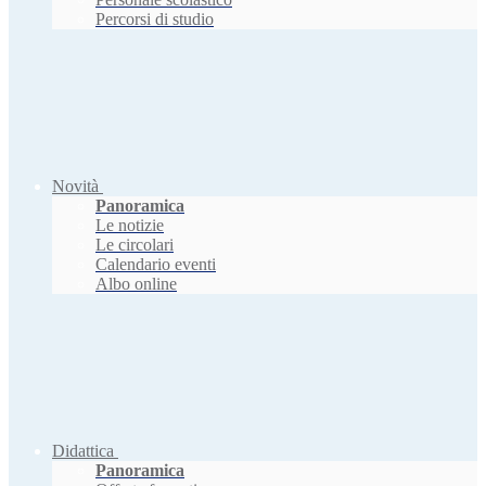
Percorsi di studio
Novità
Panoramica
Le notizie
Le circolari
Calendario eventi
Albo online
Didattica
Panoramica