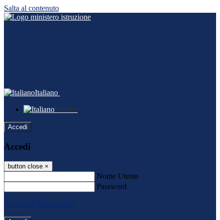
Salta al contenuto
Italiano
Italiano
Accedi
Accedi
button close
×
Nome Utente
Password
Password dimenticata?