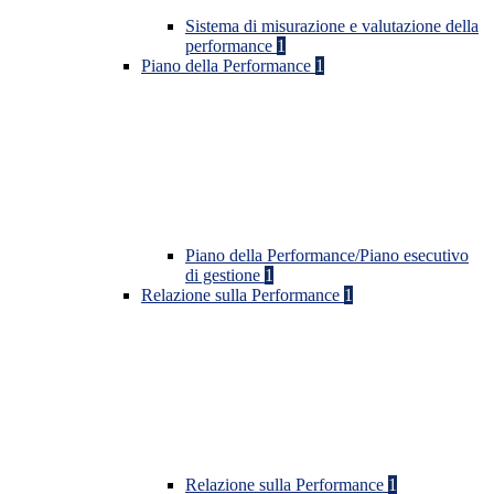
Sistema di misurazione e valutazione della
performance
1
Piano della Performance
1
Piano della Performance/Piano esecutivo
di gestione
1
Relazione sulla Performance
1
Relazione sulla Performance
1