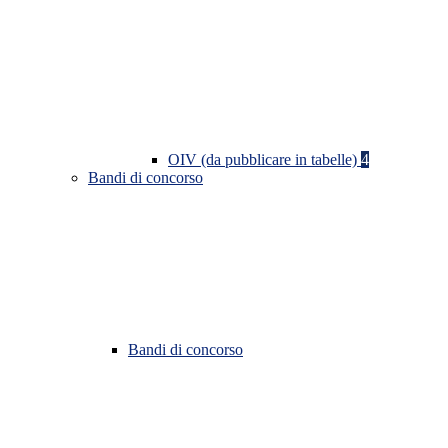
OIV (da pubblicare in tabelle)
4
Bandi di concorso
Bandi di concorso