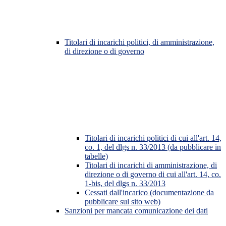
Titolari di incarichi politici, di amministrazione,
di direzione o di governo
Titolari di incarichi politici di cui all'art. 14,
co. 1, del dlgs n. 33/2013 (da pubblicare in
tabelle)
Titolari di incarichi di amministrazione, di
direzione o di governo di cui all'art. 14, co.
1-bis, del dlgs n. 33/2013
Cessati dall'incarico (documentazione da
pubblicare sul sito web)
Sanzioni per mancata comunicazione dei dati