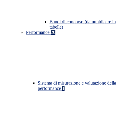
Bandi di concorso (da pubblicare in
tabelle)
Performance
20
Sistema di misurazione e valutazione della
performance
1