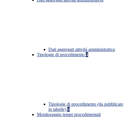
Dati aggregati attività amministrativa
Tipologie di procedimento
4
Tipologie di procedimento (da pubblicare
in tabelle)
4
Monitoraggio tempi procedimentali