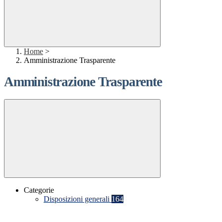
Home
>
Amministrazione Trasparente
Amministrazione Trasparente
Categorie
Disposizioni generali
164