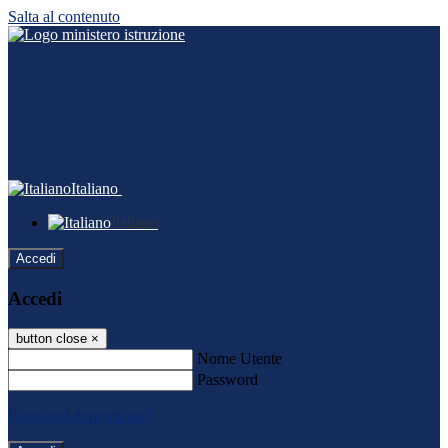
Salta al contenuto
Italiano
Italiano
Accedi
Accedi
button close
×
Nome Utente
Password
Password dimenticata?