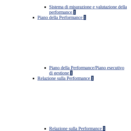
Sistema di misurazione e valutazione della
performance
1
Piano della Performance
1
Piano della Performance/Piano esecutivo
di gestione
1
Relazione sulla Performance
1
Relazione sulla Performance
1