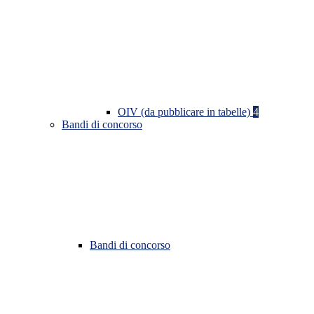
OIV (da pubblicare in tabelle)
4
Bandi di concorso
Bandi di concorso