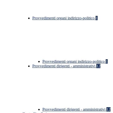
Provvedimenti organi indirizzo-politico
1
Provvedimenti organi indirizzo-politico
1
Provvedimenti dirigenti - amministrativi
12
Provvedimenti dirigenti - amministrativi
12