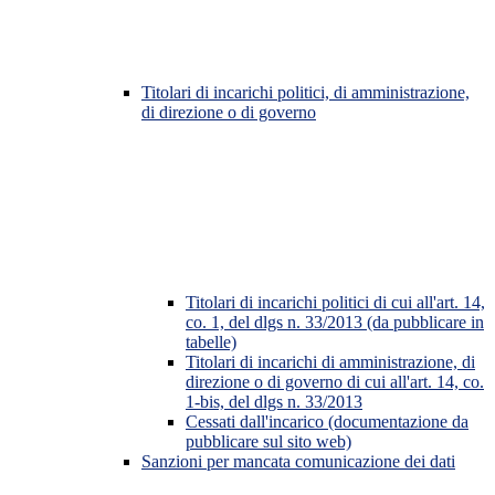
Titolari di incarichi politici, di amministrazione,
di direzione o di governo
Titolari di incarichi politici di cui all'art. 14,
co. 1, del dlgs n. 33/2013 (da pubblicare in
tabelle)
Titolari di incarichi di amministrazione, di
direzione o di governo di cui all'art. 14, co.
1-bis, del dlgs n. 33/2013
Cessati dall'incarico (documentazione da
pubblicare sul sito web)
Sanzioni per mancata comunicazione dei dati