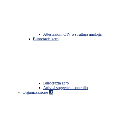
Attestazioni OIV o struttura analoga
Burocrazia zero
Burocrazia zero
Attività soggette a controllo
Organizzazione
10