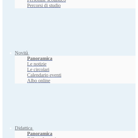
Percorsi di studio
Novità
Panoramica
Le notizie
Le circolari
Calendario eventi
Albo online
Didattica
Panoramica