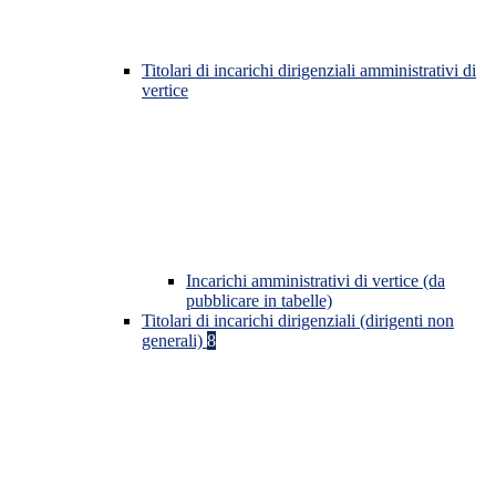
Titolari di incarichi dirigenziali amministrativi di
vertice
Incarichi amministrativi di vertice (da
pubblicare in tabelle)
Titolari di incarichi dirigenziali (dirigenti non
generali)
8