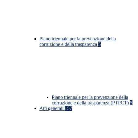
Piano triennale per la prevenzione della
corruzione e della trasparenza
5
Piano triennale per la prevenzione della
corruzione e della trasparenza (PTPCT)
5
Atti generali
157