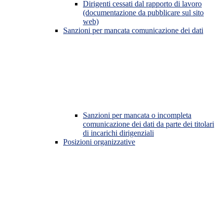
Dirigenti cessati dal rapporto di lavoro
(documentazione da pubblicare sul sito
web)
Sanzioni per mancata comunicazione dei dati
Sanzioni per mancata o incompleta
comunicazione dei dati da parte dei titolari
di incarichi dirigenziali
Posizioni organizzative