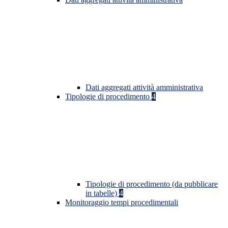
Dati aggregati attività amministrativa
Tipologie di procedimento
4
Tipologie di procedimento (da pubblicare
in tabelle)
4
Monitoraggio tempi procedimentali