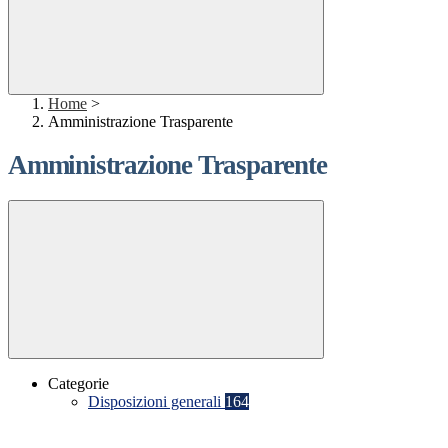
Home
>
Amministrazione Trasparente
Amministrazione Trasparente
Categorie
Disposizioni generali
164