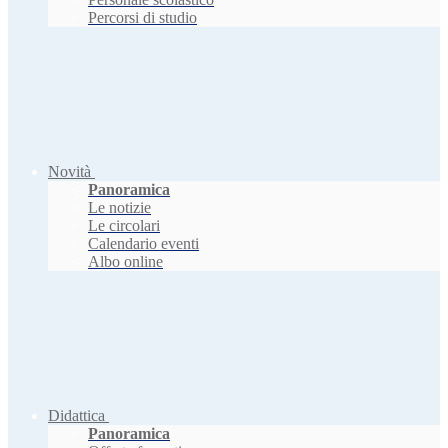
Percorsi di studio
Novità
Panoramica
Le notizie
Le circolari
Calendario eventi
Albo online
Didattica
Panoramica