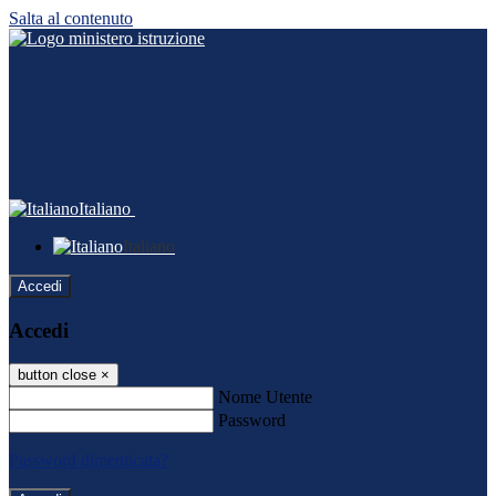
Salta al contenuto
Italiano
Italiano
Accedi
Accedi
button close
×
Nome Utente
Password
Password dimenticata?