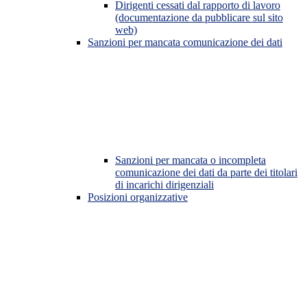
Dirigenti cessati dal rapporto di lavoro
(documentazione da pubblicare sul sito
web)
Sanzioni per mancata comunicazione dei dati
Sanzioni per mancata o incompleta
comunicazione dei dati da parte dei titolari
di incarichi dirigenziali
Posizioni organizzative