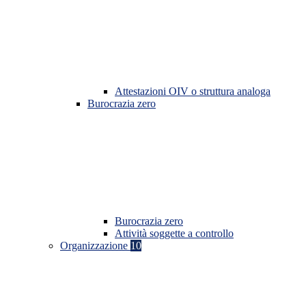
Attestazioni OIV o struttura analoga
Burocrazia zero
Burocrazia zero
Attività soggette a controllo
Organizzazione
10