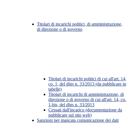
Titolari di incarichi politici, di amministrazione,
di direzione o di governo
Titolari di incarichi politici di cui all'art. 14,
co. 1, del dlgs n. 33/2013 (da pubblicare in
tabelle)
Titolari di incarichi di amministrazione, di
direzione o di governo di cui all'art. 14, co.
1-bis, del dlgs n. 33/2013
Cessati dall'incarico (documentazione da
pubblicare sul sito web)
Sanzioni per mancata comunicazione dei dati