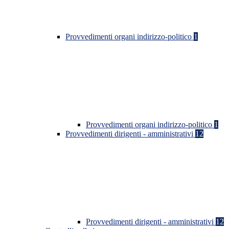
Provvedimenti organi indirizzo-politico
1
Provvedimenti organi indirizzo-politico
1
Provvedimenti dirigenti - amministrativi
12
Provvedimenti dirigenti - amministrativi
12