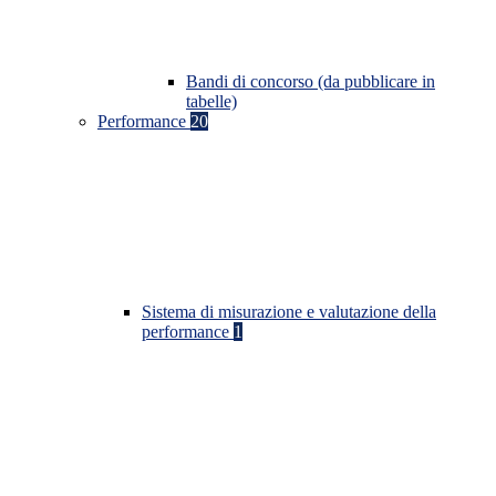
Bandi di concorso (da pubblicare in
tabelle)
Performance
20
Sistema di misurazione e valutazione della
performance
1