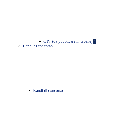
OIV (da pubblicare in tabelle)
4
Bandi di concorso
Bandi di concorso