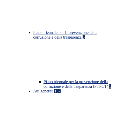
Piano triennale per la prevenzione della
corruzione e della trasparenza
5
Piano triennale per la prevenzione della
corruzione e della trasparenza (PTPCT)
5
Atti generali
157