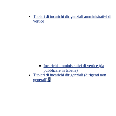
Titolari di incarichi dirigenziali amministrativi di
vertice
Incarichi amministrativi di vertice (da
pubblicare in tabelle)
Titolari di incarichi dirigenziali (dirigenti non
generali)
8