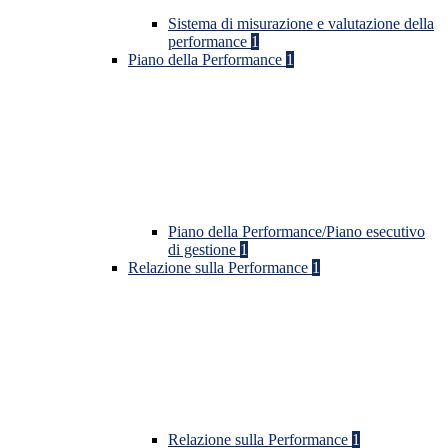
Sistema di misurazione e valutazione della
performance
1
Piano della Performance
1
Piano della Performance/Piano esecutivo
di gestione
1
Relazione sulla Performance
1
Relazione sulla Performance
1