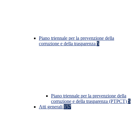
Piano triennale per la prevenzione della
corruzione e della trasparenza
5
Piano triennale per la prevenzione della
corruzione e della trasparenza (PTPCT)
5
Atti generali
157