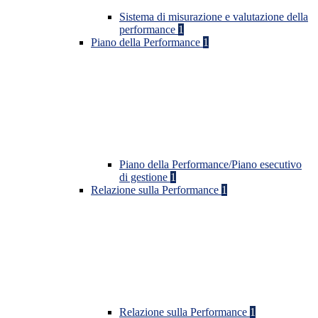
Sistema di misurazione e valutazione della
performance
1
Piano della Performance
1
Piano della Performance/Piano esecutivo
di gestione
1
Relazione sulla Performance
1
Relazione sulla Performance
1