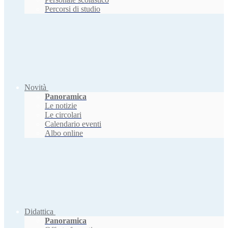
Percorsi di studio
Novità
Panoramica
Le notizie
Le circolari
Calendario eventi
Albo online
Didattica
Panoramica