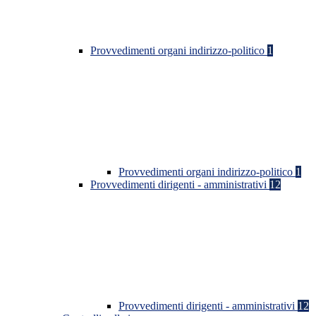
Provvedimenti organi indirizzo-politico
1
Provvedimenti organi indirizzo-politico
1
Provvedimenti dirigenti - amministrativi
12
Provvedimenti dirigenti - amministrativi
12