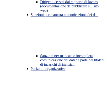
Dirigenti cessati dal rapporto di lavoro
(documentazione da pubblicare sul sito
web)
Sanzioni per mancata comunicazione dei dati
Sanzioni per mancata o incompleta
comunicazione dei dati da parte dei titolari
di incarichi dirigenziali
Posizioni organizzative