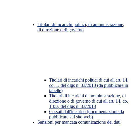
Titolari di incarichi politici, di amministrazione,
di direzione o di governo
Titolari di incarichi politici di cui all'art. 14,
co. 1, del dlgs n. 33/2013 (da pubblicare in
tabelle)
Titolari di incarichi di amministrazione, di
direzione o di governo di cui all'art. 14, co.
1-bis, del dlgs n. 33/2013
Cessati dall'incarico (documentazione da
pubblicare sul sito web)
Sanzioni per mancata comunicazione dei dati