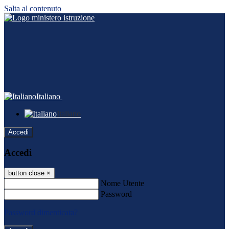
Salta al contenuto
Italiano
Italiano
Accedi
Accedi
button close
×
Nome Utente
Password
Password dimenticata?