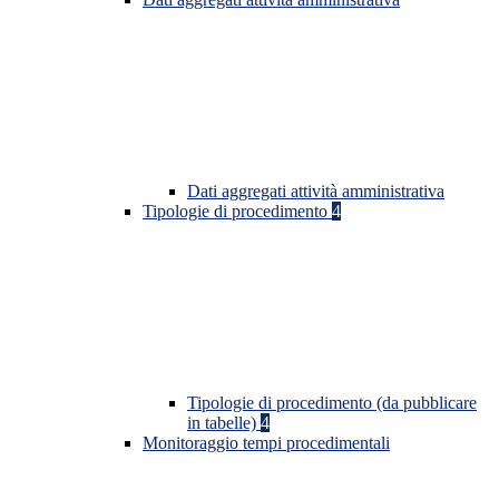
Dati aggregati attività amministrativa
Tipologie di procedimento
4
Tipologie di procedimento (da pubblicare
in tabelle)
4
Monitoraggio tempi procedimentali