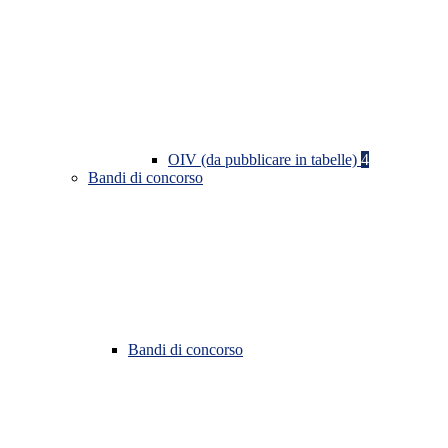
OIV (da pubblicare in tabelle)
4
Bandi di concorso
Bandi di concorso