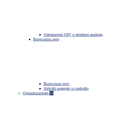
Attestazioni OIV o struttura analoga
Burocrazia zero
Burocrazia zero
Attività soggette a controllo
Organizzazione
10