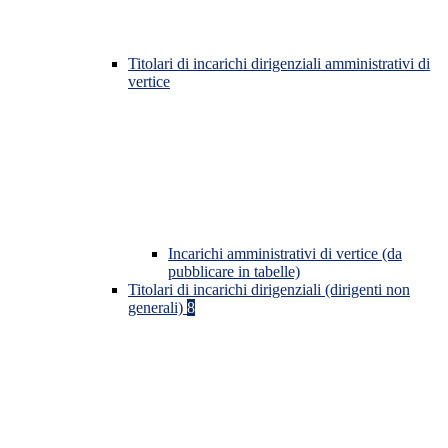
Titolari di incarichi dirigenziali amministrativi di
vertice
Incarichi amministrativi di vertice (da
pubblicare in tabelle)
Titolari di incarichi dirigenziali (dirigenti non
generali)
8