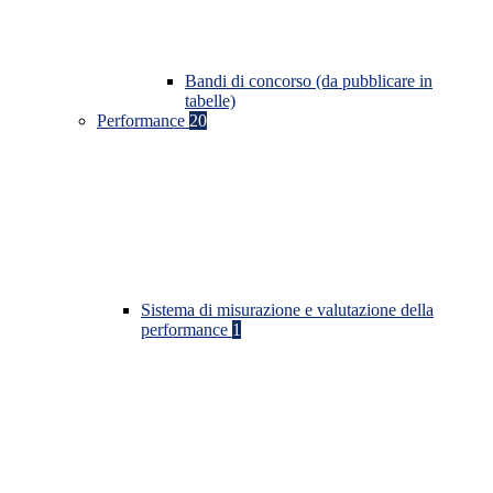
Bandi di concorso (da pubblicare in
tabelle)
Performance
20
Sistema di misurazione e valutazione della
performance
1