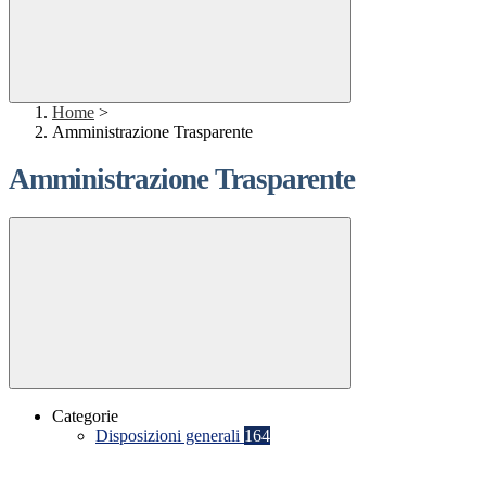
Home
>
Amministrazione Trasparente
Amministrazione Trasparente
Categorie
Disposizioni generali
164