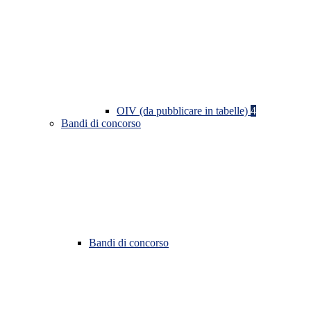
OIV (da pubblicare in tabelle)
4
Bandi di concorso
Bandi di concorso