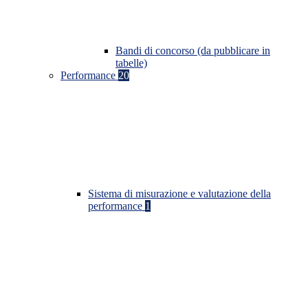
Bandi di concorso (da pubblicare in
tabelle)
Performance
20
Sistema di misurazione e valutazione della
performance
1