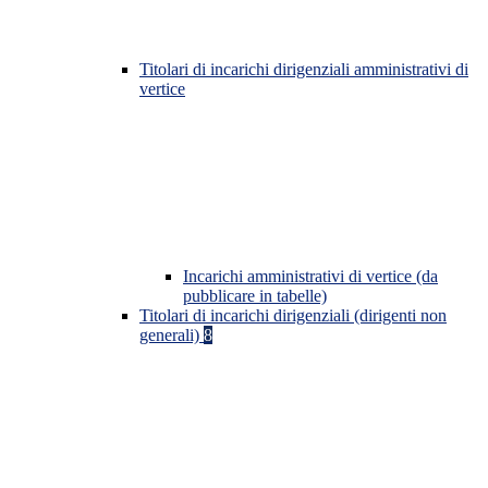
Titolari di incarichi dirigenziali amministrativi di
vertice
Incarichi amministrativi di vertice (da
pubblicare in tabelle)
Titolari di incarichi dirigenziali (dirigenti non
generali)
8