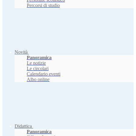
Percorsi di studio
Novità
Panoramica
Le notizie
Le circolari
Calendario eventi
Albo online
Didattica
Panoramica