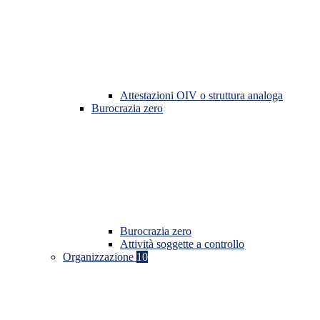
Attestazioni OIV o struttura analoga
Burocrazia zero
Burocrazia zero
Attività soggette a controllo
Organizzazione
10