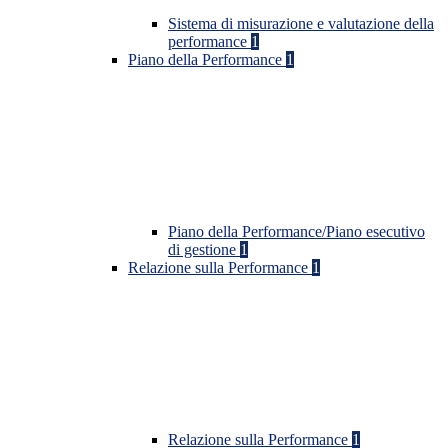
Sistema di misurazione e valutazione della
performance
1
Piano della Performance
1
Piano della Performance/Piano esecutivo
di gestione
1
Relazione sulla Performance
1
Relazione sulla Performance
1