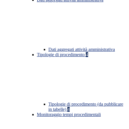
Dati aggregati attività amministrativa
Tipologie di procedimento
4
Tipologie di procedimento (da pubblicare
in tabelle)
4
Monitoraggio tempi procedimentali