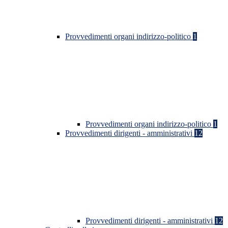
Provvedimenti organi indirizzo-politico
1
Provvedimenti organi indirizzo-politico
1
Provvedimenti dirigenti - amministrativi
12
Provvedimenti dirigenti - amministrativi
12