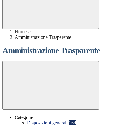
Home
>
Amministrazione Trasparente
Amministrazione Trasparente
Categorie
Disposizioni generali
164