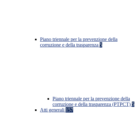
Piano triennale per la prevenzione della
corruzione e della trasparenza
5
Piano triennale per la prevenzione della
corruzione e della trasparenza (PTPCT)
5
Atti generali
157