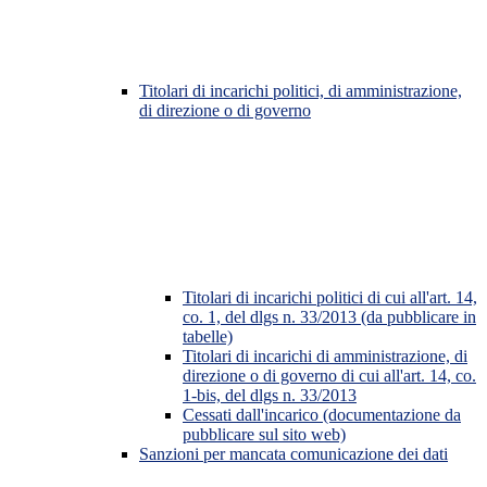
Titolari di incarichi politici, di amministrazione,
di direzione o di governo
Titolari di incarichi politici di cui all'art. 14,
co. 1, del dlgs n. 33/2013 (da pubblicare in
tabelle)
Titolari di incarichi di amministrazione, di
direzione o di governo di cui all'art. 14, co.
1-bis, del dlgs n. 33/2013
Cessati dall'incarico (documentazione da
pubblicare sul sito web)
Sanzioni per mancata comunicazione dei dati