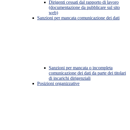
Dirigenti cessati dal rapporto di lavoro
(documentazione da pubblicare sul sito
web)
Sanzioni per mancata comunicazione dei dati
Sanzioni per mancata o incompleta
comunicazione dei dati da parte dei titolari
di incarichi dirigenziali
Posizioni organizzative