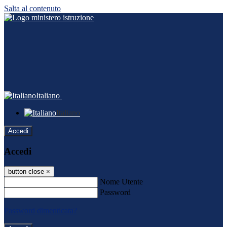
Salta al contenuto
Italiano
Italiano
Accedi
Accedi
button close
×
Nome Utente
Password
Password dimenticata?