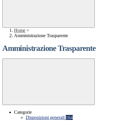
Home
>
Amministrazione Trasparente
Amministrazione Trasparente
Categorie
Disposizioni generali
164