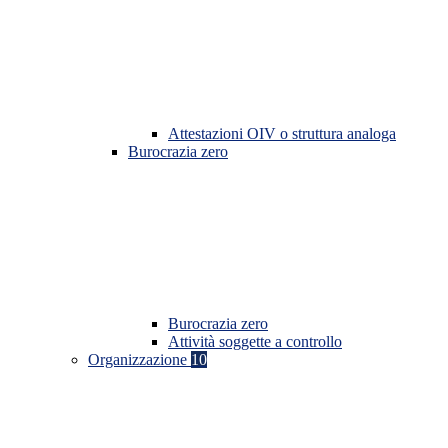
Attestazioni OIV o struttura analoga
Burocrazia zero
Burocrazia zero
Attività soggette a controllo
Organizzazione
10