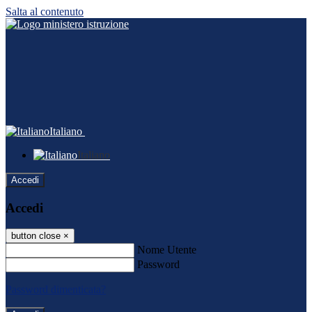
Salta al contenuto
Italiano
Italiano
Accedi
Accedi
button close
×
Nome Utente
Password
Password dimenticata?