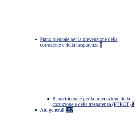
Piano triennale per la prevenzione della
corruzione e della trasparenza
5
Piano triennale per la prevenzione della
corruzione e della trasparenza (PTPCT)
5
Atti generali
157