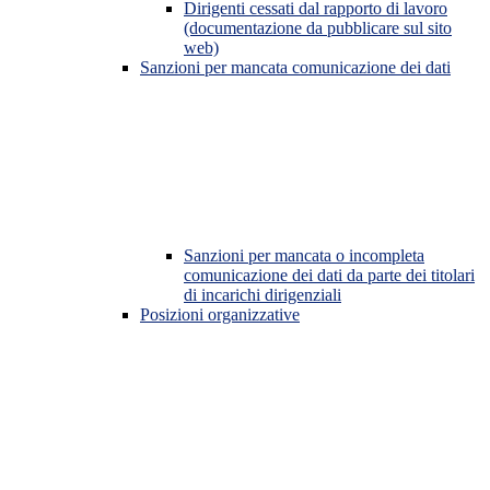
Dirigenti cessati dal rapporto di lavoro
(documentazione da pubblicare sul sito
web)
Sanzioni per mancata comunicazione dei dati
Sanzioni per mancata o incompleta
comunicazione dei dati da parte dei titolari
di incarichi dirigenziali
Posizioni organizzative