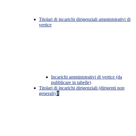
Titolari di incarichi dirigenziali amministrativi di
vertice
Incarichi amministrativi di vertice (da
pubblicare in tabelle)
Titolari di incarichi dirigenziali (dirigenti non
generali)
8