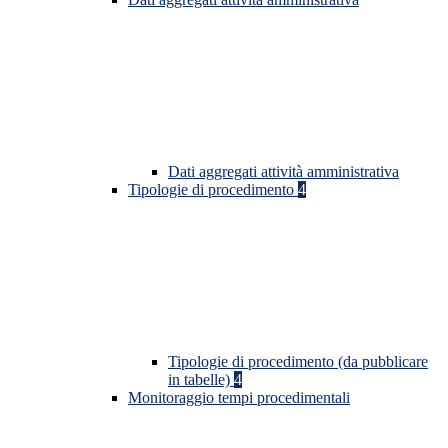
Dati aggregati attività amministrativa
Tipologie di procedimento
4
Tipologie di procedimento (da pubblicare
in tabelle)
4
Monitoraggio tempi procedimentali