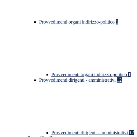
Provvedimenti organi indirizzo-politico
1
Provvedimenti organi indirizzo-politico
1
Provvedimenti dirigenti - amministrativi
12
Provvedimenti dirigenti - amministrativi
12