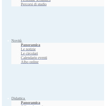
Percorsi di studio
Novità
Panoramica
Le notizie
Le circolari
Calendario eventi
Albo online
Didattica
Panoramica