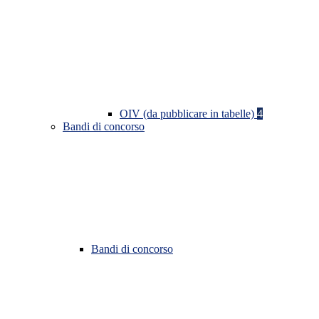
OIV (da pubblicare in tabelle)
4
Bandi di concorso
Bandi di concorso