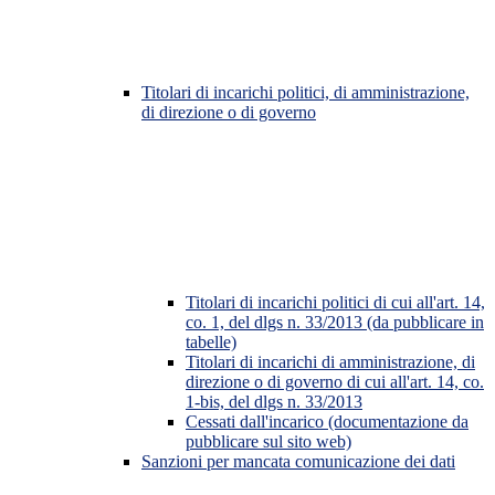
Titolari di incarichi politici, di amministrazione,
di direzione o di governo
Titolari di incarichi politici di cui all'art. 14,
co. 1, del dlgs n. 33/2013 (da pubblicare in
tabelle)
Titolari di incarichi di amministrazione, di
direzione o di governo di cui all'art. 14, co.
1-bis, del dlgs n. 33/2013
Cessati dall'incarico (documentazione da
pubblicare sul sito web)
Sanzioni per mancata comunicazione dei dati