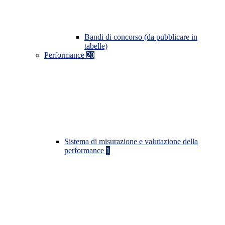
Bandi di concorso (da pubblicare in
tabelle)
Performance
20
Sistema di misurazione e valutazione della
performance
1