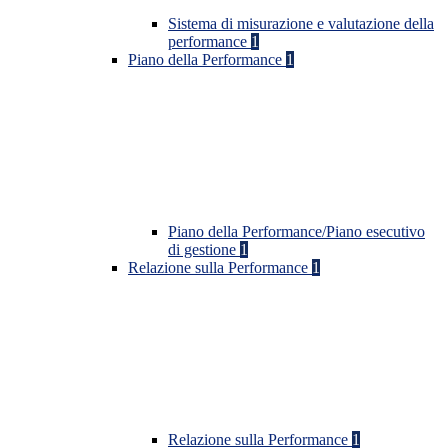
Sistema di misurazione e valutazione della
performance
1
Piano della Performance
1
Piano della Performance/Piano esecutivo
di gestione
1
Relazione sulla Performance
1
Relazione sulla Performance
1