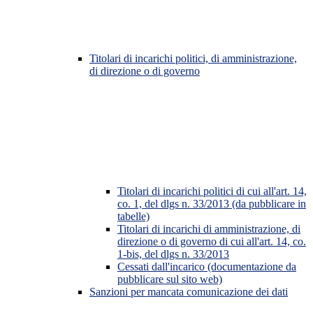
Titolari di incarichi politici, di amministrazione,
di direzione o di governo
Titolari di incarichi politici di cui all'art. 14,
co. 1, del dlgs n. 33/2013 (da pubblicare in
tabelle)
Titolari di incarichi di amministrazione, di
direzione o di governo di cui all'art. 14, co.
1-bis, del dlgs n. 33/2013
Cessati dall'incarico (documentazione da
pubblicare sul sito web)
Sanzioni per mancata comunicazione dei dati