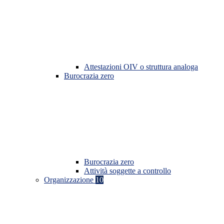
Attestazioni OIV o struttura analoga
Burocrazia zero
Burocrazia zero
Attività soggette a controllo
Organizzazione
10