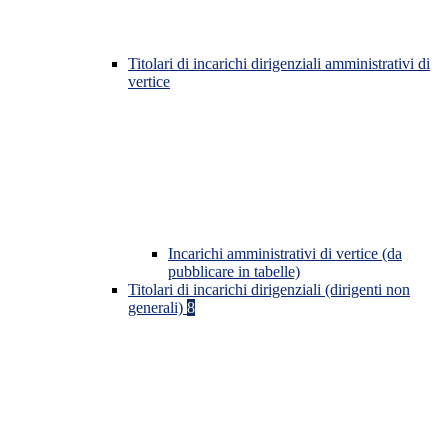
Titolari di incarichi dirigenziali amministrativi di
vertice
Incarichi amministrativi di vertice (da
pubblicare in tabelle)
Titolari di incarichi dirigenziali (dirigenti non
generali)
8