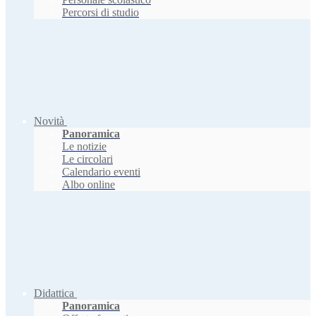
Percorsi di studio
Novità
Panoramica
Le notizie
Le circolari
Calendario eventi
Albo online
Didattica
Panoramica