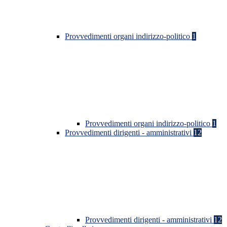
Provvedimenti organi indirizzo-politico
1
Provvedimenti organi indirizzo-politico
1
Provvedimenti dirigenti - amministrativi
12
Provvedimenti dirigenti - amministrativi
12