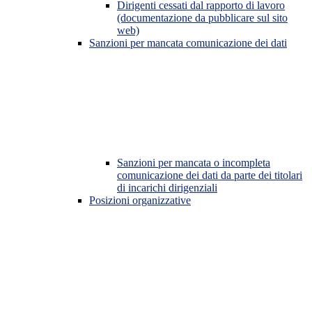
Dirigenti cessati dal rapporto di lavoro
(documentazione da pubblicare sul sito
web)
Sanzioni per mancata comunicazione dei dati
Sanzioni per mancata o incompleta
comunicazione dei dati da parte dei titolari
di incarichi dirigenziali
Posizioni organizzative