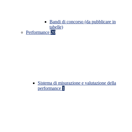
Bandi di concorso (da pubblicare in
tabelle)
Performance
20
Sistema di misurazione e valutazione della
performance
1