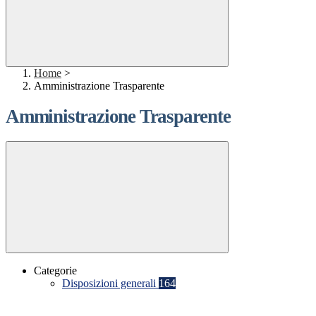
Home
>
Amministrazione Trasparente
Amministrazione Trasparente
Categorie
Disposizioni generali
164