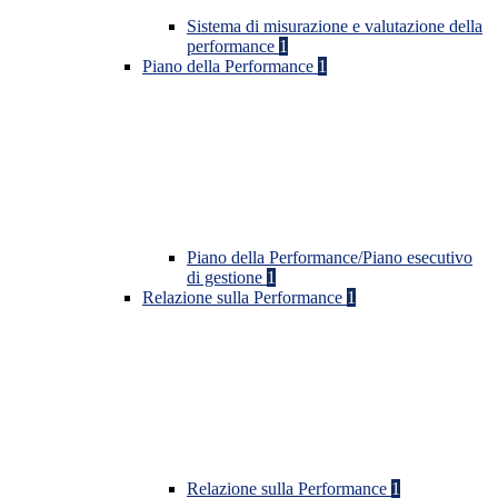
Sistema di misurazione e valutazione della
performance
1
Piano della Performance
1
Piano della Performance/Piano esecutivo
di gestione
1
Relazione sulla Performance
1
Relazione sulla Performance
1