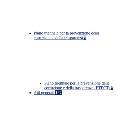
Piano triennale per la prevenzione della
corruzione e della trasparenza
5
Piano triennale per la prevenzione della
corruzione e della trasparenza (PTPCT)
5
Atti generali
157