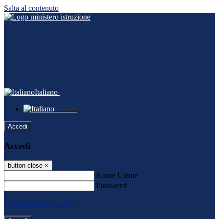
Salta al contenuto
Italiano
Italiano
Accedi
Accedi
button close
×
Nome Utente
Password
Password dimenticata?