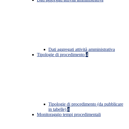
Dati aggregati attività amministrativa
Tipologie di procedimento
4
Tipologie di procedimento (da pubblicare
in tabelle)
4
Monitoraggio tempi procedimentali