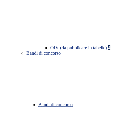
OIV (da pubblicare in tabelle)
4
Bandi di concorso
Bandi di concorso