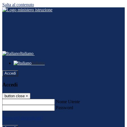
Salta al contenuto
Italiano
Italiano
Accedi
Accedi
button close
×
Nome Utente
Password
Password dimenticata?