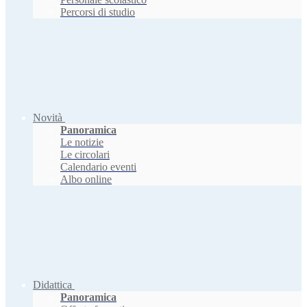
Percorsi di studio
Novità
Panoramica
Le notizie
Le circolari
Calendario eventi
Albo online
Didattica
Panoramica