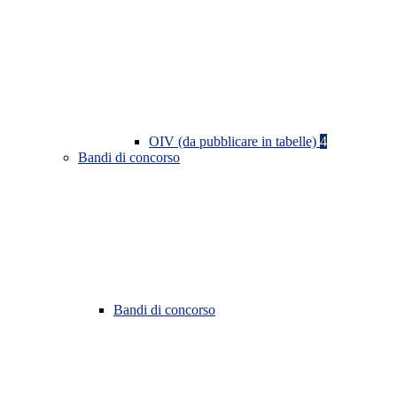
OIV (da pubblicare in tabelle)
4
Bandi di concorso
Bandi di concorso