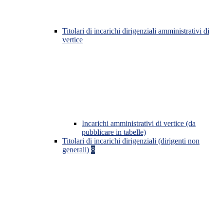
Titolari di incarichi dirigenziali amministrativi di
vertice
Incarichi amministrativi di vertice (da
pubblicare in tabelle)
Titolari di incarichi dirigenziali (dirigenti non
generali)
8