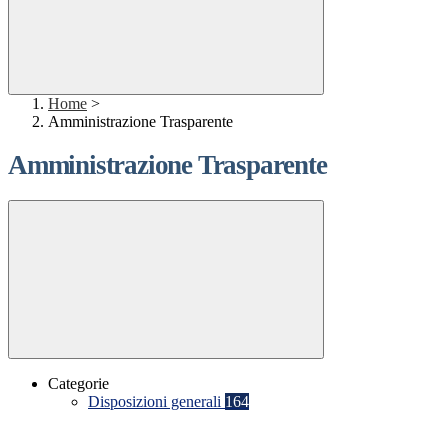
Home
>
Amministrazione Trasparente
Amministrazione Trasparente
Categorie
Disposizioni generali
164