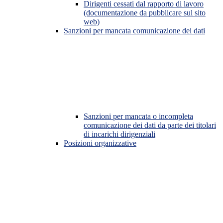
Dirigenti cessati dal rapporto di lavoro
(documentazione da pubblicare sul sito
web)
Sanzioni per mancata comunicazione dei dati
Sanzioni per mancata o incompleta
comunicazione dei dati da parte dei titolari
di incarichi dirigenziali
Posizioni organizzative