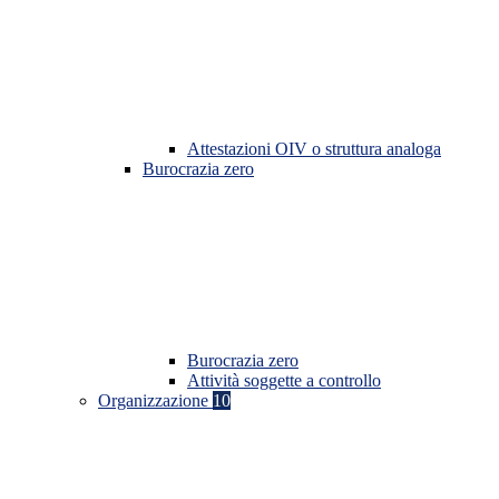
Attestazioni OIV o struttura analoga
Burocrazia zero
Burocrazia zero
Attività soggette a controllo
Organizzazione
10