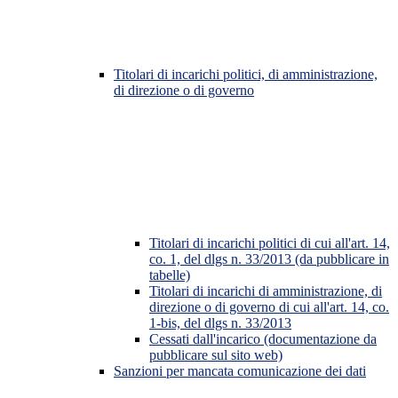
Titolari di incarichi politici, di amministrazione,
di direzione o di governo
Titolari di incarichi politici di cui all'art. 14,
co. 1, del dlgs n. 33/2013 (da pubblicare in
tabelle)
Titolari di incarichi di amministrazione, di
direzione o di governo di cui all'art. 14, co.
1-bis, del dlgs n. 33/2013
Cessati dall'incarico (documentazione da
pubblicare sul sito web)
Sanzioni per mancata comunicazione dei dati