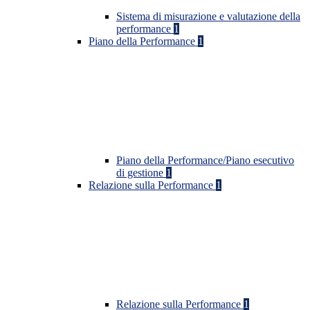
Sistema di misurazione e valutazione della
performance
1
Piano della Performance
1
Piano della Performance/Piano esecutivo
di gestione
1
Relazione sulla Performance
1
Relazione sulla Performance
1