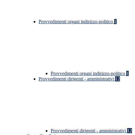
Provvedimenti organi indirizzo-politico
1
Provvedimenti organi indirizzo-politico
1
Provvedimenti dirigenti - amministrativi
12
Provvedimenti dirigenti - amministrativi
12