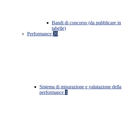
Bandi di concorso (da pubblicare in
tabelle)
Performance
20
Sistema di misurazione e valutazione della
performance
1