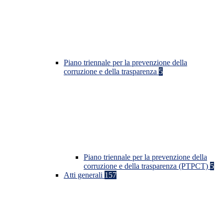
Piano triennale per la prevenzione della
corruzione e della trasparenza
5
Piano triennale per la prevenzione della
corruzione e della trasparenza (PTPCT)
5
Atti generali
157