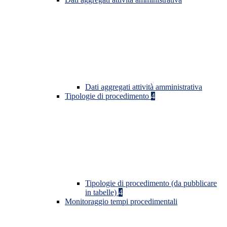
Dati aggregati attività amministrativa
Tipologie di procedimento
4
Tipologie di procedimento (da pubblicare
in tabelle)
4
Monitoraggio tempi procedimentali