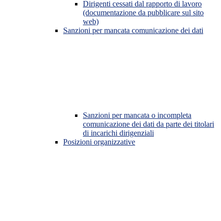
Dirigenti cessati dal rapporto di lavoro
(documentazione da pubblicare sul sito
web)
Sanzioni per mancata comunicazione dei dati
Sanzioni per mancata o incompleta
comunicazione dei dati da parte dei titolari
di incarichi dirigenziali
Posizioni organizzative