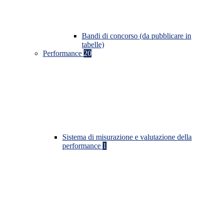
Bandi di concorso (da pubblicare in
tabelle)
Performance
20
Sistema di misurazione e valutazione della
performance
1