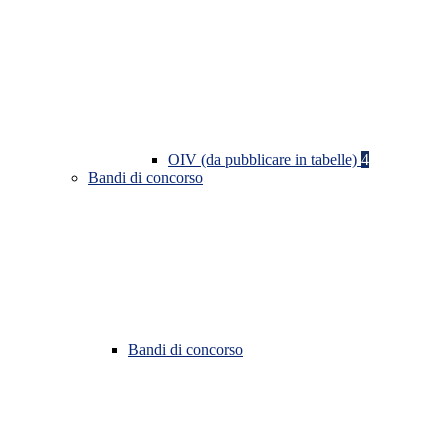
OIV (da pubblicare in tabelle)
4
Bandi di concorso
Bandi di concorso