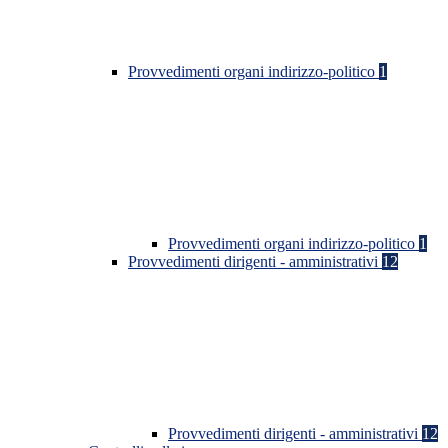
Provvedimenti organi indirizzo-politico
1
Provvedimenti organi indirizzo-politico
1
Provvedimenti dirigenti - amministrativi
12
Provvedimenti dirigenti - amministrativi
12