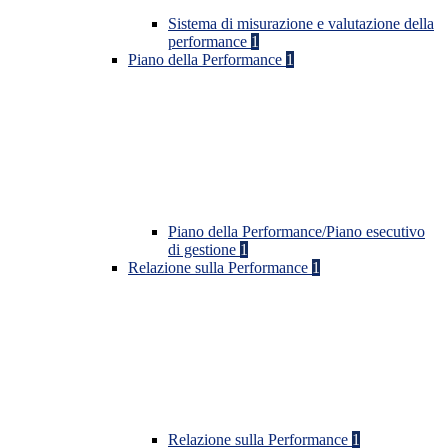
Sistema di misurazione e valutazione della
performance
1
Piano della Performance
1
Piano della Performance/Piano esecutivo
di gestione
1
Relazione sulla Performance
1
Relazione sulla Performance
1