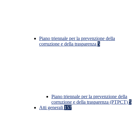
Piano triennale per la prevenzione della
corruzione e della trasparenza
5
Piano triennale per la prevenzione della
corruzione e della trasparenza (PTPCT)
5
Atti generali
157