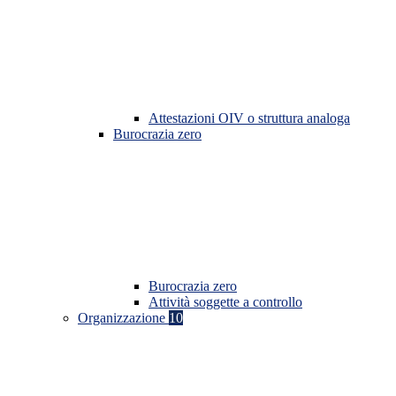
Attestazioni OIV o struttura analoga
Burocrazia zero
Burocrazia zero
Attività soggette a controllo
Organizzazione
10