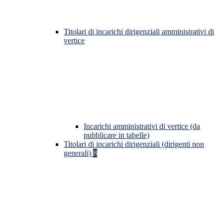
Titolari di incarichi dirigenziali amministrativi di
vertice
Incarichi amministrativi di vertice (da
pubblicare in tabelle)
Titolari di incarichi dirigenziali (dirigenti non
generali)
8