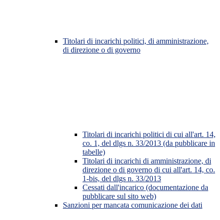
Titolari di incarichi politici, di amministrazione,
di direzione o di governo
Titolari di incarichi politici di cui all'art. 14,
co. 1, del dlgs n. 33/2013 (da pubblicare in
tabelle)
Titolari di incarichi di amministrazione, di
direzione o di governo di cui all'art. 14, co.
1-bis, del dlgs n. 33/2013
Cessati dall'incarico (documentazione da
pubblicare sul sito web)
Sanzioni per mancata comunicazione dei dati