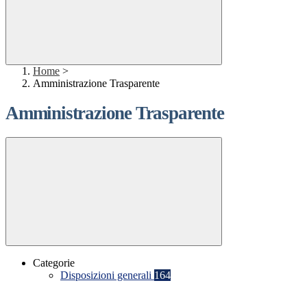
Home
>
Amministrazione Trasparente
Amministrazione Trasparente
Categorie
Disposizioni generali
164