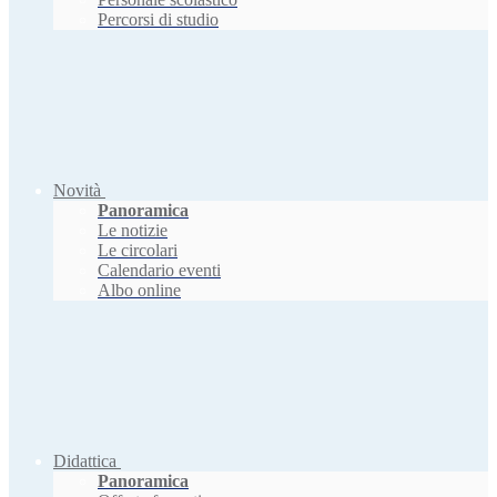
Percorsi di studio
Novità
Panoramica
Le notizie
Le circolari
Calendario eventi
Albo online
Didattica
Panoramica