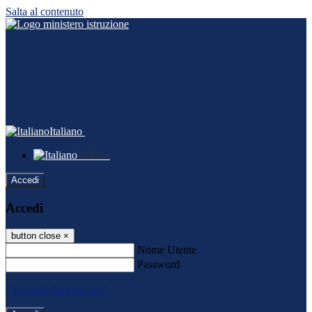
Salta al contenuto
Italiano
Italiano
Accedi
Accedi
button close
×
Nome Utente
Password
Password dimenticata?