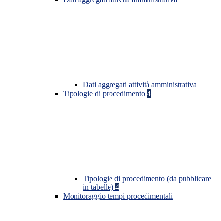
Dati aggregati attività amministrativa
Tipologie di procedimento
4
Tipologie di procedimento (da pubblicare
in tabelle)
4
Monitoraggio tempi procedimentali