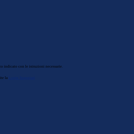
o indicato con le istruzioni necessarie.
ite la
Login Spaggiari