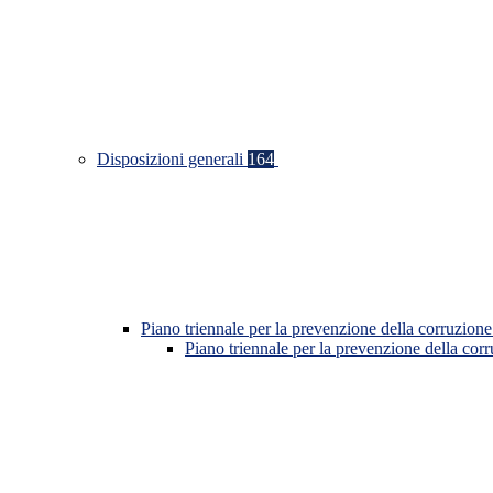
Disposizioni generali
164
Piano triennale per la prevenzione della corruzione
Piano triennale per la prevenzione della co