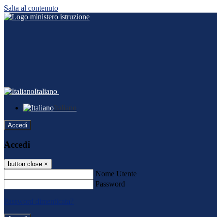
Salta al contenuto
Italiano
Italiano
Accedi
Accedi
button close
×
Nome Utente
Password
Password dimenticata?