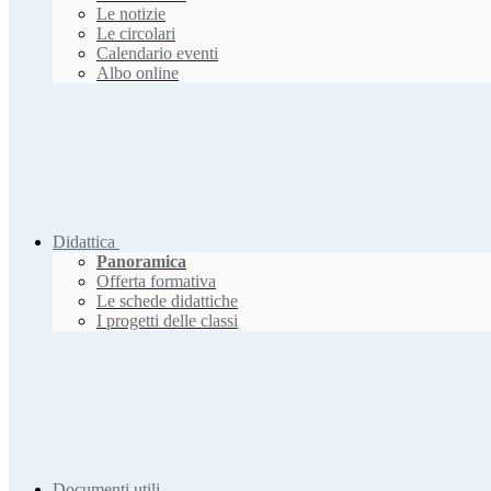
Le notizie
Le circolari
Calendario eventi
Albo online
Didattica
Panoramica
Offerta formativa
Le schede didattiche
I progetti delle classi
Documenti utili