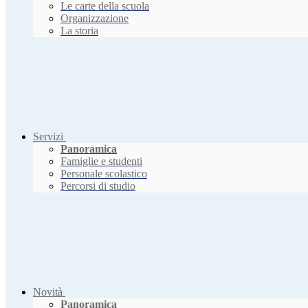
Le carte della scuola
Organizzazione
La storia
Servizi
Panoramica
Famiglie e studenti
Personale scolastico
Percorsi di studio
Novità
Panoramica