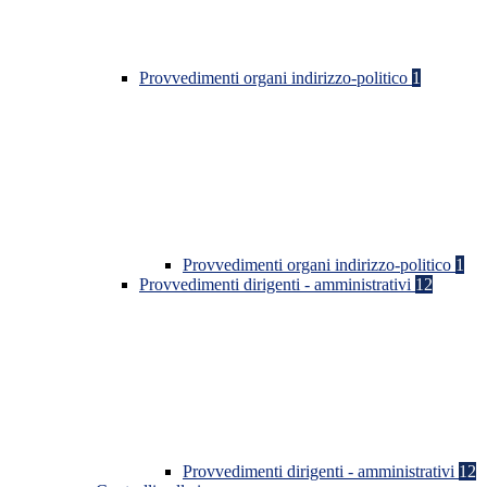
Provvedimenti organi indirizzo-politico
1
Provvedimenti organi indirizzo-politico
1
Provvedimenti dirigenti - amministrativi
12
Provvedimenti dirigenti - amministrativi
12