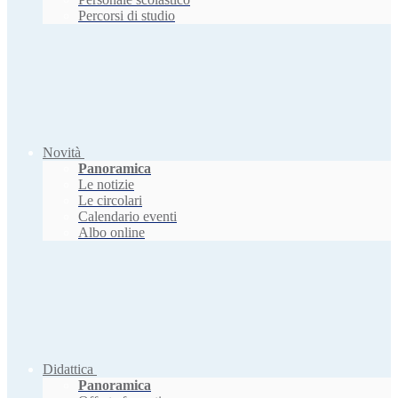
Percorsi di studio
Novità
Panoramica
Le notizie
Le circolari
Calendario eventi
Albo online
Didattica
Panoramica