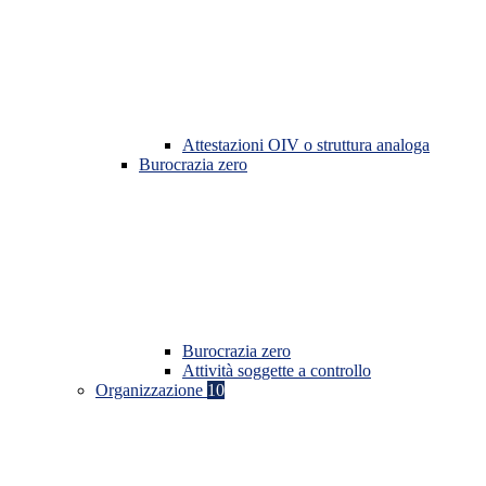
Attestazioni OIV o struttura analoga
Burocrazia zero
Burocrazia zero
Attività soggette a controllo
Organizzazione
10