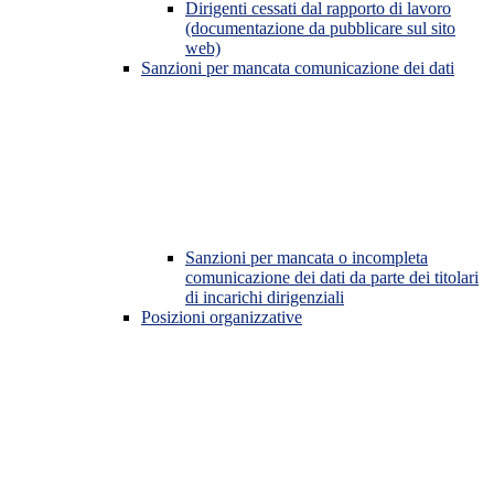
Dirigenti cessati dal rapporto di lavoro
(documentazione da pubblicare sul sito
web)
Sanzioni per mancata comunicazione dei dati
Sanzioni per mancata o incompleta
comunicazione dei dati da parte dei titolari
di incarichi dirigenziali
Posizioni organizzative