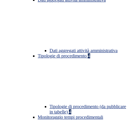
Dati aggregati attività amministrativa
Tipologie di procedimento
4
Tipologie di procedimento (da pubblicare
in tabelle)
4
Monitoraggio tempi procedimentali