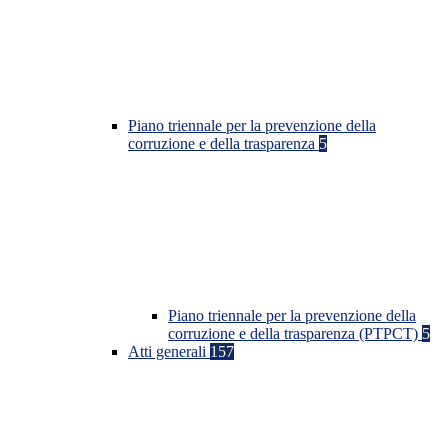
Piano triennale per la prevenzione della
corruzione e della trasparenza
5
Piano triennale per la prevenzione della
corruzione e della trasparenza (PTPCT)
5
Atti generali
157