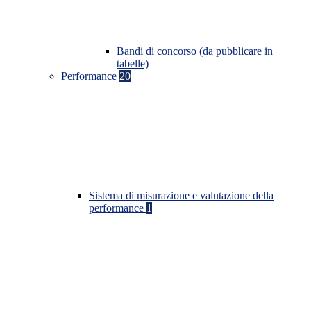
Bandi di concorso (da pubblicare in
tabelle)
Performance
20
Sistema di misurazione e valutazione della
performance
1