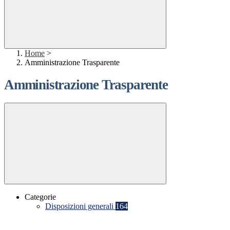
Home
>
Amministrazione Trasparente
Amministrazione Trasparente
Categorie
Disposizioni generali
164