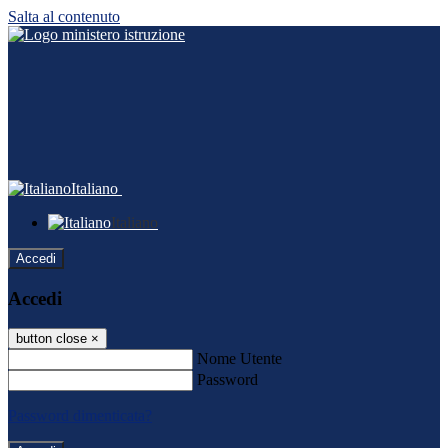
Salta al contenuto
Italiano
Italiano
Accedi
Accedi
button close
×
Nome Utente
Password
Password dimenticata?