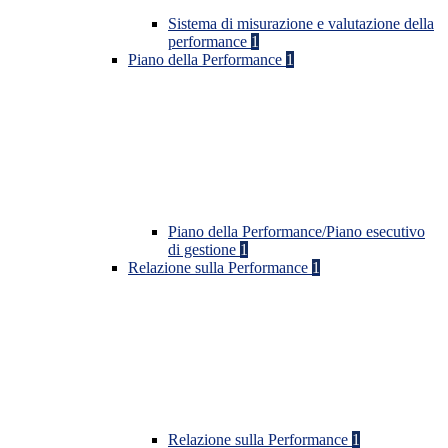
Sistema di misurazione e valutazione della
performance
1
Piano della Performance
1
Piano della Performance/Piano esecutivo
di gestione
1
Relazione sulla Performance
1
Relazione sulla Performance
1