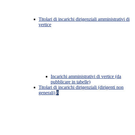
Titolari di incarichi dirigenziali amministrativi di
vertice
Incarichi amministrativi di vertice (da
pubblicare in tabelle)
Titolari di incarichi dirigenziali (dirigenti non
generali)
8