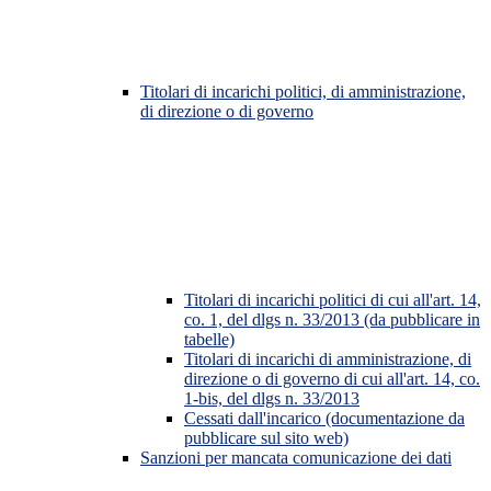
Titolari di incarichi politici, di amministrazione,
di direzione o di governo
Titolari di incarichi politici di cui all'art. 14,
co. 1, del dlgs n. 33/2013 (da pubblicare in
tabelle)
Titolari di incarichi di amministrazione, di
direzione o di governo di cui all'art. 14, co.
1-bis, del dlgs n. 33/2013
Cessati dall'incarico (documentazione da
pubblicare sul sito web)
Sanzioni per mancata comunicazione dei dati