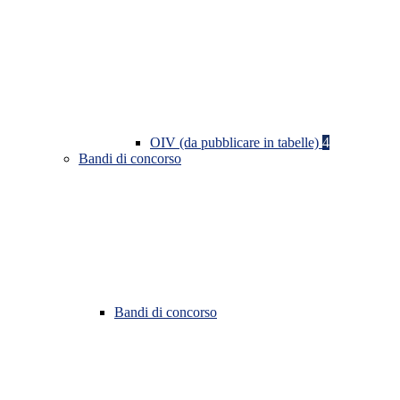
OIV (da pubblicare in tabelle)
4
Bandi di concorso
Bandi di concorso