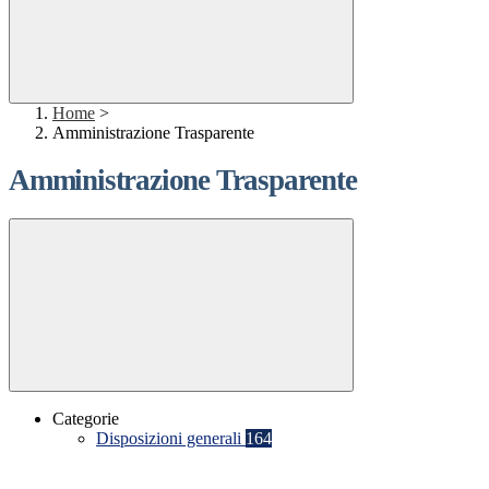
Home
>
Amministrazione Trasparente
Amministrazione Trasparente
Categorie
Disposizioni generali
164