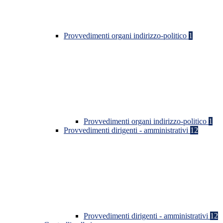
Provvedimenti organi indirizzo-politico
1
Provvedimenti organi indirizzo-politico
1
Provvedimenti dirigenti - amministrativi
12
Provvedimenti dirigenti - amministrativi
12