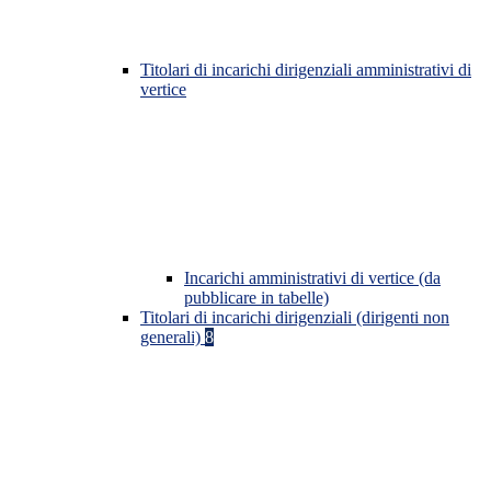
Titolari di incarichi dirigenziali amministrativi di
vertice
Incarichi amministrativi di vertice (da
pubblicare in tabelle)
Titolari di incarichi dirigenziali (dirigenti non
generali)
8