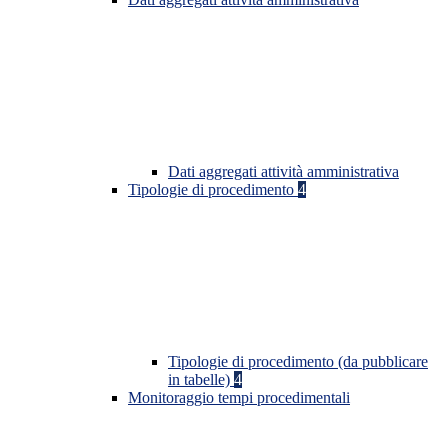
Dati aggregati attività amministrativa
Tipologie di procedimento
4
Tipologie di procedimento (da pubblicare
in tabelle)
4
Monitoraggio tempi procedimentali