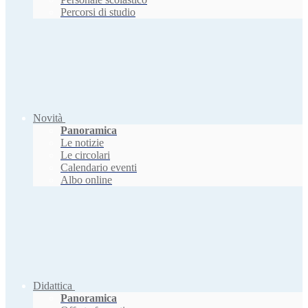
Percorsi di studio
Novità
Panoramica
Le notizie
Le circolari
Calendario eventi
Albo online
Didattica
Panoramica