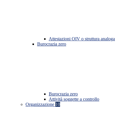
Attestazioni OIV o struttura analoga
Burocrazia zero
Burocrazia zero
Attività soggette a controllo
Organizzazione
10