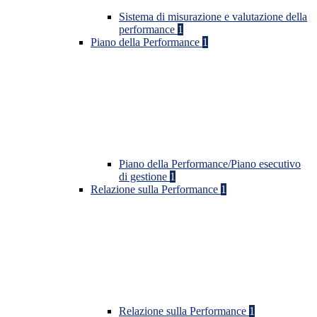
Sistema di misurazione e valutazione della
performance
1
Piano della Performance
1
Piano della Performance/Piano esecutivo
di gestione
1
Relazione sulla Performance
1
Relazione sulla Performance
1