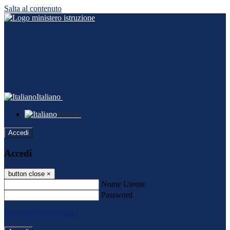
Salta al contenuto
Italiano
Italiano
Accedi
Accedi
button close
×
Nome Utente
Password
Password dimenticata?