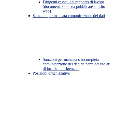
Dirigenti cessati dal rapporto di lavoro
(documentazione da pubblicare sul sito
web)
Sanzioni per mancata comunicazione dei dati
Sanzioni per mancata o incompleta
comunicazione dei dati da parte dei titolari
di incarichi dirigenziali
Posizioni organizzative