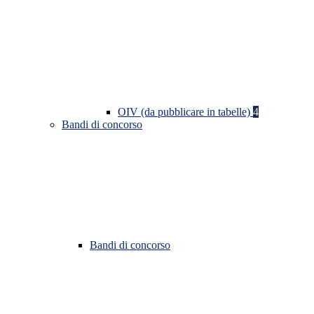
OIV (da pubblicare in tabelle)
4
Bandi di concorso
Bandi di concorso