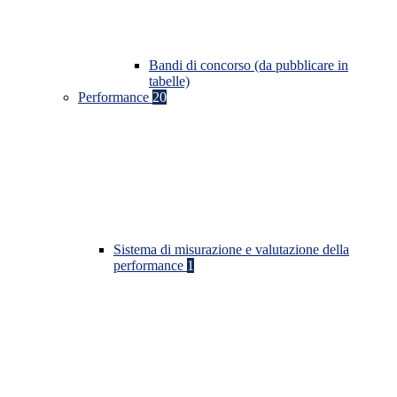
Bandi di concorso (da pubblicare in
tabelle)
Performance
20
Sistema di misurazione e valutazione della
performance
1