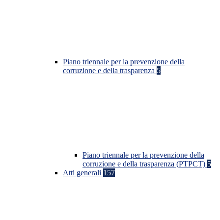
Piano triennale per la prevenzione della
corruzione e della trasparenza
5
Piano triennale per la prevenzione della
corruzione e della trasparenza (PTPCT)
5
Atti generali
157