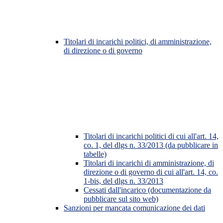
Titolari di incarichi politici, di amministrazione,
di direzione o di governo
Titolari di incarichi politici di cui all'art. 14,
co. 1, del dlgs n. 33/2013 (da pubblicare in
tabelle)
Titolari di incarichi di amministrazione, di
direzione o di governo di cui all'art. 14, co.
1-bis, del dlgs n. 33/2013
Cessati dall'incarico (documentazione da
pubblicare sul sito web)
Sanzioni per mancata comunicazione dei dati