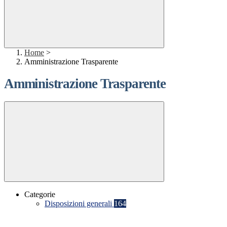
Home
>
Amministrazione Trasparente
Amministrazione Trasparente
Categorie
Disposizioni generali
164