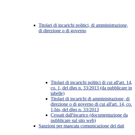
Titolari di incarichi politici, di amministrazione,
di direzione o di governo
Titolari di incarichi politici di cui all'art. 14,
co. 1, del dlgs n. 33/2013 (da pubblicare in
tabelle)
Titolari di incarichi di amministrazione, di
direzione o di governo di cui all'art. 14, co.
1-bis, del dlgs n. 33/2013
Cessati dall'incarico (documentazione da
pubblicare sul sito web)
Sanzioni per mancata comunicazione dei dati