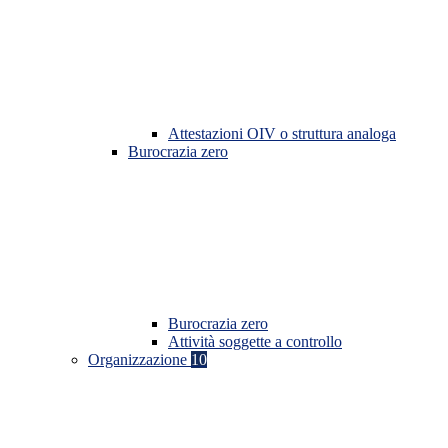
Attestazioni OIV o struttura analoga
Burocrazia zero
Burocrazia zero
Attività soggette a controllo
Organizzazione
10