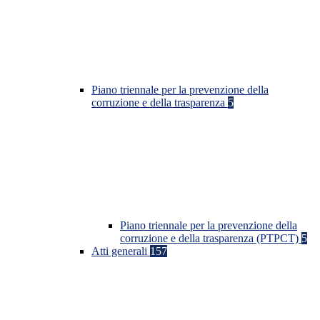
Piano triennale per la prevenzione della
corruzione e della trasparenza
5
Piano triennale per la prevenzione della
corruzione e della trasparenza (PTPCT)
5
Atti generali
157