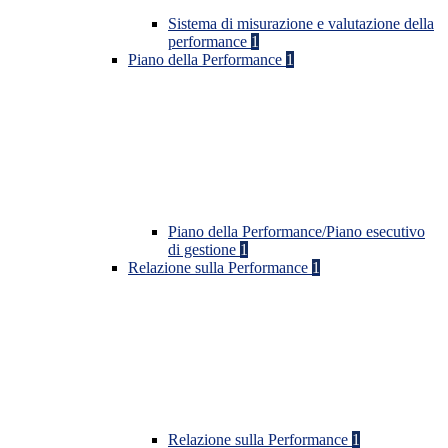
Sistema di misurazione e valutazione della
performance
1
Piano della Performance
1
Piano della Performance/Piano esecutivo
di gestione
1
Relazione sulla Performance
1
Relazione sulla Performance
1