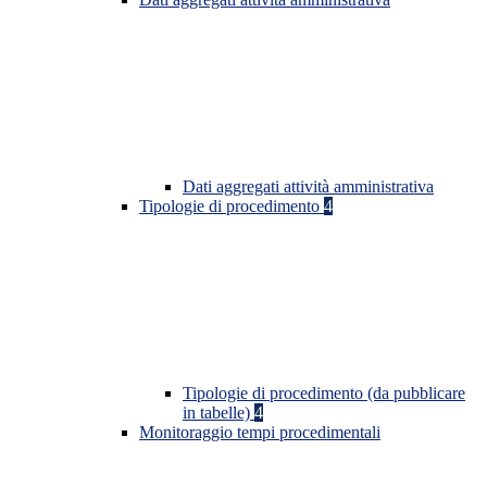
Dati aggregati attività amministrativa
Tipologie di procedimento
4
Tipologie di procedimento (da pubblicare
in tabelle)
4
Monitoraggio tempi procedimentali