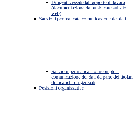
Dirigenti cessati dal rapporto di lavoro
(documentazione da pubblicare sul sito
web)
Sanzioni per mancata comunicazione dei dati
Sanzioni per mancata o incompleta
comunicazione dei dati da parte dei titolari
di incarichi dirigenziali
Posizioni organizzative