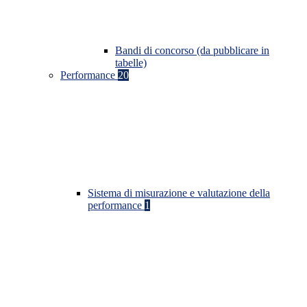
Bandi di concorso (da pubblicare in
tabelle)
Performance
20
Sistema di misurazione e valutazione della
performance
1