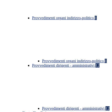
Provvedimenti organi indirizzo-politico
1
Provvedimenti organi indirizzo-politico
1
Provvedimenti dirigenti - amministrativi
12
Provvedimenti dirigenti - amministrativi
12