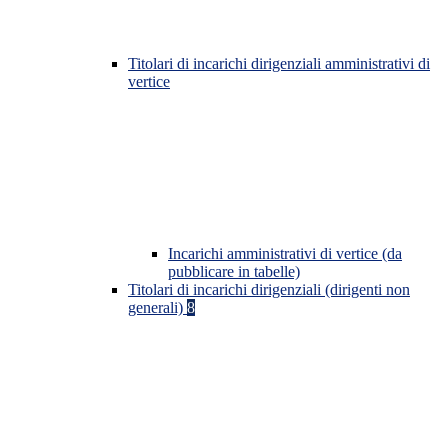
Titolari di incarichi dirigenziali amministrativi di
vertice
Incarichi amministrativi di vertice (da
pubblicare in tabelle)
Titolari di incarichi dirigenziali (dirigenti non
generali)
8