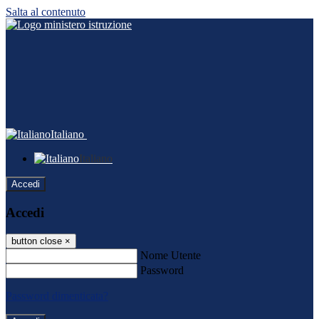
Salta al contenuto
Italiano
Italiano
Accedi
Accedi
button close
×
Nome Utente
Password
Password dimenticata?