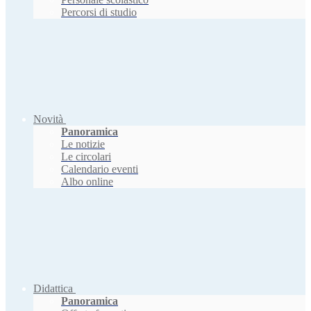
Percorsi di studio
Novità
Panoramica
Le notizie
Le circolari
Calendario eventi
Albo online
Didattica
Panoramica