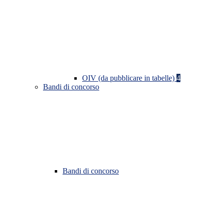
OIV (da pubblicare in tabelle)
4
Bandi di concorso
Bandi di concorso