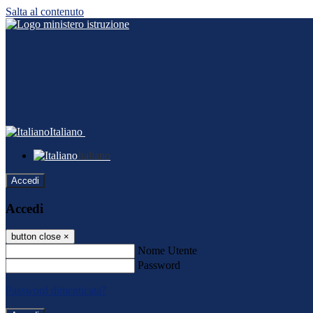
Salta al contenuto
Italiano
Italiano
Accedi
Accedi
button close
×
Nome Utente
Password
Password dimenticata?