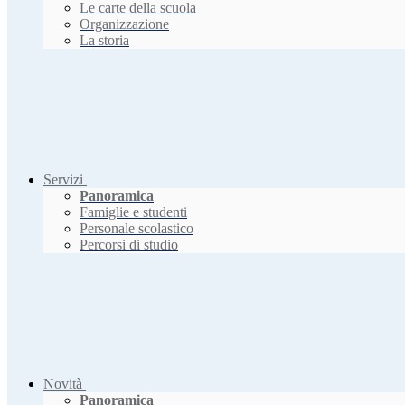
Le carte della scuola
Organizzazione
La storia
Servizi
Panoramica
Famiglie e studenti
Personale scolastico
Percorsi di studio
Novità
Panoramica