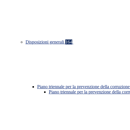
Disposizioni generali
164
Piano triennale per la prevenzione della corruzione
Piano triennale per la prevenzione della co