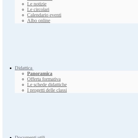
Le notizie
Le circolari
Calendario eventi
Albo online
Didattica
Panoramica
Offerta formativa
Le schede didattiche
I progetti delle classi
Documenti utili