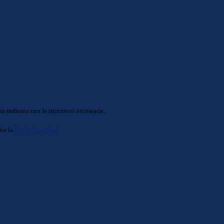
o indicato con le istruzioni necessarie.
ite la
Login Spaggiari