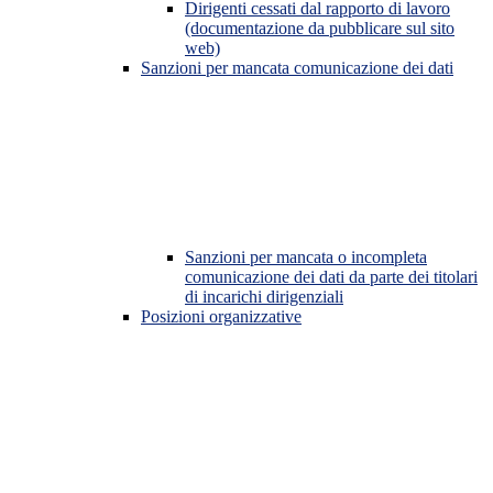
Dirigenti cessati dal rapporto di lavoro
(documentazione da pubblicare sul sito
web)
Sanzioni per mancata comunicazione dei dati
Sanzioni per mancata o incompleta
comunicazione dei dati da parte dei titolari
di incarichi dirigenziali
Posizioni organizzative