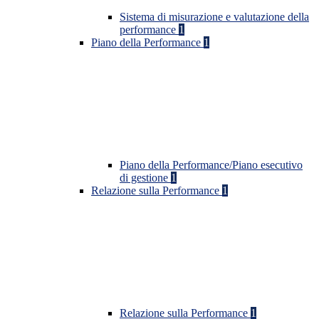
Sistema di misurazione e valutazione della
performance
1
Piano della Performance
1
Piano della Performance/Piano esecutivo
di gestione
1
Relazione sulla Performance
1
Relazione sulla Performance
1