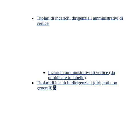
Titolari di incarichi dirigenziali amministrativi di
vertice
Incarichi amministrativi di vertice (da
pubblicare in tabelle)
Titolari di incarichi dirigenziali (dirigenti non
generali)
8