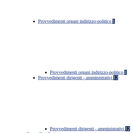
Provvedimenti organi indirizzo-politico
1
Provvedimenti organi indirizzo-politico
1
Provvedimenti dirigenti - amministrativi
12
Provvedimenti dirigenti - amministrativi
12