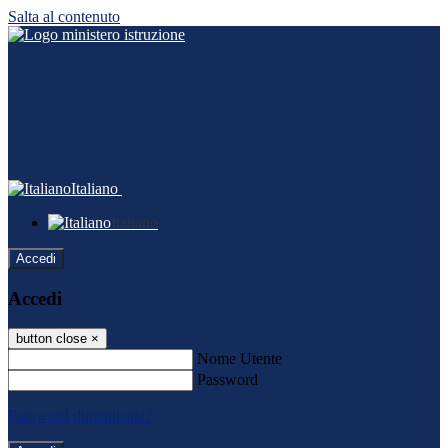
Salta al contenuto
Italiano
Italiano
Accedi
Accedi
button close
×
Nome Utente
Password
Password dimenticata?