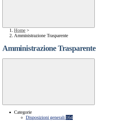
Home
>
Amministrazione Trasparente
Amministrazione Trasparente
Categorie
Disposizioni generali
164