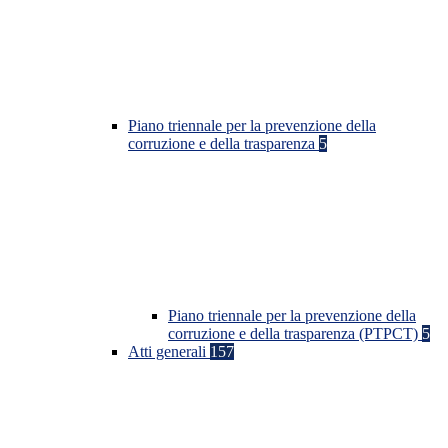
Piano triennale per la prevenzione della
corruzione e della trasparenza
5
Piano triennale per la prevenzione della
corruzione e della trasparenza (PTPCT)
5
Atti generali
157