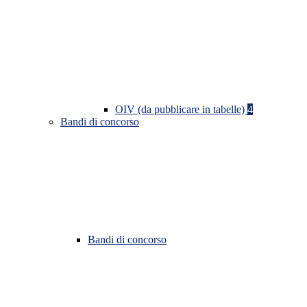
OIV (da pubblicare in tabelle)
4
Bandi di concorso
Bandi di concorso