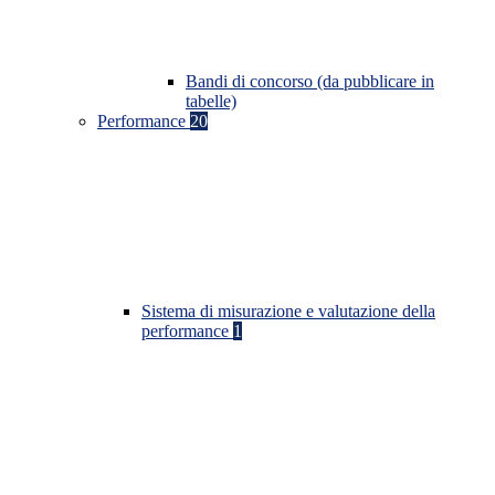
Bandi di concorso (da pubblicare in
tabelle)
Performance
20
Sistema di misurazione e valutazione della
performance
1