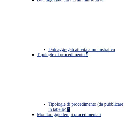
Dati aggregati attività amministrativa
Tipologie di procedimento
4
Tipologie di procedimento (da pubblicare
in tabelle)
4
Monitoraggio tempi procedimentali