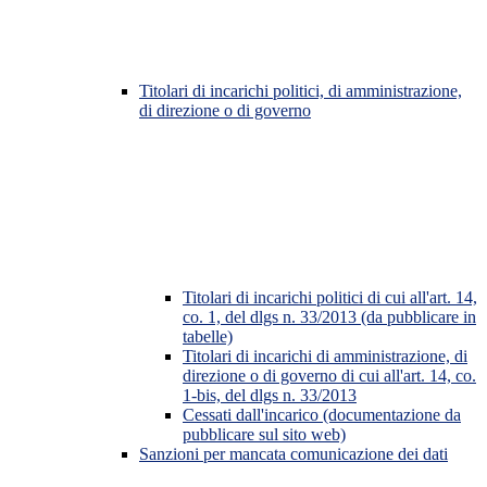
Titolari di incarichi politici, di amministrazione,
di direzione o di governo
Titolari di incarichi politici di cui all'art. 14,
co. 1, del dlgs n. 33/2013 (da pubblicare in
tabelle)
Titolari di incarichi di amministrazione, di
direzione o di governo di cui all'art. 14, co.
1-bis, del dlgs n. 33/2013
Cessati dall'incarico (documentazione da
pubblicare sul sito web)
Sanzioni per mancata comunicazione dei dati