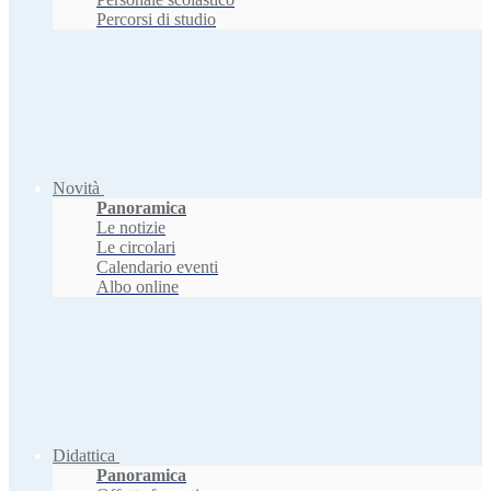
Percorsi di studio
Novità
Panoramica
Le notizie
Le circolari
Calendario eventi
Albo online
Didattica
Panoramica