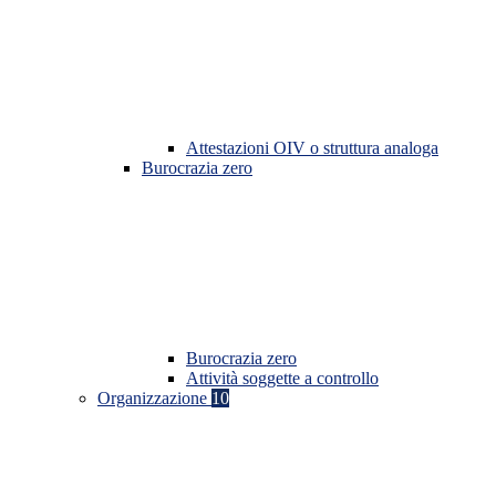
Attestazioni OIV o struttura analoga
Burocrazia zero
Burocrazia zero
Attività soggette a controllo
Organizzazione
10