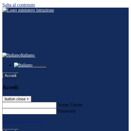
Salta al contenuto
Italiano
Italiano
Accedi
Accedi
button close
×
Nome Utente
Password
Password dimenticata?