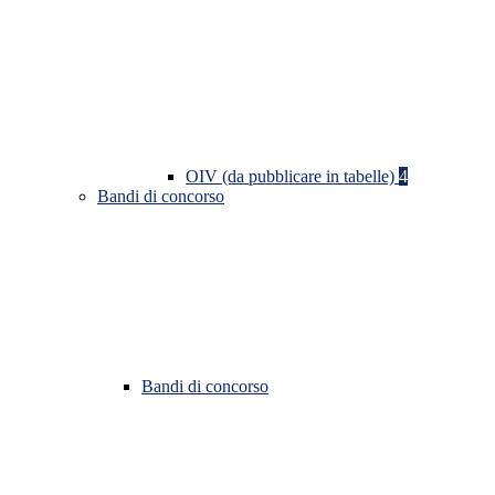
OIV (da pubblicare in tabelle)
4
Bandi di concorso
Bandi di concorso