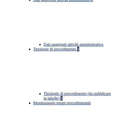
Dati aggregati attività amministrativa
Tipologie di procedimento
4
Tipologie di procedimento (da pubblicare
in tabelle)
4
Monitoraggio tempi procedimentali