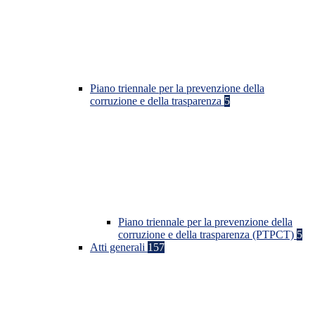
Piano triennale per la prevenzione della
corruzione e della trasparenza
5
Piano triennale per la prevenzione della
corruzione e della trasparenza (PTPCT)
5
Atti generali
157