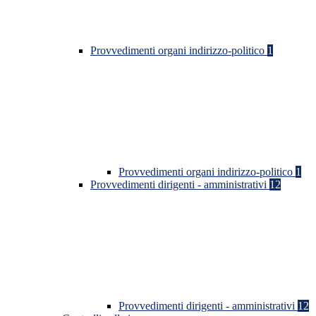
Provvedimenti organi indirizzo-politico
1
Provvedimenti organi indirizzo-politico
1
Provvedimenti dirigenti - amministrativi
12
Provvedimenti dirigenti - amministrativi
12