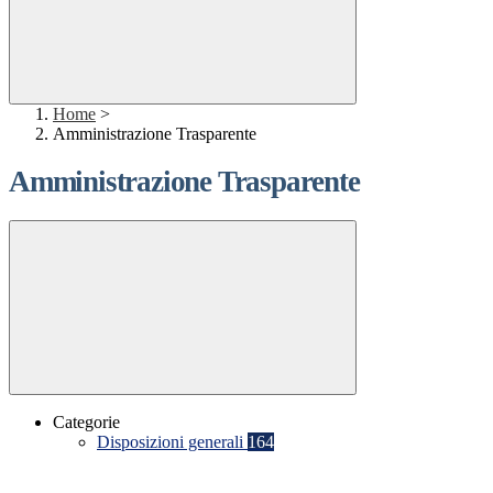
Home
>
Amministrazione Trasparente
Amministrazione Trasparente
Categorie
Disposizioni generali
164