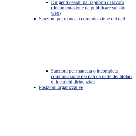
Dirigenti cessati dal rapporto di lavoro
(documentazione da pubblicare sul sito
web)
Sanzioni per mancata comunicazione dei dati
Sanzioni per mancata o incompleta
comunicazione dei dati da parte dei titolari
di incarichi dirigenziali
Posizioni organizzative