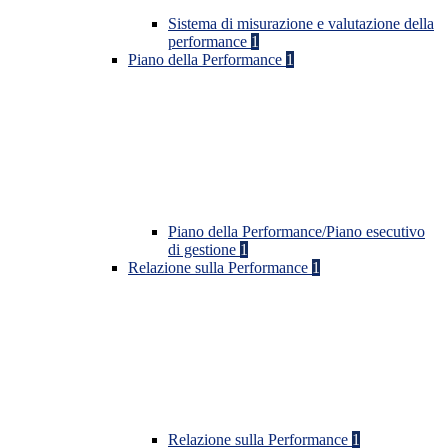
Sistema di misurazione e valutazione della
performance
1
Piano della Performance
1
Piano della Performance/Piano esecutivo
di gestione
1
Relazione sulla Performance
1
Relazione sulla Performance
1