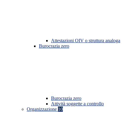
Attestazioni OIV o struttura analoga
Burocrazia zero
Burocrazia zero
Attività soggette a controllo
Organizzazione
10