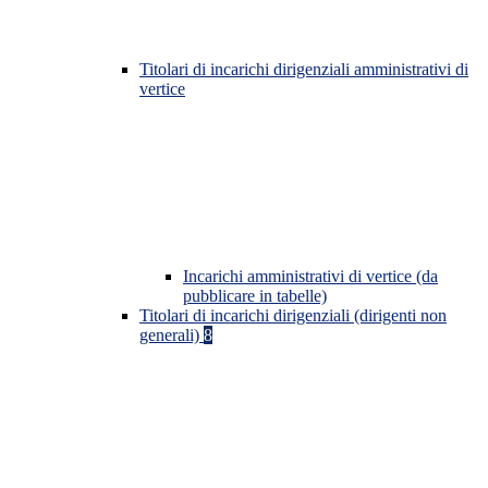
Titolari di incarichi dirigenziali amministrativi di
vertice
Incarichi amministrativi di vertice (da
pubblicare in tabelle)
Titolari di incarichi dirigenziali (dirigenti non
generali)
8