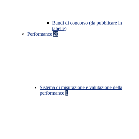
Bandi di concorso (da pubblicare in
tabelle)
Performance
20
Sistema di misurazione e valutazione della
performance
1