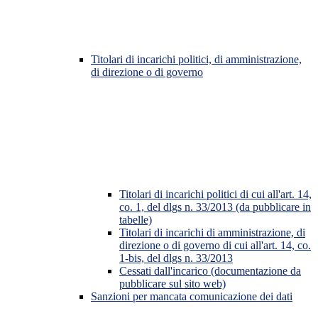
Titolari di incarichi politici, di amministrazione,
di direzione o di governo
Titolari di incarichi politici di cui all'art. 14,
co. 1, del dlgs n. 33/2013 (da pubblicare in
tabelle)
Titolari di incarichi di amministrazione, di
direzione o di governo di cui all'art. 14, co.
1-bis, del dlgs n. 33/2013
Cessati dall'incarico (documentazione da
pubblicare sul sito web)
Sanzioni per mancata comunicazione dei dati