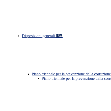
Disposizioni generali
164
Piano triennale per la prevenzione della corruzione
Piano triennale per la prevenzione della co