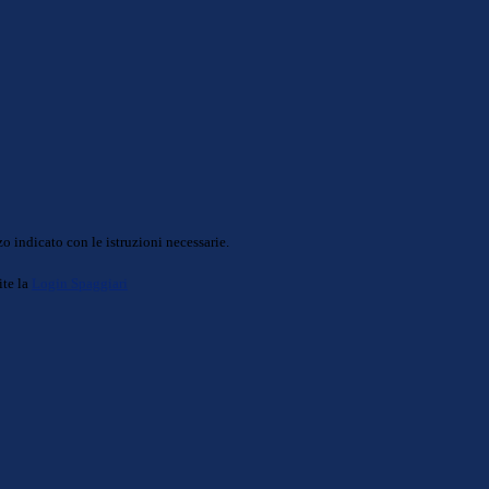
o indicato con le istruzioni necessarie.
ite la
Login Spaggiari