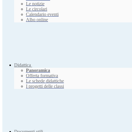
Le notizie
Le circolari
Calendario eventi
Albo online
Didattica
Panoramica
Offerta formativa
Le schede didattiche
I progetti delle classi
Documenti utili