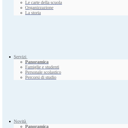
Le carte della scuola
Organizzazione
La storia
Servizi
Panoramica
Famiglie e studenti
Personale scolastico
Percorsi di studio
Novità
Panoramica