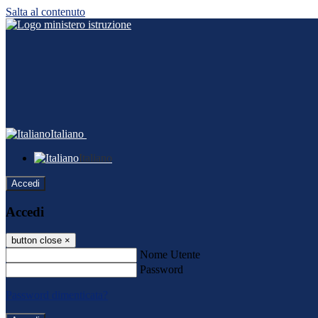
Salta al contenuto
Italiano
Italiano
Accedi
Accedi
button close
×
Nome Utente
Password
Password dimenticata?