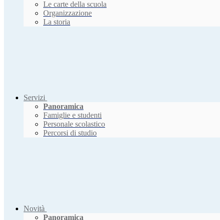
Le carte della scuola
Organizzazione
La storia
Servizi
Panoramica
Famiglie e studenti
Personale scolastico
Percorsi di studio
Novità
Panoramica