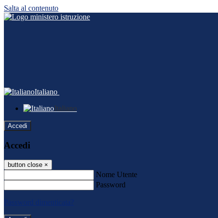
Salta al contenuto
Italiano
Italiano
Accedi
Accedi
button close
×
Nome Utente
Password
Password dimenticata?