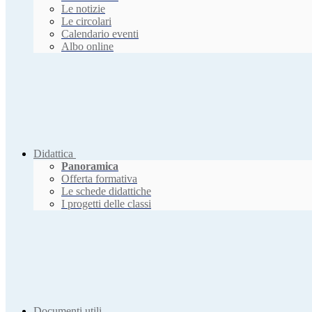
Le notizie
Le circolari
Calendario eventi
Albo online
Didattica
Panoramica
Offerta formativa
Le schede didattiche
I progetti delle classi
Documenti utili