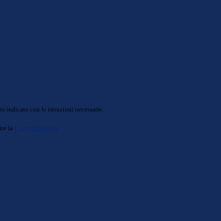
o indicato con le istruzioni necessarie.
ite la
Login Spaggiari