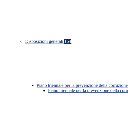
Disposizioni generali
164
Piano triennale per la prevenzione della corruzione
Piano triennale per la prevenzione della co