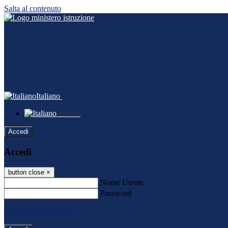
Salta al contenuto
Italiano
Italiano
Accedi
Accedi
button close
×
Nome Utente
Password
Password dimenticata?