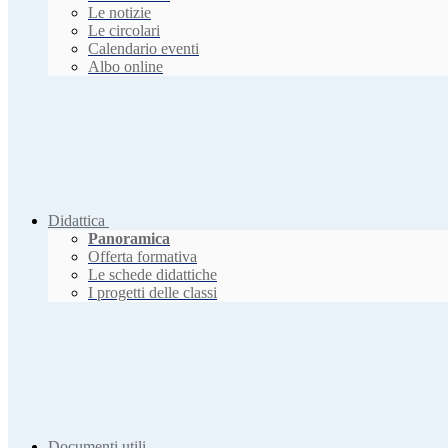
Le notizie
Le circolari
Calendario eventi
Albo online
Didattica
Panoramica
Offerta formativa
Le schede didattiche
I progetti delle classi
Documenti utili