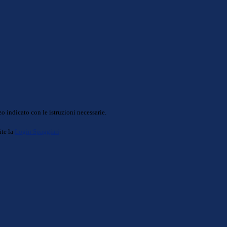
o indicato con le istruzioni necessarie.
ite la
Login Spaggiari