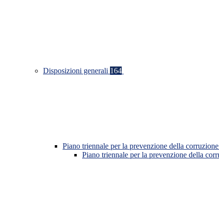
Disposizioni generali
164
Piano triennale per la prevenzione della corruzione
Piano triennale per la prevenzione della co