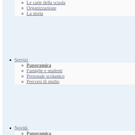
Le carte della scuola
Organizzazione
La storia
Servizi
Panoramica
Famiglie e studenti
Personale scolastico
Percorsi di studio
Novità
Panoramica