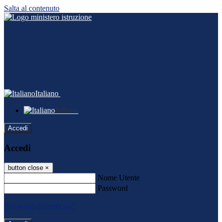
Salta al contenuto
Italiano
Italiano
Accedi
Accedi
button close
×
Nome Utente
Password
Password dimenticata?