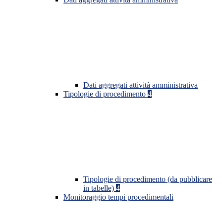
Dati aggregati attività amministrativa
Tipologie di procedimento
4
Tipologie di procedimento (da pubblicare
in tabelle)
4
Monitoraggio tempi procedimentali