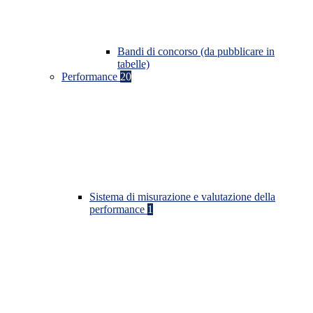
Bandi di concorso (da pubblicare in
tabelle)
Performance
20
Sistema di misurazione e valutazione della
performance
1