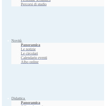
Percorsi di studio
Novità
Panoramica
Le notizie
Le circolari
Calendario eventi
Albo online
Didattica
Panoramica