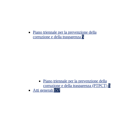
Piano triennale per la prevenzione della
corruzione e della trasparenza
5
Piano triennale per la prevenzione della
corruzione e della trasparenza (PTPCT)
5
Atti generali
157