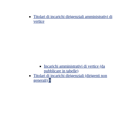
Titolari di incarichi dirigenziali amministrativi di
vertice
Incarichi amministrativi di vertice (da
pubblicare in tabelle)
Titolari di incarichi dirigenziali (dirigenti non
generali)
8