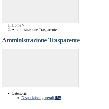
Home
>
Amministrazione Trasparente
Amministrazione Trasparente
Categorie
Disposizioni generali
164