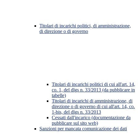
Titolari di incarichi politici, di amministrazione,
di direzione o di governo
Titolari di incarichi politici di cui all'art. 14,
co. 1, del dlgs n. 33/2013 (da pubblicare in
tabelle)
Titolari di incarichi di amministrazione, di
direzione o di governo di cui all'art. 14, co.
1-bis, del dlgs n. 33/2013
Cessati dall'incarico (documentazione da
pubblicare sul sito web)
Sanzioni per mancata comunicazione dei dati