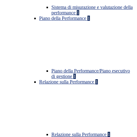
Sistema di misurazione e valutazione della
performance
1
Piano della Performance
1
Piano della Performance/Piano esecutivo
di gestione
1
Relazione sulla Performance
1
Relazione sulla Performance
1