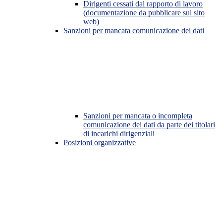
Dirigenti cessati dal rapporto di lavoro
(documentazione da pubblicare sul sito
web)
Sanzioni per mancata comunicazione dei dati
Sanzioni per mancata o incompleta
comunicazione dei dati da parte dei titolari
di incarichi dirigenziali
Posizioni organizzative