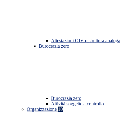
Attestazioni OIV o struttura analoga
Burocrazia zero
Burocrazia zero
Attività soggette a controllo
Organizzazione
10