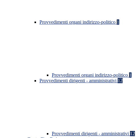
Provvedimenti organi indirizzo-politico
1
Provvedimenti organi indirizzo-politico
1
Provvedimenti dirigenti - amministrativi
12
Provvedimenti dirigenti - amministrativi
12