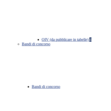
OIV (da pubblicare in tabelle)
4
Bandi di concorso
Bandi di concorso