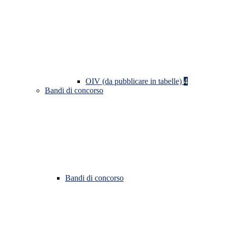
OIV (da pubblicare in tabelle)
4
Bandi di concorso
Bandi di concorso