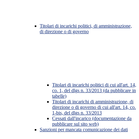
Titolari di incarichi politici, di amministrazione,
di direzione o di governo
Titolari di incarichi politici di cui all'art. 14,
co. 1, del dlgs n. 33/2013 (da pubblicare in
tabelle)
Titolari di incarichi di amministrazione, di
direzione o di governo di cui all'art. 14, co.
1-bis, del dlgs n. 33/2013
Cessati dall'incarico (documentazione da
pubblicare sul sito web)
Sanzioni per mancata comunicazione dei dati