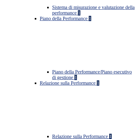
Sistema di misurazione e valutazione della
performance
1
Piano della Performance
1
Piano della Performance/Piano esecutivo
di gestione
1
Relazione sulla Performance
1
Relazione sulla Performance
1