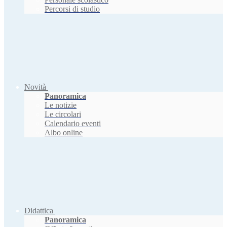
Percorsi di studio
Novità
Panoramica
Le notizie
Le circolari
Calendario eventi
Albo online
Didattica
Panoramica