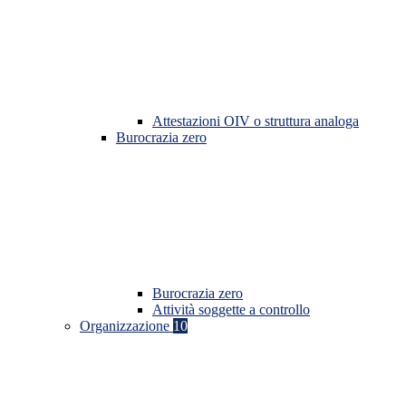
Attestazioni OIV o struttura analoga
Burocrazia zero
Burocrazia zero
Attività soggette a controllo
Organizzazione
10