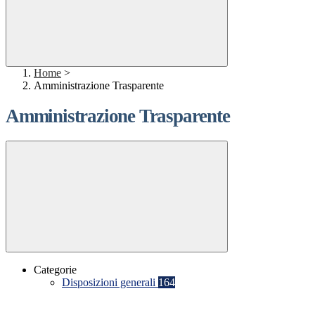
Home
>
Amministrazione Trasparente
Amministrazione Trasparente
Categorie
Disposizioni generali
164