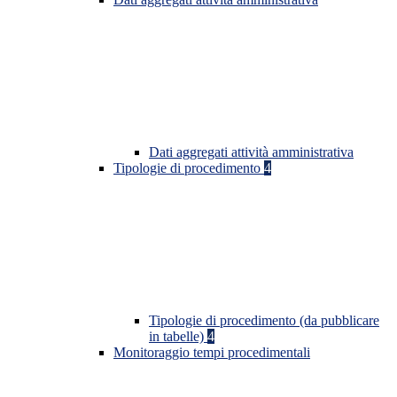
Dati aggregati attività amministrativa
Tipologie di procedimento
4
Tipologie di procedimento (da pubblicare
in tabelle)
4
Monitoraggio tempi procedimentali