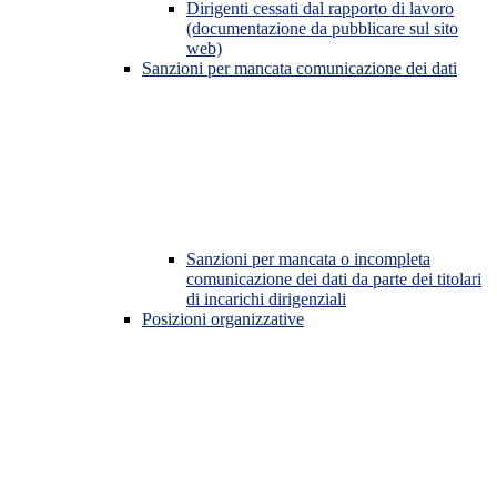
Dirigenti cessati dal rapporto di lavoro
(documentazione da pubblicare sul sito
web)
Sanzioni per mancata comunicazione dei dati
Sanzioni per mancata o incompleta
comunicazione dei dati da parte dei titolari
di incarichi dirigenziali
Posizioni organizzative