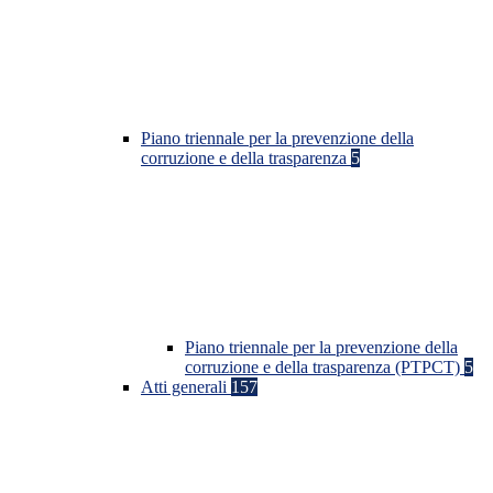
Piano triennale per la prevenzione della
corruzione e della trasparenza
5
Piano triennale per la prevenzione della
corruzione e della trasparenza (PTPCT)
5
Atti generali
157