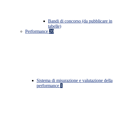
Bandi di concorso (da pubblicare in
tabelle)
Performance
20
Sistema di misurazione e valutazione della
performance
1