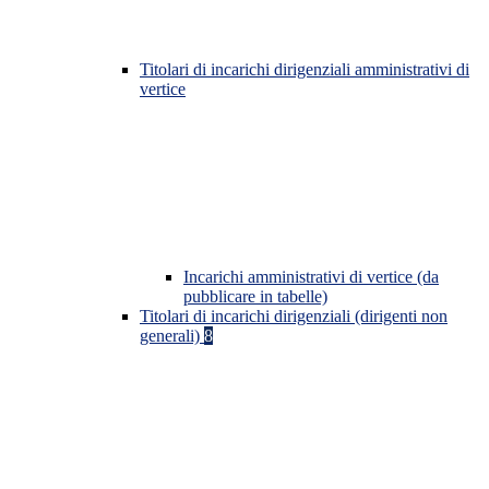
Titolari di incarichi dirigenziali amministrativi di
vertice
Incarichi amministrativi di vertice (da
pubblicare in tabelle)
Titolari di incarichi dirigenziali (dirigenti non
generali)
8