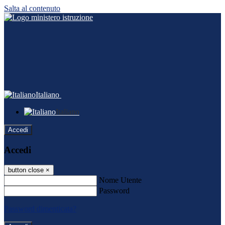
Salta al contenuto
Italiano
Italiano
Accedi
Accedi
button close
×
Nome Utente
Password
Password dimenticata?