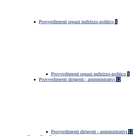
Provvedimenti organi indirizzo-politico
1
Provvedimenti organi indirizzo-politico
1
Provvedimenti dirigenti - amministrativi
12
Provvedimenti dirigenti - amministrativi
12