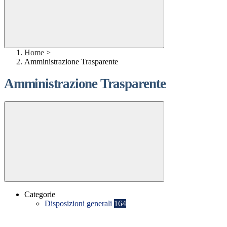
Home
>
Amministrazione Trasparente
Amministrazione Trasparente
Categorie
Disposizioni generali
164