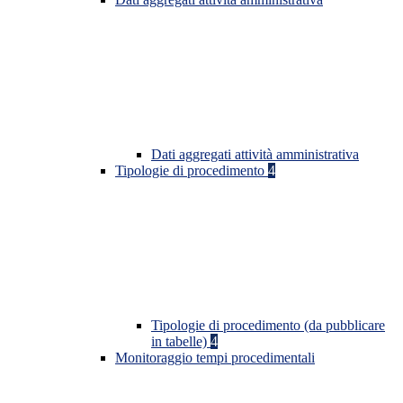
Dati aggregati attività amministrativa
Tipologie di procedimento
4
Tipologie di procedimento (da pubblicare
in tabelle)
4
Monitoraggio tempi procedimentali