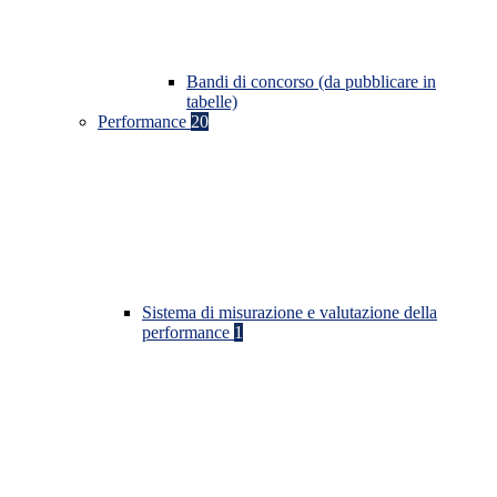
Bandi di concorso (da pubblicare in
tabelle)
Performance
20
Sistema di misurazione e valutazione della
performance
1