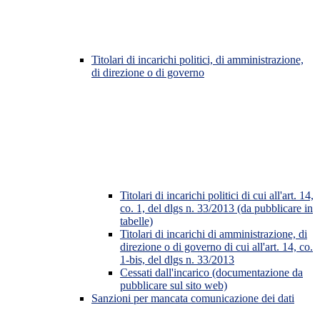
Titolari di incarichi politici, di amministrazione,
di direzione o di governo
Titolari di incarichi politici di cui all'art. 14,
co. 1, del dlgs n. 33/2013 (da pubblicare in
tabelle)
Titolari di incarichi di amministrazione, di
direzione o di governo di cui all'art. 14, co.
1-bis, del dlgs n. 33/2013
Cessati dall'incarico (documentazione da
pubblicare sul sito web)
Sanzioni per mancata comunicazione dei dati