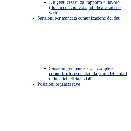
Dirigenti cessati dal rapporto di lavoro
(documentazione da pubblicare sul sito
web)
Sanzioni per mancata comunicazione dei dati
Sanzioni per mancata o incompleta
comunicazione dei dati da parte dei titolari
di incarichi dirigenziali
Posizioni organizzative