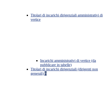
Titolari di incarichi dirigenziali amministrativi di
vertice
Incarichi amministrativi di vertice (da
pubblicare in tabelle)
Titolari di incarichi dirigenziali (dirigenti non
generali)
8