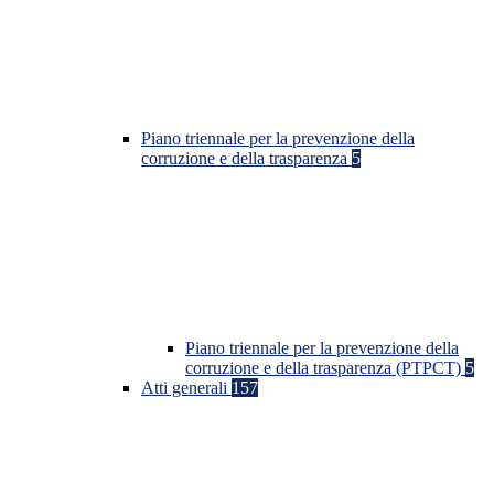
Piano triennale per la prevenzione della
corruzione e della trasparenza
5
Piano triennale per la prevenzione della
corruzione e della trasparenza (PTPCT)
5
Atti generali
157