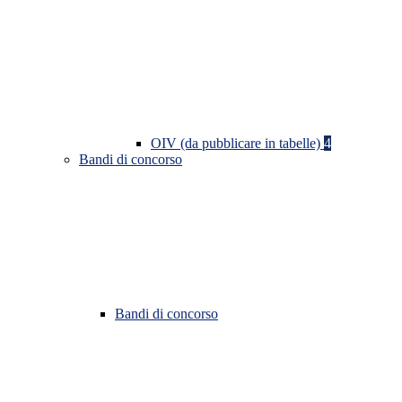
OIV (da pubblicare in tabelle)
4
Bandi di concorso
Bandi di concorso