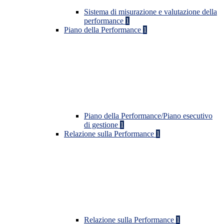
Sistema di misurazione e valutazione della
performance
1
Piano della Performance
1
Piano della Performance/Piano esecutivo
di gestione
1
Relazione sulla Performance
1
Relazione sulla Performance
1