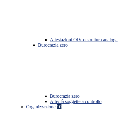
Attestazioni OIV o struttura analoga
Burocrazia zero
Burocrazia zero
Attività soggette a controllo
Organizzazione
10