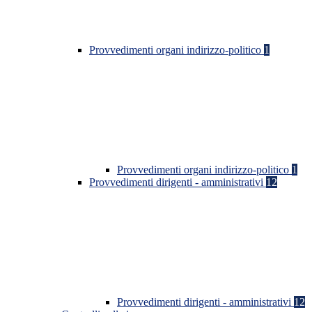
Provvedimenti organi indirizzo-politico
1
Provvedimenti organi indirizzo-politico
1
Provvedimenti dirigenti - amministrativi
12
Provvedimenti dirigenti - amministrativi
12