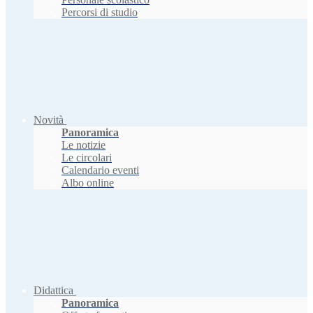
Percorsi di studio
Novità
Panoramica
Le notizie
Le circolari
Calendario eventi
Albo online
Didattica
Panoramica