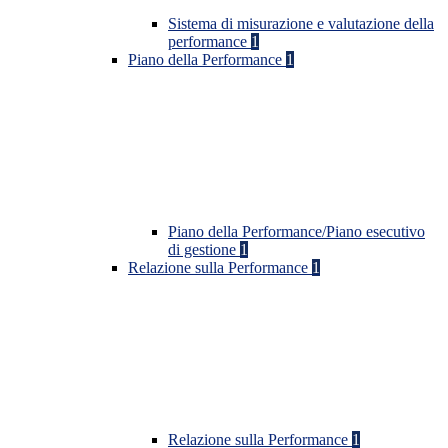
Sistema di misurazione e valutazione della
performance
1
Piano della Performance
1
Piano della Performance/Piano esecutivo
di gestione
1
Relazione sulla Performance
1
Relazione sulla Performance
1