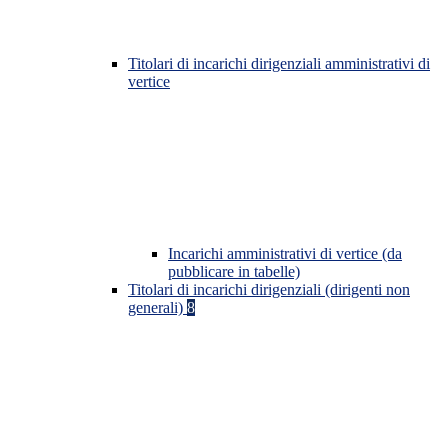
Titolari di incarichi dirigenziali amministrativi di
vertice
Incarichi amministrativi di vertice (da
pubblicare in tabelle)
Titolari di incarichi dirigenziali (dirigenti non
generali)
8