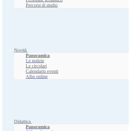
Percorsi di studio
Novità
Panoramica
Le notizie
Le circolari
Calendario eventi
Albo online
Didattica
Panoramica