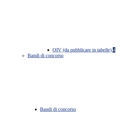
OIV (da pubblicare in tabelle)
4
Bandi di concorso
Bandi di concorso