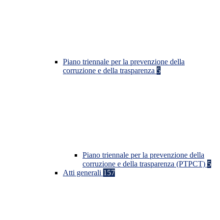
Piano triennale per la prevenzione della
corruzione e della trasparenza
5
Piano triennale per la prevenzione della
corruzione e della trasparenza (PTPCT)
5
Atti generali
157