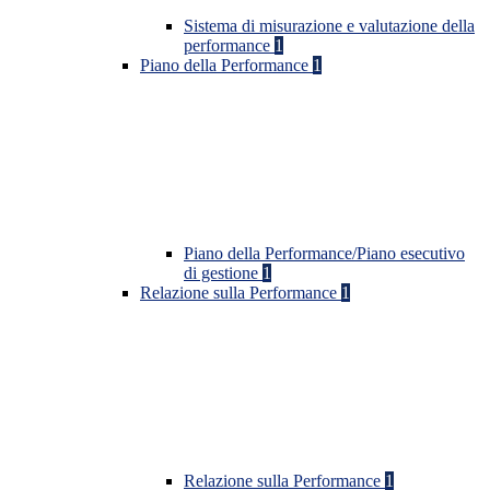
Sistema di misurazione e valutazione della
performance
1
Piano della Performance
1
Piano della Performance/Piano esecutivo
di gestione
1
Relazione sulla Performance
1
Relazione sulla Performance
1