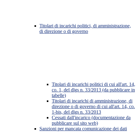
Titolari di incarichi politici, di amministrazione,
di direzione o di governo
Titolari di incarichi politici di cui all'art. 14,
co. 1, del dlgs n. 33/2013 (da pubblicare in
tabelle)
Titolari di incarichi di amministrazione, di
direzione o di governo di cui all'art. 14, co.
1-bis, del dlgs n. 33/2013
Cessati dall'incarico (documentazione da
pubblicare sul sito web)
Sanzioni per mancata comunicazione dei dati