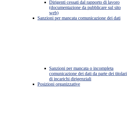
Dirigenti cessati dal rapporto di lavoro
(documentazione da pubblicare sul sito
web)
Sanzioni per mancata comunicazione dei dati
Sanzioni per mancata o incompleta
comunicazione dei dati da parte dei titolari
di incarichi dirigenziali
Posizioni organizzative