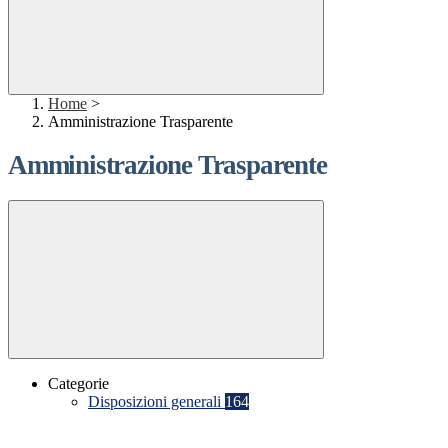
Home
>
Amministrazione Trasparente
Amministrazione Trasparente
Categorie
Disposizioni generali
164