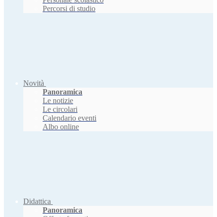
Percorsi di studio
Novità
Panoramica
Le notizie
Le circolari
Calendario eventi
Albo online
Didattica
Panoramica