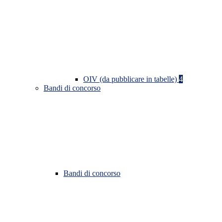
OIV (da pubblicare in tabelle)
4
Bandi di concorso
Bandi di concorso