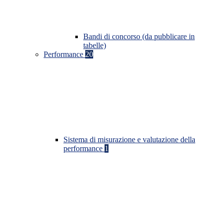
Bandi di concorso (da pubblicare in
tabelle)
Performance
20
Sistema di misurazione e valutazione della
performance
1