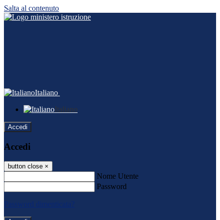
Salta al contenuto
Italiano
Italiano
Accedi
Accedi
button close
×
Nome Utente
Password
Password dimenticata?