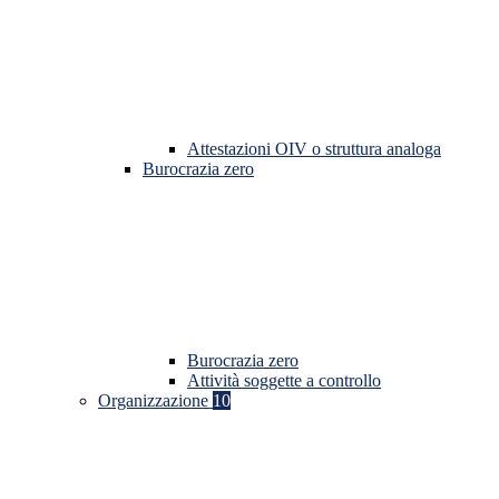
Attestazioni OIV o struttura analoga
Burocrazia zero
Burocrazia zero
Attività soggette a controllo
Organizzazione
10