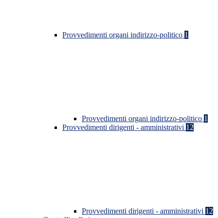
Provvedimenti organi indirizzo-politico
1
Provvedimenti organi indirizzo-politico
1
Provvedimenti dirigenti - amministrativi
12
Provvedimenti dirigenti - amministrativi
12