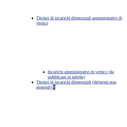
Titolari di incarichi dirigenziali amministrativi di
vertice
Incarichi amministrativi di vertice (da
pubblicare in tabelle)
Titolari di incarichi dirigenziali (dirigenti non
generali)
8