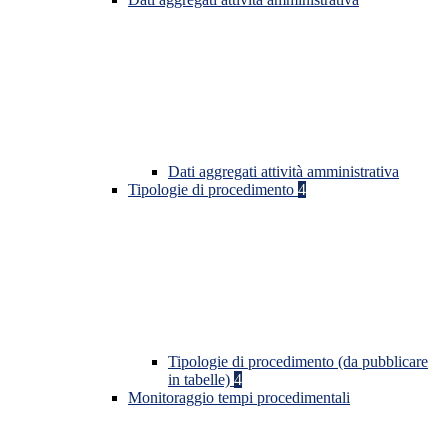
Dati aggregati attività amministrativa
Tipologie di procedimento
4
Tipologie di procedimento (da pubblicare
in tabelle)
4
Monitoraggio tempi procedimentali