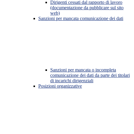
Dirigenti cessati dal rapporto di lavoro
(documentazione da pubblicare sul sito
web)
Sanzioni per mancata comunicazione dei dati
Sanzioni per mancata o incompleta
comunicazione dei dati da parte dei titolari
di incarichi dirigenziali
Posizioni organizzative