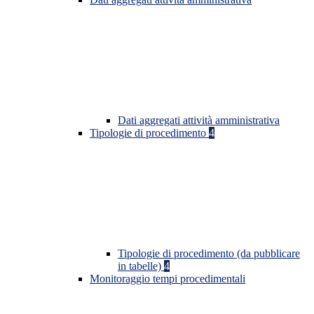
Dati aggregati attività amministrativa
Tipologie di procedimento
4
Tipologie di procedimento (da pubblicare
in tabelle)
4
Monitoraggio tempi procedimentali