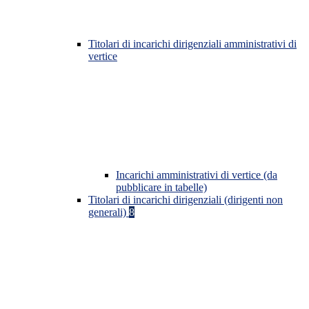
Titolari di incarichi dirigenziali amministrativi di
vertice
Incarichi amministrativi di vertice (da
pubblicare in tabelle)
Titolari di incarichi dirigenziali (dirigenti non
generali)
8