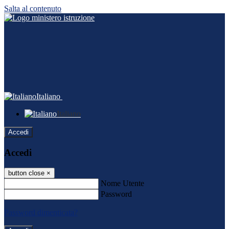
Salta al contenuto
Italiano
Italiano
Accedi
Accedi
button close
×
Nome Utente
Password
Password dimenticata?