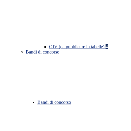
OIV (da pubblicare in tabelle)
4
Bandi di concorso
Bandi di concorso