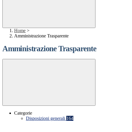
Home
>
Amministrazione Trasparente
Amministrazione Trasparente
Categorie
Disposizioni generali
164