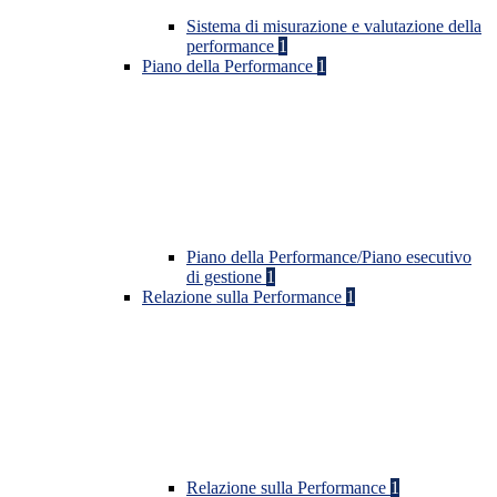
Sistema di misurazione e valutazione della
performance
1
Piano della Performance
1
Piano della Performance/Piano esecutivo
di gestione
1
Relazione sulla Performance
1
Relazione sulla Performance
1