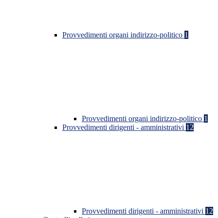
Provvedimenti organi indirizzo-politico
1
Provvedimenti organi indirizzo-politico
1
Provvedimenti dirigenti - amministrativi
12
Provvedimenti dirigenti - amministrativi
12