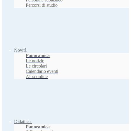
Percorsi di studio
Novità
Panoramica
Le notizie
Le circolari
Calendario eventi
Albo online
Didattica
Panoramica