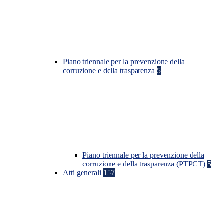
Piano triennale per la prevenzione della
corruzione e della trasparenza
5
Piano triennale per la prevenzione della
corruzione e della trasparenza (PTPCT)
5
Atti generali
157