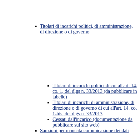
Titolari di incarichi politici, di amministrazione,
di direzione o di governo
Titolari di incarichi politici di cui all'art. 14,
co. 1, del dlgs n. 33/2013 (da pubblicare in
tabelle)
Titolari di incarichi di amministrazione, di
direzione o di governo di cui all'art. 14, co.
1-bis, del dlgs n. 33/2013
Cessati dall'incarico (documentazione da
pubblicare sul sito web)
Sanzioni per mancata comunicazione dei dati