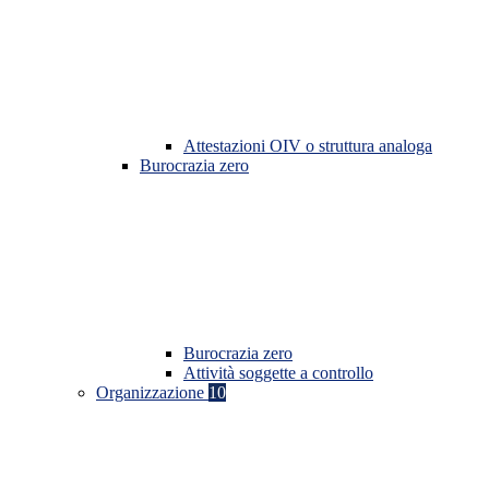
Attestazioni OIV o struttura analoga
Burocrazia zero
Burocrazia zero
Attività soggette a controllo
Organizzazione
10