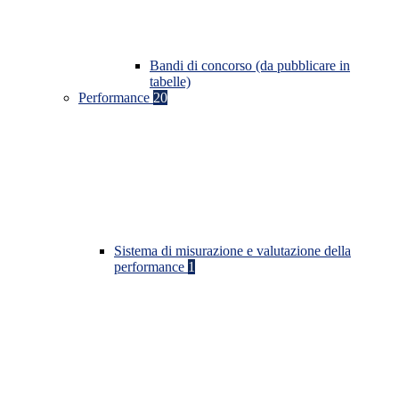
Bandi di concorso (da pubblicare in
tabelle)
Performance
20
Sistema di misurazione e valutazione della
performance
1