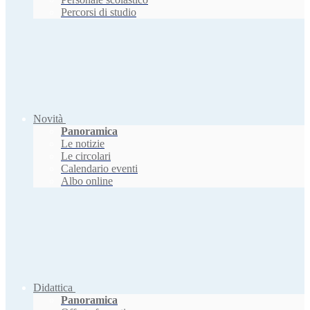
Percorsi di studio
Novità
Panoramica
Le notizie
Le circolari
Calendario eventi
Albo online
Didattica
Panoramica