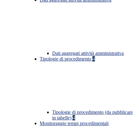
Dati aggregati attività amministrativa
Tipologie di procedimento
4
Tipologie di procedimento (da pubblicare
in tabelle)
4
Monitoraggio tempi procedimentali