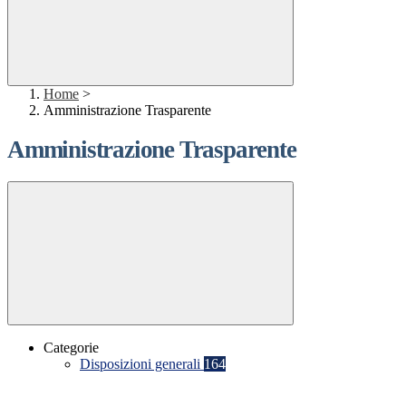
Home
>
Amministrazione Trasparente
Amministrazione Trasparente
Categorie
Disposizioni generali
164