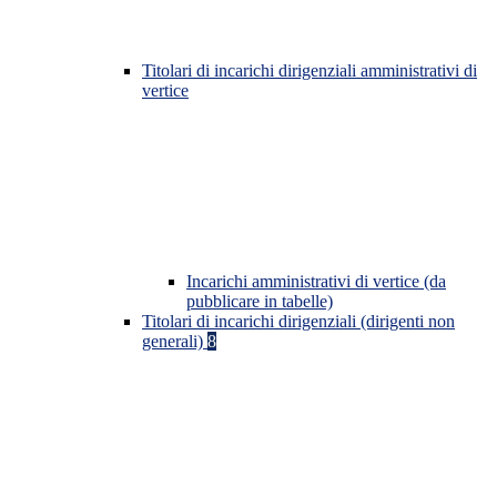
Titolari di incarichi dirigenziali amministrativi di
vertice
Incarichi amministrativi di vertice (da
pubblicare in tabelle)
Titolari di incarichi dirigenziali (dirigenti non
generali)
8