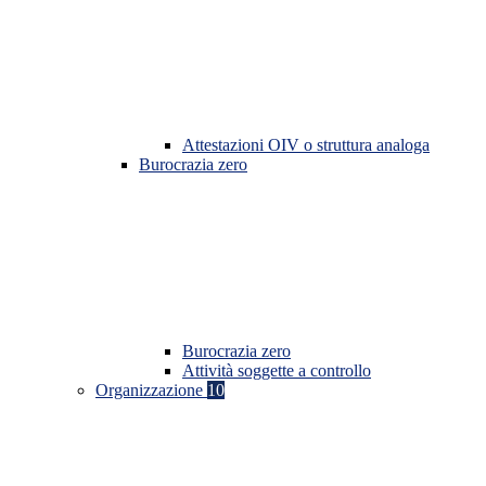
Attestazioni OIV o struttura analoga
Burocrazia zero
Burocrazia zero
Attività soggette a controllo
Organizzazione
10