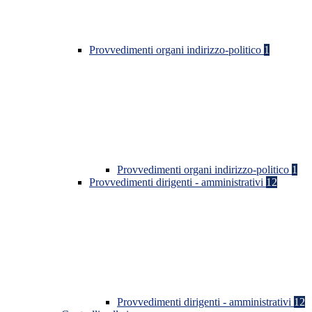
Provvedimenti organi indirizzo-politico
1
Provvedimenti organi indirizzo-politico
1
Provvedimenti dirigenti - amministrativi
12
Provvedimenti dirigenti - amministrativi
12