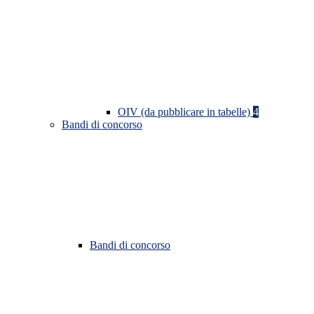
OIV (da pubblicare in tabelle)
4
Bandi di concorso
Bandi di concorso