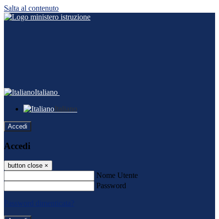
Salta al contenuto
Italiano
Italiano
Accedi
Accedi
button close
×
Nome Utente
Password
Password dimenticata?