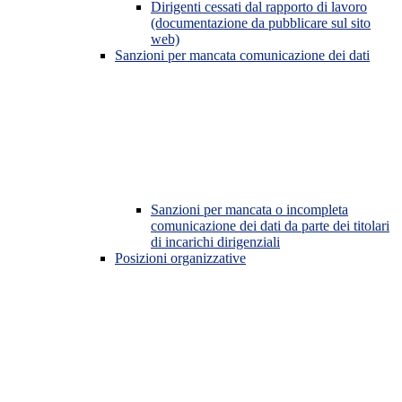
Dirigenti cessati dal rapporto di lavoro
(documentazione da pubblicare sul sito
web)
Sanzioni per mancata comunicazione dei dati
Sanzioni per mancata o incompleta
comunicazione dei dati da parte dei titolari
di incarichi dirigenziali
Posizioni organizzative