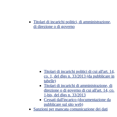
Titolari di incarichi politici, di amministrazione,
di direzione o di governo
Titolari di incarichi politici di cui all'art. 14,
co. 1, del dlgs n. 33/2013 (da pubblicare in
tabelle)
Titolari di incarichi di amministrazione, di
direzione o di governo di cui all'art. 14, co.
1-bis, del dlgs n. 33/2013
Cessati dall'incarico (documentazione da
pubblicare sul sito web)
Sanzioni per mancata comunicazione dei dati