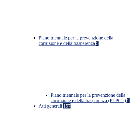
Piano triennale per la prevenzione della
corruzione e della trasparenza
5
Piano triennale per la prevenzione della
corruzione e della trasparenza (PTPCT)
5
Atti generali
157