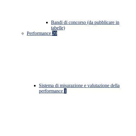
Bandi di concorso (da pubblicare in
tabelle)
Performance
20
Sistema di misurazione e valutazione della
performance
1