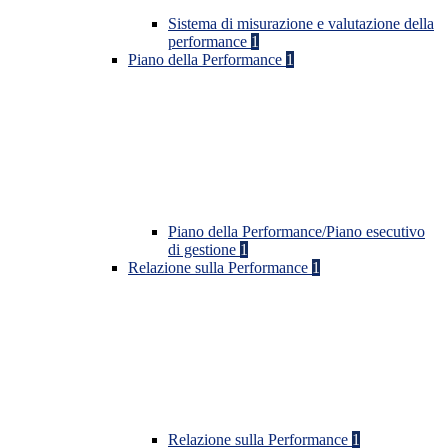
Sistema di misurazione e valutazione della
performance
1
Piano della Performance
1
Piano della Performance/Piano esecutivo
di gestione
1
Relazione sulla Performance
1
Relazione sulla Performance
1