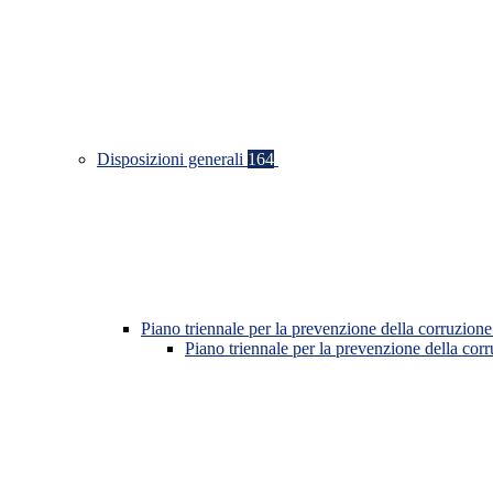
Disposizioni generali
164
Piano triennale per la prevenzione della corruzione
Piano triennale per la prevenzione della co