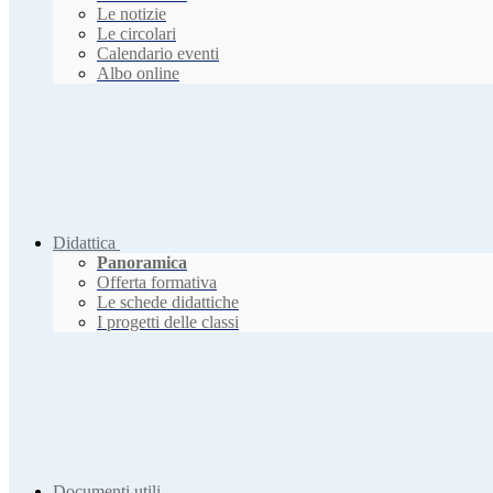
Le notizie
Le circolari
Calendario eventi
Albo online
Didattica
Panoramica
Offerta formativa
Le schede didattiche
I progetti delle classi
Documenti utili