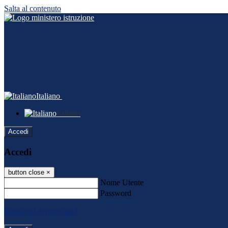
Salta al contenuto
Italiano
Italiano
Accedi
Accedi
button close
×
Nome Utente
Password
Password dimenticata?