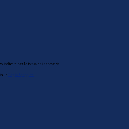
o indicato con le istruzioni necessarie.
ite la
Login Spaggiari