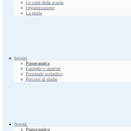
Le carte della scuola
Organizzazione
La storia
Servizi
Panoramica
Famiglie e studenti
Personale scolastico
Percorsi di studio
Novità
Panoramica