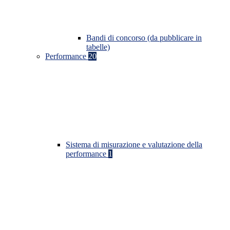
Bandi di concorso (da pubblicare in
tabelle)
Performance
20
Sistema di misurazione e valutazione della
performance
1