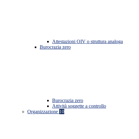
Attestazioni OIV o struttura analoga
Burocrazia zero
Burocrazia zero
Attività soggette a controllo
Organizzazione
10