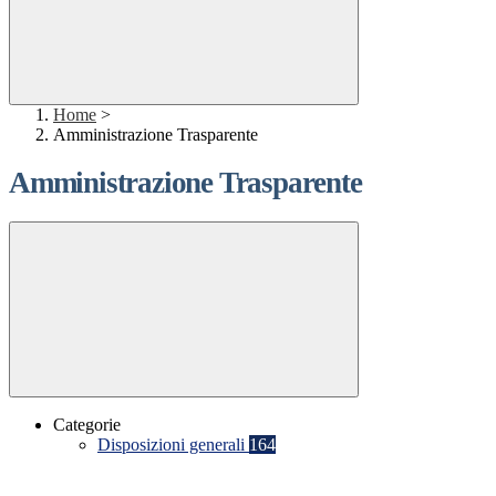
Home
>
Amministrazione Trasparente
Amministrazione Trasparente
Categorie
Disposizioni generali
164