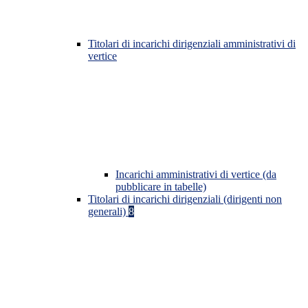
Titolari di incarichi dirigenziali amministrativi di
vertice
Incarichi amministrativi di vertice (da
pubblicare in tabelle)
Titolari di incarichi dirigenziali (dirigenti non
generali)
8