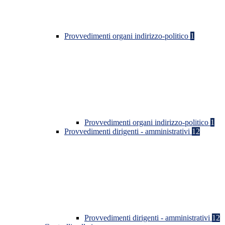
Provvedimenti organi indirizzo-politico
1
Provvedimenti organi indirizzo-politico
1
Provvedimenti dirigenti - amministrativi
12
Provvedimenti dirigenti - amministrativi
12