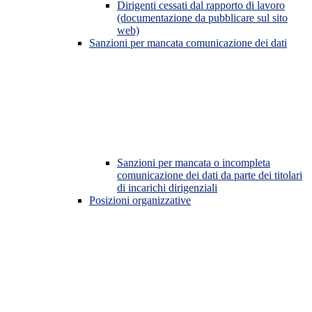
Dirigenti cessati dal rapporto di lavoro
(documentazione da pubblicare sul sito
web)
Sanzioni per mancata comunicazione dei dati
Sanzioni per mancata o incompleta
comunicazione dei dati da parte dei titolari
di incarichi dirigenziali
Posizioni organizzative