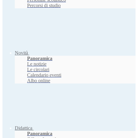
Percorsi di studio
Novità
Panoramica
Le notizie
Le circolari
Calendario eventi
Albo online
Didattica
Panoramica