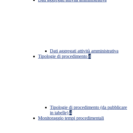
Dati aggregati attività amministrativa
Tipologie di procedimento
4
Tipologie di procedimento (da pubblicare
in tabelle)
4
Monitoraggio tempi procedimentali