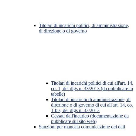
Titolari di incarichi politici, di amministrazione,
di direzione o di governo
Titolari di incarichi politici di cui all'art. 14,
co. 1, del dlgs n. 33/2013 (da pubblicare in
tabelle)
Titolari di incarichi di amministrazione, di
direzione o di governo di cui all'art. 14, co.
1-bis, del dlgs n. 33/2013
Cessati dall'incarico (documentazione da
pubblicare sul sito web)
Sanzioni per mancata comunicazione dei dati