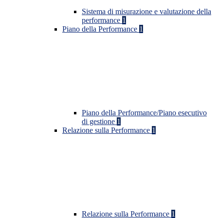
Sistema di misurazione e valutazione della
performance
1
Piano della Performance
1
Piano della Performance/Piano esecutivo
di gestione
1
Relazione sulla Performance
1
Relazione sulla Performance
1