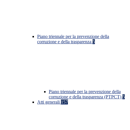
Piano triennale per la prevenzione della
corruzione e della trasparenza
5
Piano triennale per la prevenzione della
corruzione e della trasparenza (PTPCT)
5
Atti generali
157