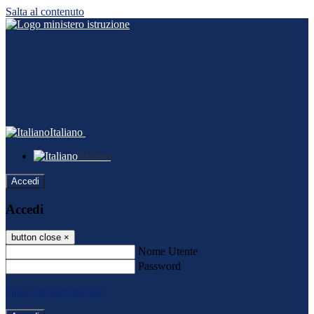
Salta al contenuto
Italiano
Italiano
Accedi
Accedi
button close
×
Nome Utente
Password
Password dimenticata?