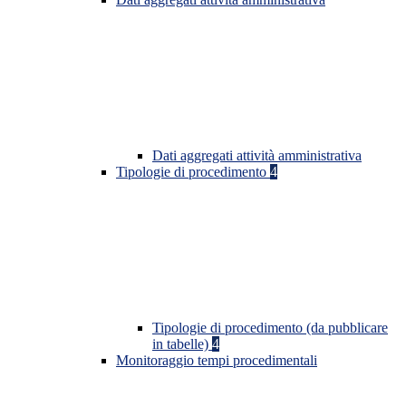
Dati aggregati attività amministrativa
Tipologie di procedimento
4
Tipologie di procedimento (da pubblicare
in tabelle)
4
Monitoraggio tempi procedimentali