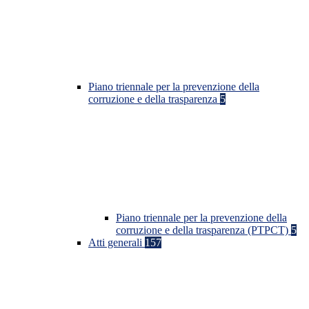
Piano triennale per la prevenzione della
corruzione e della trasparenza
5
Piano triennale per la prevenzione della
corruzione e della trasparenza (PTPCT)
5
Atti generali
157