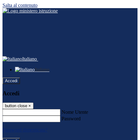
Salta al contenuto
Italiano
Italiano
Accedi
Accedi
button close
×
Nome Utente
Password
Password dimenticata?