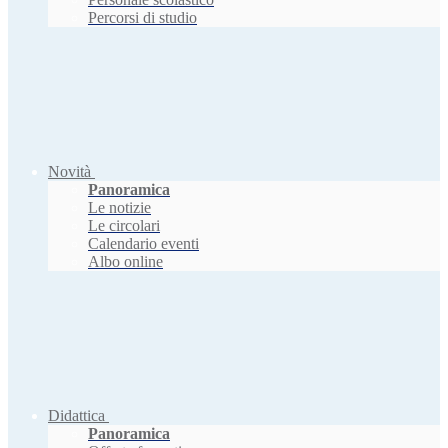
Percorsi di studio
Novità
Panoramica
Le notizie
Le circolari
Calendario eventi
Albo online
Didattica
Panoramica