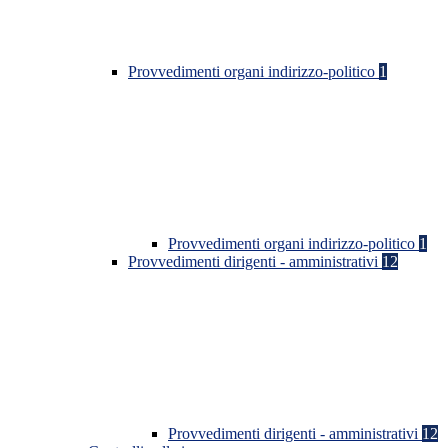
Provvedimenti organi indirizzo-politico
1
Provvedimenti organi indirizzo-politico
1
Provvedimenti dirigenti - amministrativi
12
Provvedimenti dirigenti - amministrativi
12