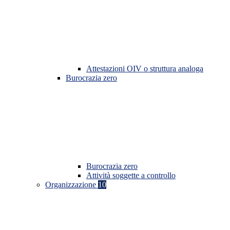
Attestazioni OIV o struttura analoga
Burocrazia zero
Burocrazia zero
Attività soggette a controllo
Organizzazione
10