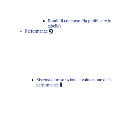
Bandi di concorso (da pubblicare in
tabelle)
Performance
20
Sistema di misurazione e valutazione della
performance
1