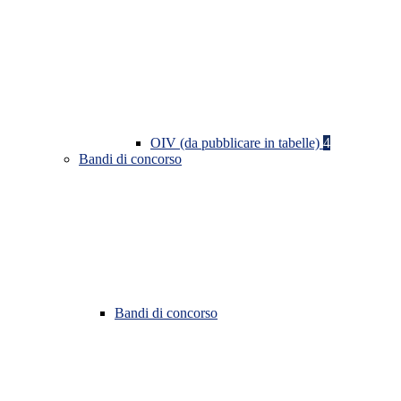
OIV (da pubblicare in tabelle)
4
Bandi di concorso
Bandi di concorso