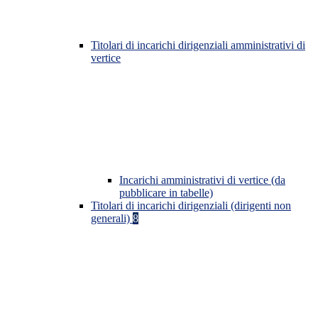
Titolari di incarichi dirigenziali amministrativi di
vertice
Incarichi amministrativi di vertice (da
pubblicare in tabelle)
Titolari di incarichi dirigenziali (dirigenti non
generali)
8