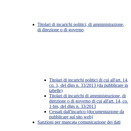
Titolari di incarichi politici, di amministrazione,
di direzione o di governo
Titolari di incarichi politici di cui all'art. 14,
co. 1, del dlgs n. 33/2013 (da pubblicare in
tabelle)
Titolari di incarichi di amministrazione, di
direzione o di governo di cui all'art. 14, co.
1-bis, del dlgs n. 33/2013
Cessati dall'incarico (documentazione da
pubblicare sul sito web)
Sanzioni per mancata comunicazione dei dati