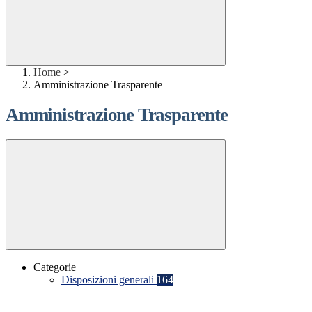
Home
>
Amministrazione Trasparente
Amministrazione Trasparente
Categorie
Disposizioni generali
164