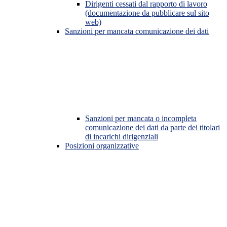
Dirigenti cessati dal rapporto di lavoro
(documentazione da pubblicare sul sito
web)
Sanzioni per mancata comunicazione dei dati
Sanzioni per mancata o incompleta
comunicazione dei dati da parte dei titolari
di incarichi dirigenziali
Posizioni organizzative