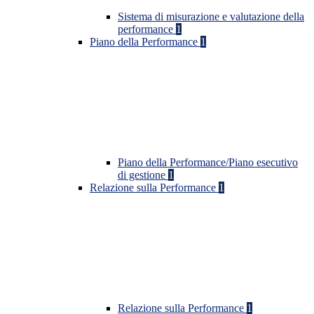
Sistema di misurazione e valutazione della
performance
1
Piano della Performance
1
Piano della Performance/Piano esecutivo
di gestione
1
Relazione sulla Performance
1
Relazione sulla Performance
1