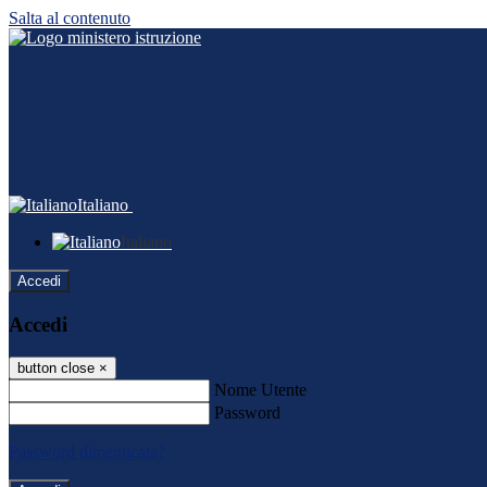
Salta al contenuto
Italiano
Italiano
Accedi
Accedi
button close
×
Nome Utente
Password
Password dimenticata?