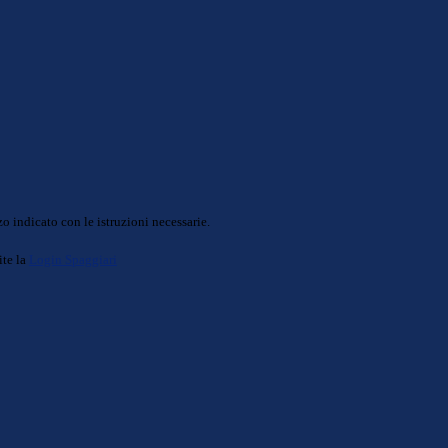
o indicato con le istruzioni necessarie.
ite la
Login Spaggiari