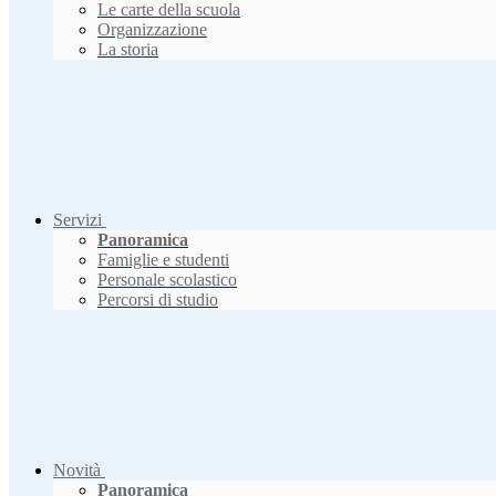
Le carte della scuola
Organizzazione
La storia
Servizi
Panoramica
Famiglie e studenti
Personale scolastico
Percorsi di studio
Novità
Panoramica