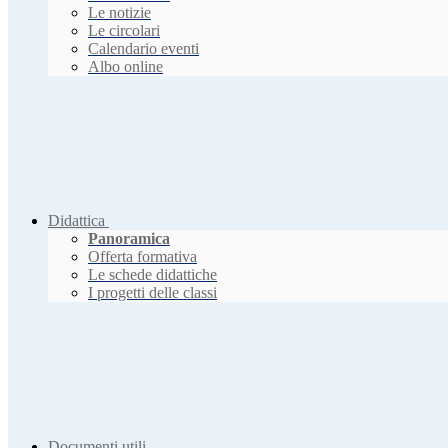
Le notizie
Le circolari
Calendario eventi
Albo online
Didattica
Panoramica
Offerta formativa
Le schede didattiche
I progetti delle classi
Documenti utili