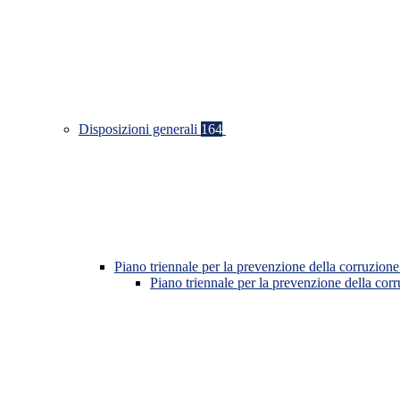
Disposizioni generali
164
Piano triennale per la prevenzione della corruzione
Piano triennale per la prevenzione della co