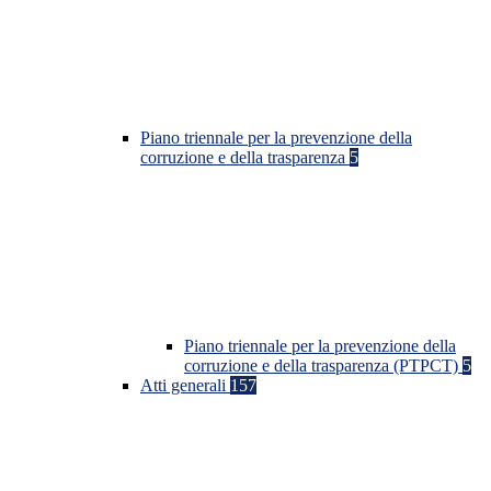
Piano triennale per la prevenzione della
corruzione e della trasparenza
5
Piano triennale per la prevenzione della
corruzione e della trasparenza (PTPCT)
5
Atti generali
157