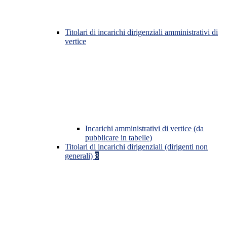
Titolari di incarichi dirigenziali amministrativi di
vertice
Incarichi amministrativi di vertice (da
pubblicare in tabelle)
Titolari di incarichi dirigenziali (dirigenti non
generali)
8