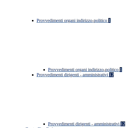
Provvedimenti organi indirizzo-politico
1
Provvedimenti organi indirizzo-politico
1
Provvedimenti dirigenti - amministrativi
12
Provvedimenti dirigenti - amministrativi
12