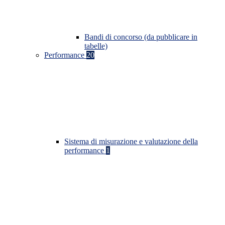
Bandi di concorso (da pubblicare in
tabelle)
Performance
20
Sistema di misurazione e valutazione della
performance
1