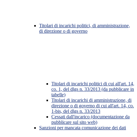
Titolari di incarichi politici, di amministrazione,
di direzione o di governo
Titolari di incarichi politici di cui all'art. 14,
co. 1, del dlgs n. 33/2013 (da pubblicare in
tabelle)
Titolari di incarichi di amministrazione, di
direzione o di governo di cui all'art. 14, co.
1-bis, del dlgs n. 33/2013
Cessati dall'incarico (documentazione da
pubblicare sul sito web)
Sanzioni per mancata comunicazione dei dati