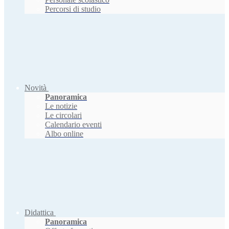
Percorsi di studio
Novità
Panoramica
Le notizie
Le circolari
Calendario eventi
Albo online
Didattica
Panoramica