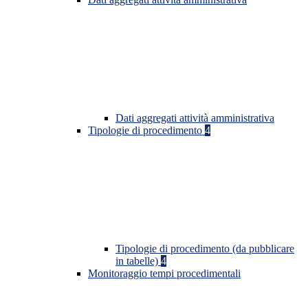
Dati aggregati attività amministrativa
Tipologie di procedimento
4
Tipologie di procedimento (da pubblicare
in tabelle)
4
Monitoraggio tempi procedimentali