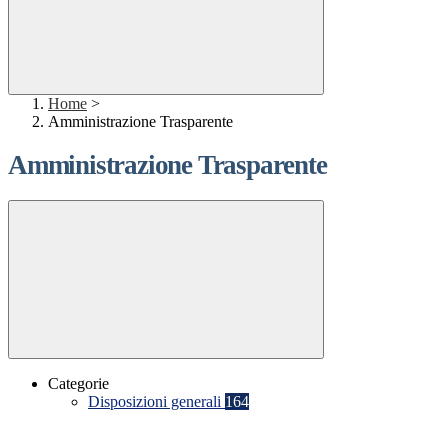
Home
>
Amministrazione Trasparente
Amministrazione Trasparente
Categorie
Disposizioni generali
164