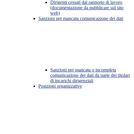
Dirigenti cessati dal rapporto di lavoro
(documentazione da pubblicare sul sito
web)
Sanzioni per mancata comunicazione dei dati
Sanzioni per mancata o incompleta
comunicazione dei dati da parte dei titolari
di incarichi dirigenziali
Posizioni organizzative