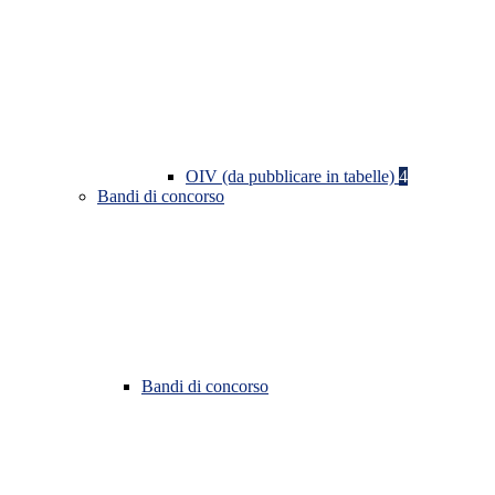
OIV (da pubblicare in tabelle)
4
Bandi di concorso
Bandi di concorso