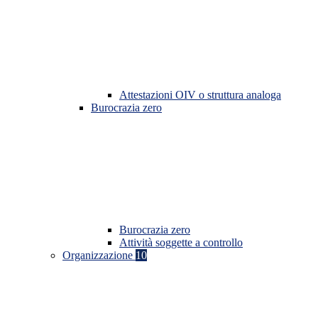
Attestazioni OIV o struttura analoga
Burocrazia zero
Burocrazia zero
Attività soggette a controllo
Organizzazione
10