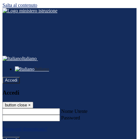
Salta al contenuto
Italiano
Italiano
Accedi
Accedi
button close
×
Nome Utente
Password
Password dimenticata?