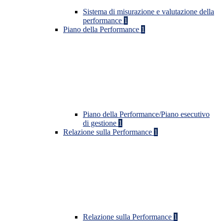
Sistema di misurazione e valutazione della
performance
1
Piano della Performance
1
Piano della Performance/Piano esecutivo
di gestione
1
Relazione sulla Performance
1
Relazione sulla Performance
1