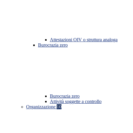
Attestazioni OIV o struttura analoga
Burocrazia zero
Burocrazia zero
Attività soggette a controllo
Organizzazione
10