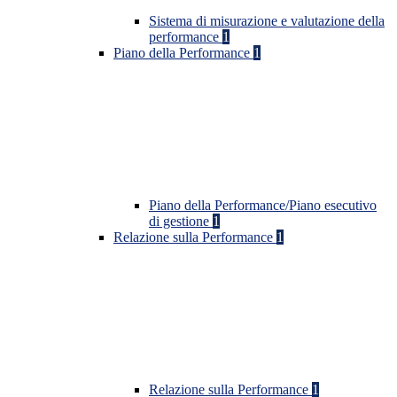
Sistema di misurazione e valutazione della
performance
1
Piano della Performance
1
Piano della Performance/Piano esecutivo
di gestione
1
Relazione sulla Performance
1
Relazione sulla Performance
1