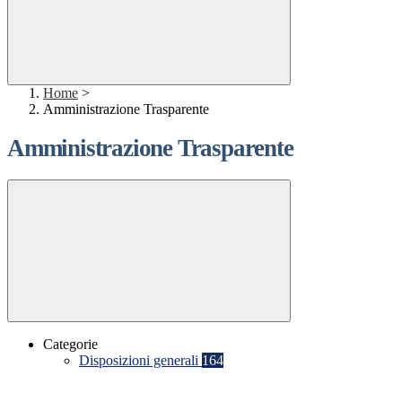
Home
>
Amministrazione Trasparente
Amministrazione Trasparente
Categorie
Disposizioni generali
164