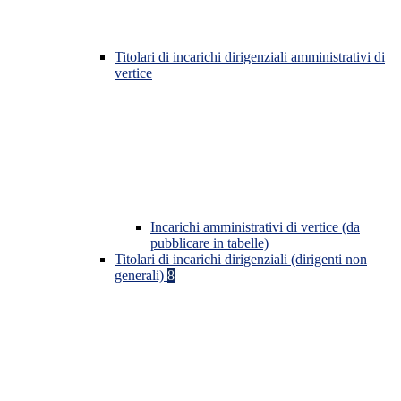
Titolari di incarichi dirigenziali amministrativi di
vertice
Incarichi amministrativi di vertice (da
pubblicare in tabelle)
Titolari di incarichi dirigenziali (dirigenti non
generali)
8