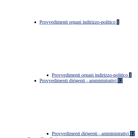
Provvedimenti organi indirizzo-politico
1
Provvedimenti organi indirizzo-politico
1
Provvedimenti dirigenti - amministrativi
12
Provvedimenti dirigenti - amministrativi
12