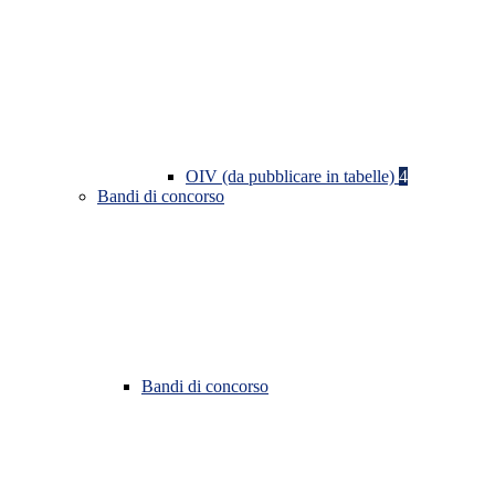
OIV (da pubblicare in tabelle)
4
Bandi di concorso
Bandi di concorso