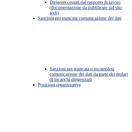
Dirigenti cessati dal rapporto di lavoro
(documentazione da pubblicare sul sito
web)
Sanzioni per mancata comunicazione dei dati
Sanzioni per mancata o incompleta
comunicazione dei dati da parte dei titolari
di incarichi dirigenziali
Posizioni organizzative