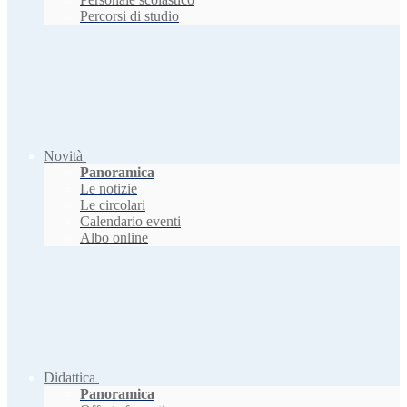
Percorsi di studio
Novità
Panoramica
Le notizie
Le circolari
Calendario eventi
Albo online
Didattica
Panoramica