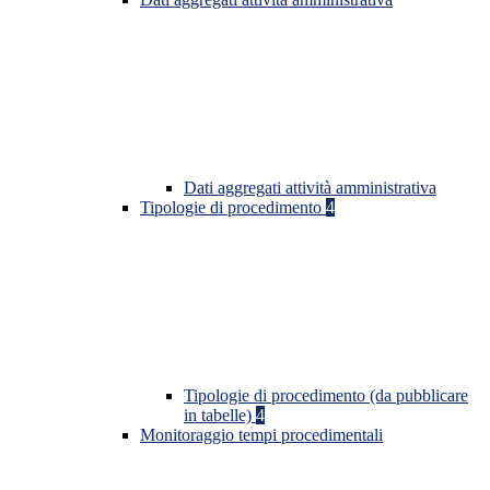
Dati aggregati attività amministrativa
Tipologie di procedimento
4
Tipologie di procedimento (da pubblicare
in tabelle)
4
Monitoraggio tempi procedimentali