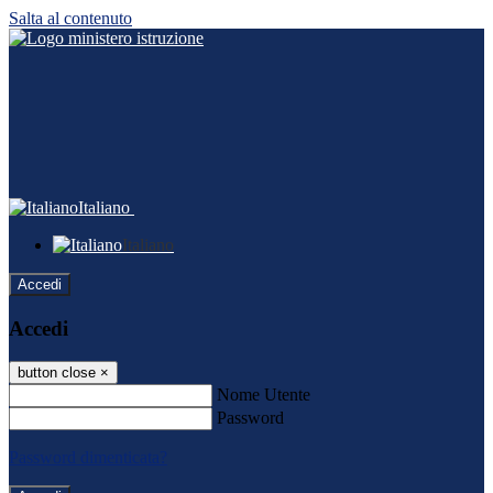
Salta al contenuto
Italiano
Italiano
Accedi
Accedi
button close
×
Nome Utente
Password
Password dimenticata?