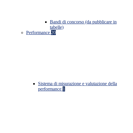
Bandi di concorso (da pubblicare in
tabelle)
Performance
20
Sistema di misurazione e valutazione della
performance
1