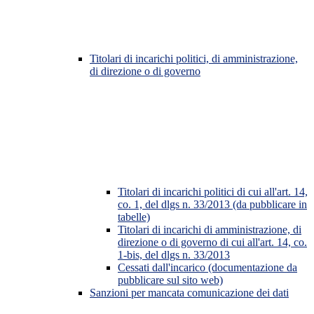
Titolari di incarichi politici, di amministrazione,
di direzione o di governo
Titolari di incarichi politici di cui all'art. 14,
co. 1, del dlgs n. 33/2013 (da pubblicare in
tabelle)
Titolari di incarichi di amministrazione, di
direzione o di governo di cui all'art. 14, co.
1-bis, del dlgs n. 33/2013
Cessati dall'incarico (documentazione da
pubblicare sul sito web)
Sanzioni per mancata comunicazione dei dati