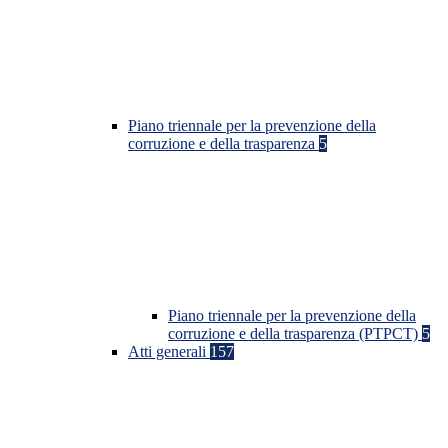
Piano triennale per la prevenzione della
corruzione e della trasparenza
5
Piano triennale per la prevenzione della
corruzione e della trasparenza (PTPCT)
5
Atti generali
157