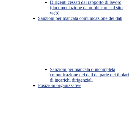
Dirigenti cessati dal rapporto di lavoro
(documentazione da pubblicare sul sito
web)
Sanzioni per mancata comunicazione dei dati
Sanzioni per mancata o incompleta
comunicazione dei dati da parte dei titolari
di incarichi dirigenziali
Posizioni organizzative