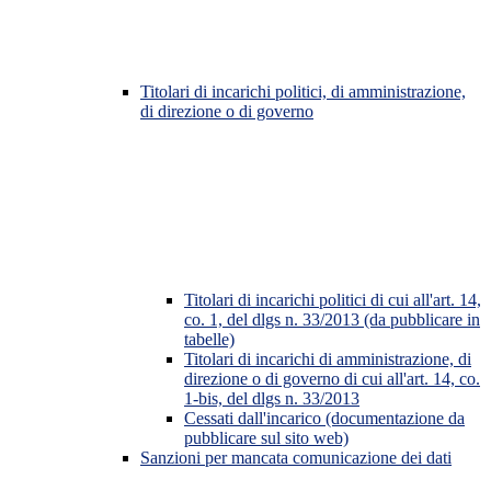
Titolari di incarichi politici, di amministrazione,
di direzione o di governo
Titolari di incarichi politici di cui all'art. 14,
co. 1, del dlgs n. 33/2013 (da pubblicare in
tabelle)
Titolari di incarichi di amministrazione, di
direzione o di governo di cui all'art. 14, co.
1-bis, del dlgs n. 33/2013
Cessati dall'incarico (documentazione da
pubblicare sul sito web)
Sanzioni per mancata comunicazione dei dati