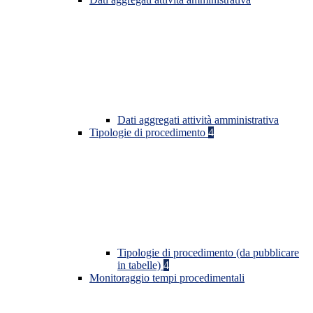
Dati aggregati attività amministrativa
Tipologie di procedimento
4
Tipologie di procedimento (da pubblicare
in tabelle)
4
Monitoraggio tempi procedimentali