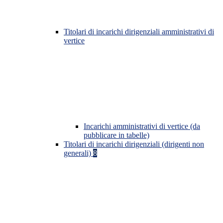
Titolari di incarichi dirigenziali amministrativi di
vertice
Incarichi amministrativi di vertice (da
pubblicare in tabelle)
Titolari di incarichi dirigenziali (dirigenti non
generali)
8