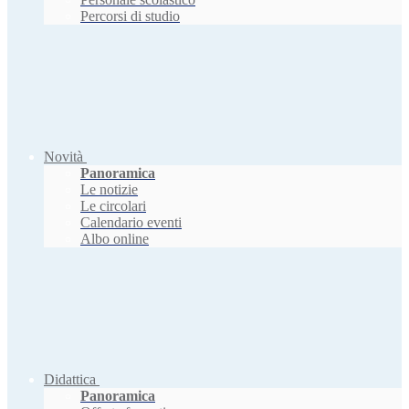
Percorsi di studio
Novità
Panoramica
Le notizie
Le circolari
Calendario eventi
Albo online
Didattica
Panoramica