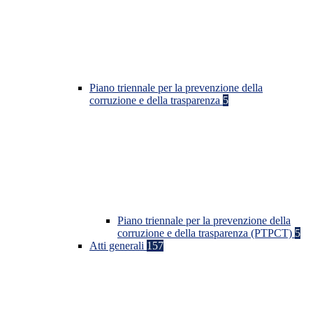
Piano triennale per la prevenzione della
corruzione e della trasparenza
5
Piano triennale per la prevenzione della
corruzione e della trasparenza (PTPCT)
5
Atti generali
157