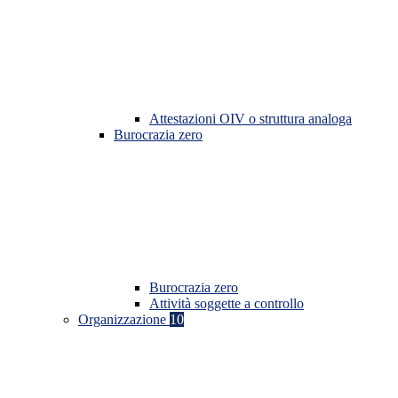
Attestazioni OIV o struttura analoga
Burocrazia zero
Burocrazia zero
Attività soggette a controllo
Organizzazione
10