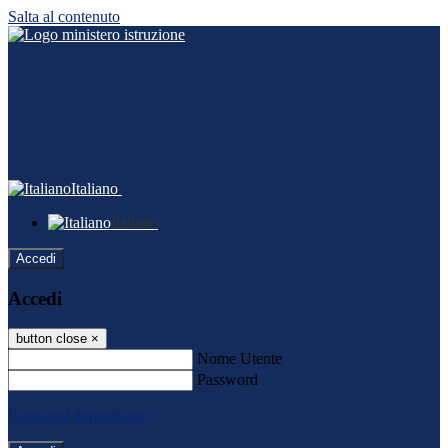
Salta al contenuto
Italiano
Italiano
Accedi
Accedi
button close
×
Nome Utente
Password
Password dimenticata?