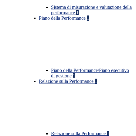
Sistema di misurazione e valutazione della
performance
1
Piano della Performance
1
Piano della Performance/Piano esecutivo
di gestione
1
Relazione sulla Performance
1
Relazione sulla Performance
1