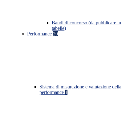
Bandi di concorso (da pubblicare in
tabelle)
Performance
20
Sistema di misurazione e valutazione della
performance
1