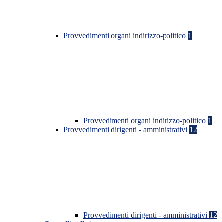
Provvedimenti organi indirizzo-politico
1
Provvedimenti organi indirizzo-politico
1
Provvedimenti dirigenti - amministrativi
12
Provvedimenti dirigenti - amministrativi
12