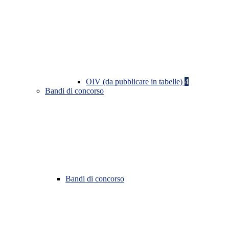
OIV (da pubblicare in tabelle)
4
Bandi di concorso
Bandi di concorso