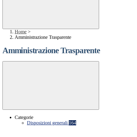
Home
>
Amministrazione Trasparente
Amministrazione Trasparente
Categorie
Disposizioni generali
164