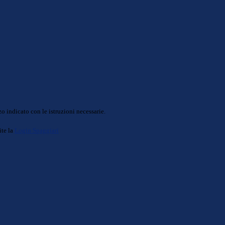
o indicato con le istruzioni necessarie.
ite la
Login Spaggiari