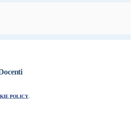
 Docenti
KIE POLICY
.