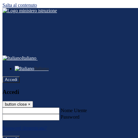
Salta al contenuto
Italiano
Italiano
Accedi
Accedi
button close
×
Nome Utente
Password
Password dimenticata?