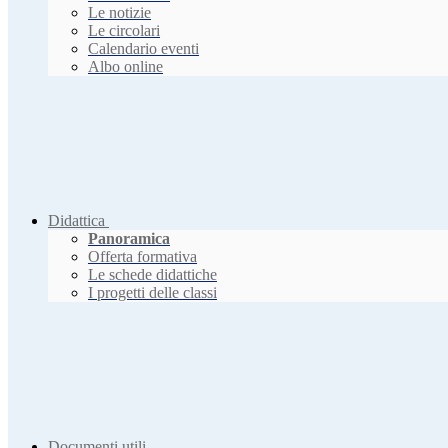
Le notizie
Le circolari
Calendario eventi
Albo online
Didattica
Panoramica
Offerta formativa
Le schede didattiche
I progetti delle classi
Documenti utili