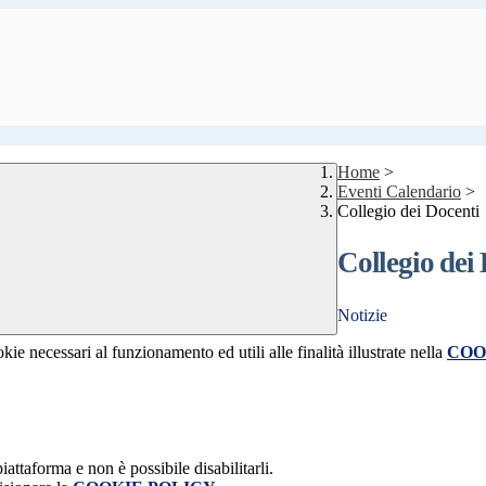
Home
>
Eventi Calendario
>
Collegio dei Docenti
Collegio dei
Notizie
kie necessari al funzionamento ed utili alle finalità illustrate nella
COO
attaforma e non è possibile disabilitarli.