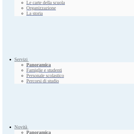
Le carte della scuola
Organizzazione
La storia
Servizi
Panoramica
Famiglie e studenti
Personale scolastico
Percorsi di studio
Novità
Panoramica