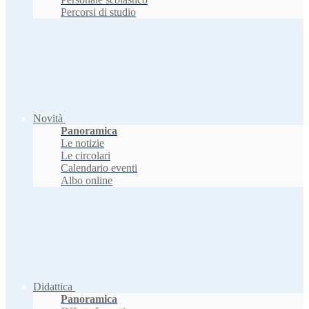
Percorsi di studio
Novità
Panoramica
Le notizie
Le circolari
Calendario eventi
Albo online
Didattica
Panoramica