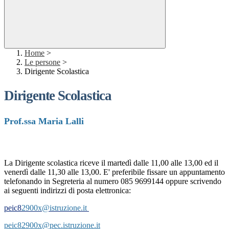
Home
>
Le persone
>
Dirigente Scolastica
Dirigente Scolastica
Prof.ssa Maria Lalli
La Dirigente scolastica riceve il martedì dalle 11,00 alle 13,00 ed il
venerdì dalle 11,30 alle 13,00. E' preferibile fissare un appuntamento
telefonando in Segreteria al numero 085 9699144 oppure scrivendo
ai seguenti indirizzi di posta elettronica:
peic8
2900x@istruzione.it
peic82900x@pec.istruzione.it