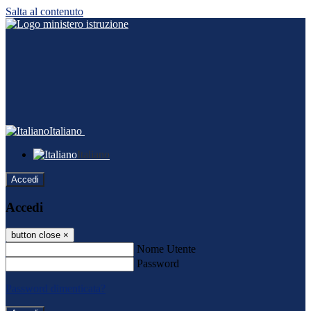
Salta al contenuto
Italiano
Italiano
Accedi
Accedi
button close
×
Nome Utente
Password
Password dimenticata?