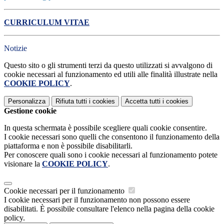
CURRICULUM VITAE
Notizie
Questo sito o gli strumenti terzi da questo utilizzati si avvalgono di
cookie necessari al funzionamento ed utili alle finalità illustrate nella
COOKIE POLICY
.
Personalizza
Rifiuta tutti
i cookies
Accetta tutti
i cookies
Gestione cookie
In questa schermata è possibile scegliere quali cookie consentire.
I cookie necessari sono quelli che consentono il funzionamento della
piattaforma e non è possibile disabilitarli.
Per conoscere quali sono i cookie necessari al funzionamento potete
visionare la
COOKIE POLICY
.
Cookie necessari per il funzionamento
I cookie necessari per il funzionamento non possono essere
disabilitati. È possibile consultare l'elenco nella pagina della cookie
policy.