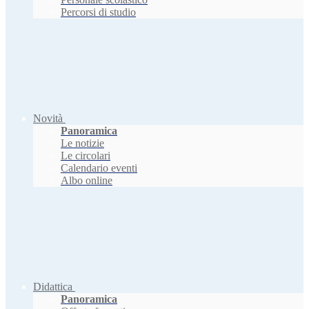
Percorsi di studio
Novità
Panoramica
Le notizie
Le circolari
Calendario eventi
Albo online
Didattica
Panoramica