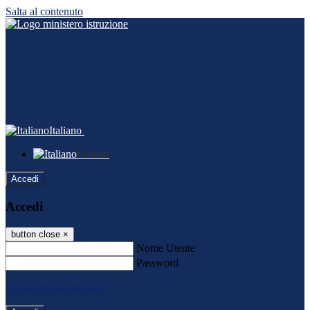
Salta al contenuto
Italiano
Italiano
Accedi
Accedi
button close
×
Nome Utente
Password
Password dimenticata?