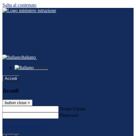
Salta al contenuto
Italiano
Italiano
Accedi
Accedi
button close
×
Nome Utente
Password
Password dimenticata?