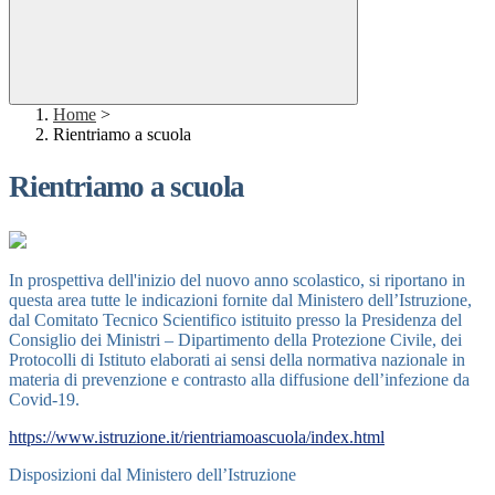
Home
>
Rientriamo a scuola
Rientriamo a scuola
In prospettiva dell'inizio del nuovo anno scolastico, si riportano in
questa area tutte le indicazioni fornite dal Ministero dell’Istruzione,
dal Comitato Tecnico Scientifico istituito presso la Presidenza del
Consiglio dei Ministri – Dipartimento della Protezione Civile, dei
Protocolli di Istituto elaborati ai sensi della normativa nazionale in
materia di prevenzione e contrasto alla diffusione dell’infezione da
Covid-19.
https://www.istruzione.it/rientriamoascuola/index.html
Disposizioni dal Ministero dell’Istruzione