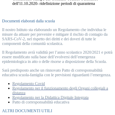
dell'11.10.2020- ridefinizione periodi di quarantena
Documenti elaborati dalla scuola
Il nostro Istituto sta elaborando un Regolamento che individua le
misure da attuare per prevenire e mitigare il rischio di contagio da
SARS-CoV-2, nel rispetto dei diritti e dei doveri di tutte le
componenti della comunità scolastica.
Il Regolamento avrà validità per l’anno scolastico 2020/2021 e potrà
essere modificato sulla base dell’evolversi dell’emergenza
epidemiologica in atto o delle risorse a disposizione della Scuola.
Sarà predisposto anche un rinnovato Patto di corresponsabilità
educativa scuola-famiglia con le previsioni riguardanti l’emergenza.
Regolamento Covid
Regolamento per il funzionamento degli Organi collegiali a
distanza
Regolamento per la Didattica Digitale Integrata
Patto di corresponsabilità educativa
ALTRI DOCUMENTI UTILI