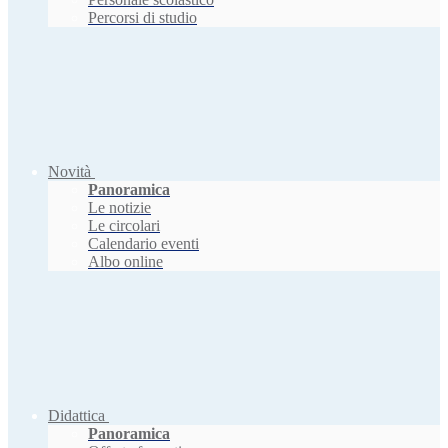
Percorsi di studio
Novità
Panoramica
Le notizie
Le circolari
Calendario eventi
Albo online
Didattica
Panoramica