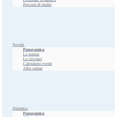
Percorsi di studio
Novità
Panoramica
Le notizie
Le circolari
Calendario eventi
Albo online
Didattica
Panoramica