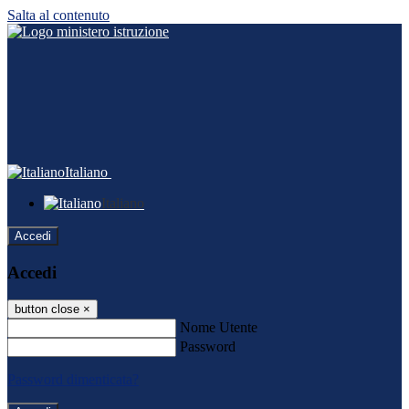
Salta al contenuto
Italiano
Italiano
Accedi
Accedi
button close
×
Nome Utente
Password
Password dimenticata?