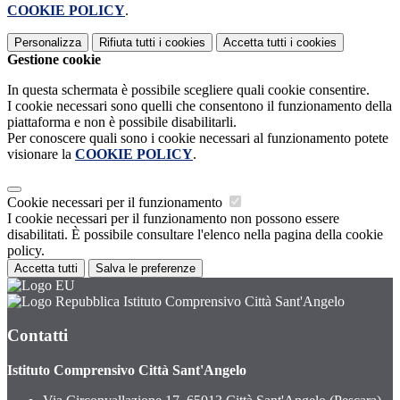
COOKIE POLICY
.
Personalizza
Rifiuta tutti
i cookies
Accetta tutti
i cookies
Gestione cookie
In questa schermata è possibile scegliere quali cookie consentire.
I cookie necessari sono quelli che consentono il funzionamento della
piattaforma e non è possibile disabilitarli.
Per conoscere quali sono i cookie necessari al funzionamento potete
visionare la
COOKIE POLICY
.
Cookie necessari per il funzionamento
I cookie necessari per il funzionamento non possono essere
disabilitati. È possibile consultare l'elenco nella pagina della cookie
policy.
Accetta tutti
Salva le preferenze
Istituto Comprensivo Città Sant'Angelo
Contatti
Istituto Comprensivo Città Sant'Angelo