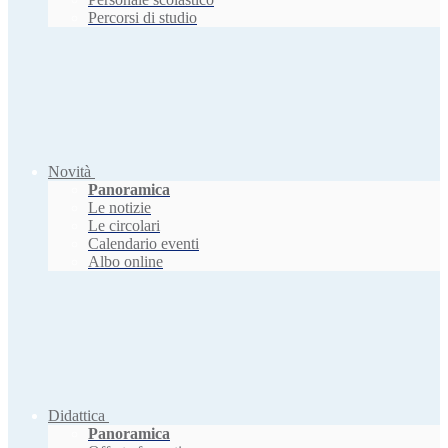
Percorsi di studio
Novità
Panoramica
Le notizie
Le circolari
Calendario eventi
Albo online
Didattica
Panoramica