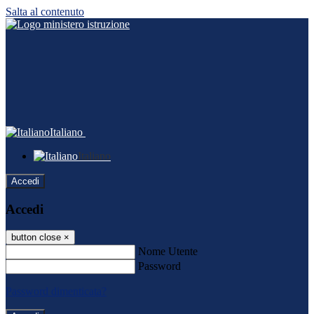
Salta al contenuto
Italiano
Italiano
Accedi
Accedi
button close
×
Nome Utente
Password
Password dimenticata?