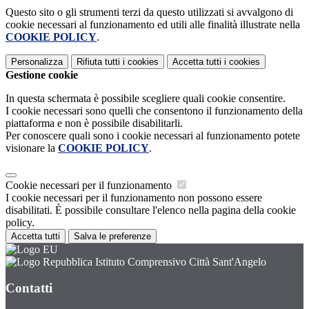
Questo sito o gli strumenti terzi da questo utilizzati si avvalgono di
cookie necessari al funzionamento ed utili alle finalità illustrate nella
COOKIE POLICY
.
Personalizza
Rifiuta tutti
i cookies
Accetta tutti
i cookies
Gestione cookie
In questa schermata è possibile scegliere quali cookie consentire.
I cookie necessari sono quelli che consentono il funzionamento della
piattaforma e non è possibile disabilitarli.
Per conoscere quali sono i cookie necessari al funzionamento potete
visionare la
COOKIE POLICY
.
Cookie necessari per il funzionamento
I cookie necessari per il funzionamento non possono essere
disabilitati. È possibile consultare l'elenco nella pagina della cookie
policy.
Accetta tutti
Salva le preferenze
Istituto Comprensivo Città Sant'Angelo
Contatti