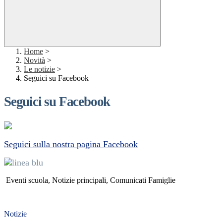
Home
>
Novità
>
Le notizie
>
Seguici su Facebook
Seguici su Facebook
Seguici sulla nostra pagina Facebook
Eventi scuola, Notizie principali, Comunicati Famiglie
Notizie