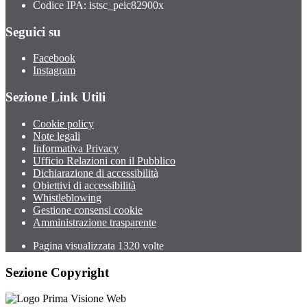
Codice IPA: istsc_peic82900x
Seguici su
Facebook
Instagram
Sezione Link Utili
Cookie policy
Note legali
Informativa Privacy
Ufficio Relazioni con il Pubblico
Dichiarazione di accessibilità
Obiettivi di accessibilità
Whistleblowing
Gestione consensi cookie
Amministrazione trasparente
Pagina visualizzata
1320
volte
Sezione Copyright