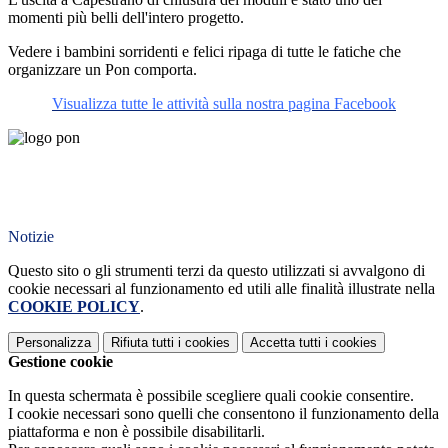
momenti più belli dell'intero progetto.
Vedere i bambini sorridenti e felici ripaga di tutte le fatiche che
organizzare un Pon comporta.
Visualizza tutte le attività sulla nostra pagina Facebook
Notizie
Questo sito o gli strumenti terzi da questo utilizzati si avvalgono di
cookie necessari al funzionamento ed utili alle finalità illustrate nella
COOKIE POLICY
.
Personalizza
Rifiuta tutti
i cookies
Accetta tutti
i cookies
Gestione cookie
In questa schermata è possibile scegliere quali cookie consentire.
I cookie necessari sono quelli che consentono il funzionamento della
piattaforma e non è possibile disabilitarli.