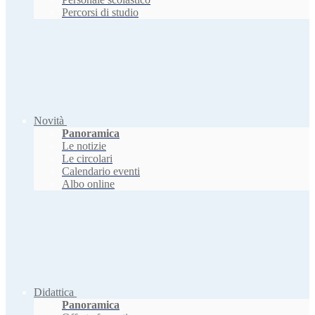
Percorsi di studio
Novità
Panoramica
Le notizie
Le circolari
Calendario eventi
Albo online
Didattica
Panoramica