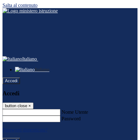
Salta al contenuto
Italiano
Italiano
Accedi
Accedi
button close
×
Nome Utente
Password
Password dimenticata?