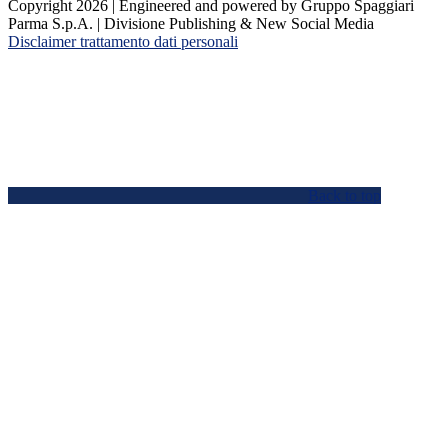
Copyright 2026 | Engineered and powered by Gruppo Spaggiari
Parma S.p.A. | Divisione Publishing & New Social Media
Disclaimer trattamento dati personali
Back to top