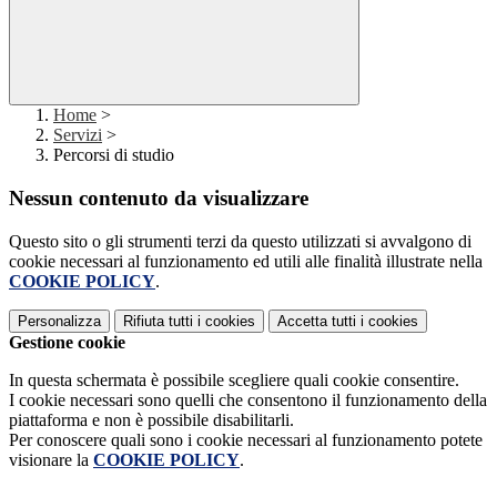
Home
>
Servizi
>
Percorsi di studio
Nessun contenuto da visualizzare
Questo sito o gli strumenti terzi da questo utilizzati si avvalgono di
cookie necessari al funzionamento ed utili alle finalità illustrate nella
COOKIE POLICY
.
Personalizza
Rifiuta tutti
i cookies
Accetta tutti
i cookies
Gestione cookie
In questa schermata è possibile scegliere quali cookie consentire.
I cookie necessari sono quelli che consentono il funzionamento della
piattaforma e non è possibile disabilitarli.
Per conoscere quali sono i cookie necessari al funzionamento potete
visionare la
COOKIE POLICY
.