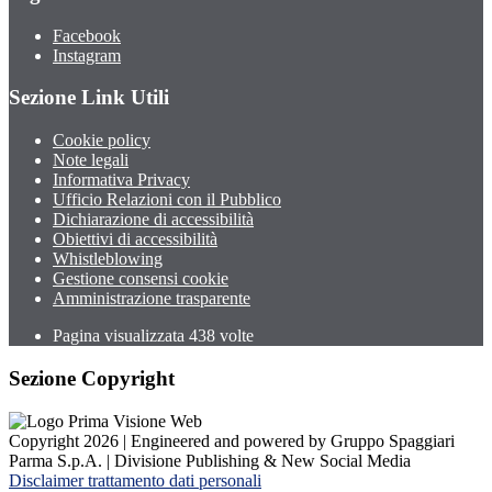
Facebook
Instagram
Sezione Link Utili
Cookie policy
Note legali
Informativa Privacy
Ufficio Relazioni con il Pubblico
Dichiarazione di accessibilità
Obiettivi di accessibilità
Whistleblowing
Gestione consensi cookie
Amministrazione trasparente
Pagina visualizzata
438
volte
Sezione Copyright
Copyright 2026 | Engineered and powered by Gruppo Spaggiari
Parma S.p.A. | Divisione Publishing & New Social Media
Disclaimer trattamento dati personali