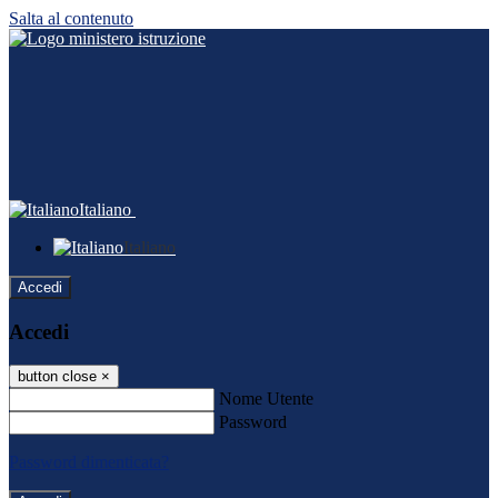
Salta al contenuto
Italiano
Italiano
Accedi
Accedi
button close
×
Nome Utente
Password
Password dimenticata?