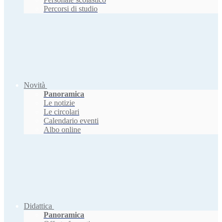
Percorsi di studio
Novità
Panoramica
Le notizie
Le circolari
Calendario eventi
Albo online
Didattica
Panoramica